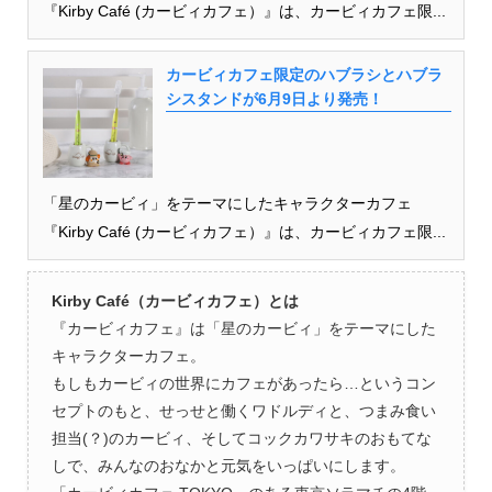
『Kirby Café (カービィカフェ）』は、カービィカフェ限...
カービィカフェ限定のハブラシとハブラ
シスタンドが6月9日より発売！
「星のカービィ」をテーマにしたキャラクターカフェ
『Kirby Café (カービィカフェ）』は、カービィカフェ限...
Kirby Café（カービィカフェ）とは
『カービィカフェ』は「星のカービィ」をテーマにした
キャラクターカフェ。
もしもカービィの世界にカフェがあったら…というコン
セプトのもと、せっせと働くワドルディと、つまみ食い
担当(？)のカービィ、そしてコックカワサキのおもてな
しで、みんなのおなかと元気をいっぱいにします。