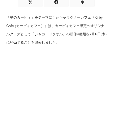
「星のカービィ」をテーマにしたキャラクターカフェ『Kirby
Café (カービィカフェ）』は、カービィカフェ限定のオリジナ
ルグッズとして「ジャガードタオル」の新作4種類を7月6日(木)
に発売することを発表しました。