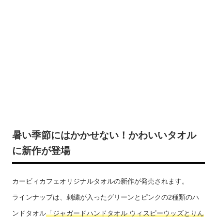
暑い季節にはかかせない！かわいいタオル
に新作が登場
カービィカフェオリジナルタオルの新作が発売されます。
ラインナップは、刺繍が入ったグリーンとピンクの2種類のハ
ンドタオル
「ジャガードハンドタオル ウィスピーウッズとりん