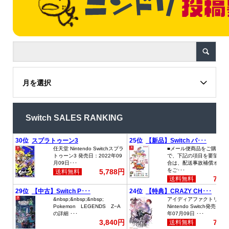
月を選択
Switch SALES RANKING