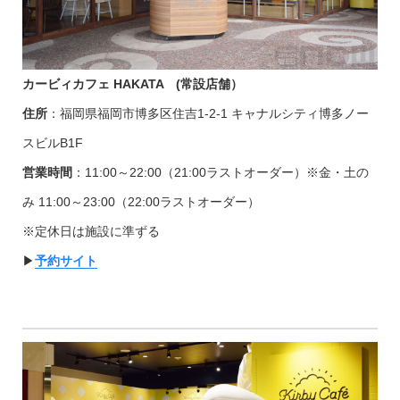
カービィカフェ HAKATA (常設店舗）
住所
：福岡県福岡市博多区住吉1-2-1 キャナルシティ博多ノー
スビルB1F
営業時間
：11:00～22:00（21:00ラストオーダー）※金・土の
み 11:00～23:00（22:00ラストオーダー）
※定休日は施設に準ずる
▶︎
予約サイト