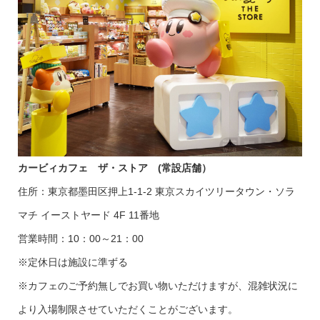
カービィカフェ ザ・ストア (常設店舗）
住所：東京都墨田区押上1-1-2 東京スカイツリータウン・ソラ
マチ イーストヤード 4F 11番地
営業時間：10：00～21：00
※定休日は施設に準ずる
※カフェのご予約無しでお買い物いただけますが、混雑状況に
より入場制限させていただくことがございます。