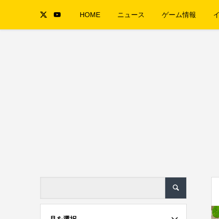
HOME
ニュース
ゲーム情報