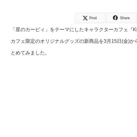
Post
Share
「星のカービィ」をテーマにしたキャラクターカフェ『Kirb
カフェ限定のオリジナルグッズの新商品を3月15日(金)
とめてみました。