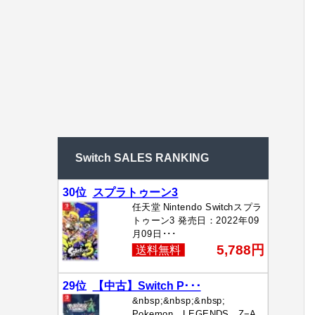
Switch SALES RANKING