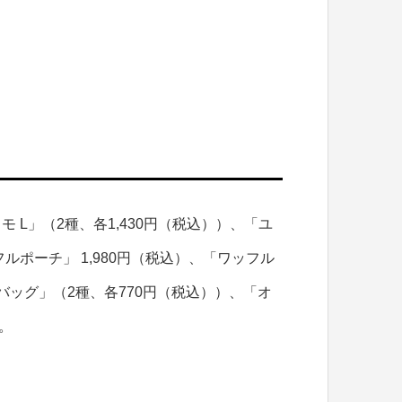
 L」（2種、各1,430円（税込））、「ユ
フルポーチ」 1,980円（税込）、「ワッフル
バッグ」（2種、各770円（税込））、「オ
。
。