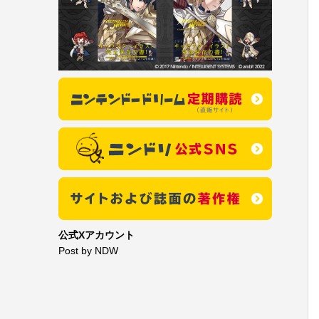
公式Xアカウント
Post by NDW