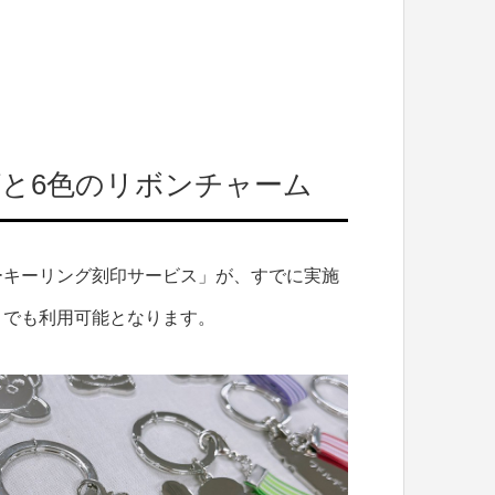
と6色のリボンチャーム
ーキーリング刻印サービス」が、すでに実施
A」でも利用可能となります。