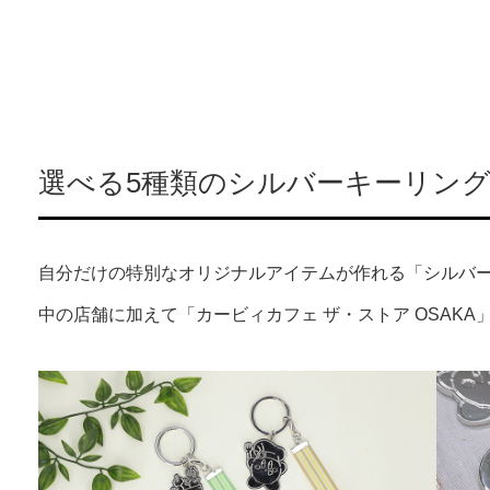
選べる5種類のシルバーキーリング
自分だけの特別なオリジナルアイテムが作れる「シルバ
中の店舗に加えて「カービィカフェ ザ・ストア OSAK