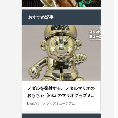
おすすめ記事
メダルを発射する、メタルマリオの
おもちゃ【kikaiのマリオグッズミ...
kikaiのマリオグッズミュージアム