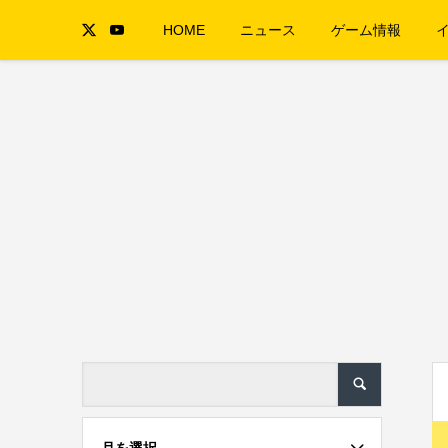
HOME
ニュース
ゲーム情報