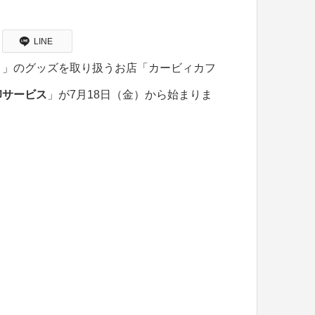
LINE
ィ」のグッズを取り扱うお店「カービィカフ
印サービス
」が7月18日（金）から始まりま