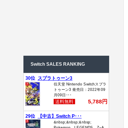
Switch SALES RANKING