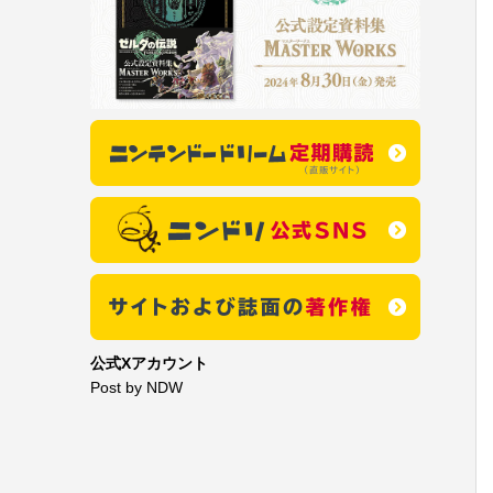
公式Xアカウント
Post by NDW