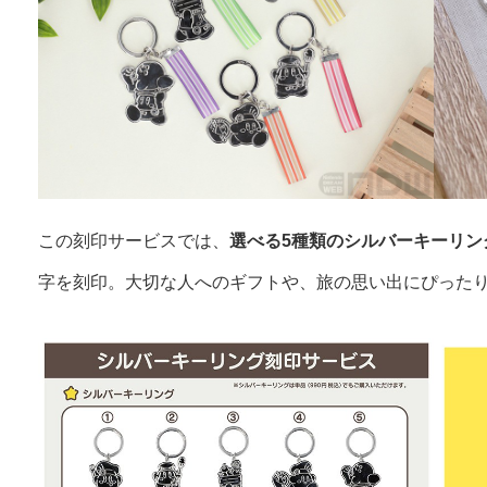
この刻印サービスでは、
選べる5種類のシルバーキーリン
字を刻印。大切な人へのギフトや、旅の思い出にぴった