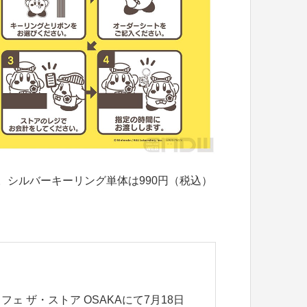
。シルバーキーリング単体は990円（税込）
 ザ・ストア OSAKAにて7月18日