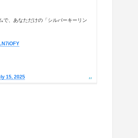
ムで、あなただけの「シルバーキーリン
WLN7iOFY
ly 15, 2025