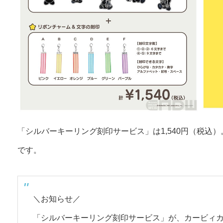
「シルバーキーリング刻印サービス」は1,540円（税込）
です。
＼お知らせ／
「シルバーキーリング刻印サービス」が、カービィカフェ