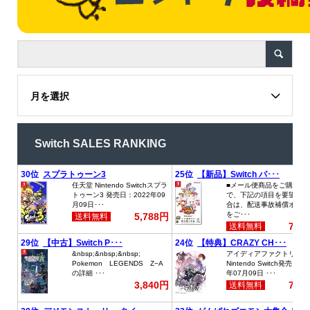
月を選択
Switch SALES RANKING