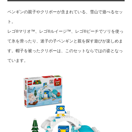
ペンギンの親子やクリボーが含まれている、雪山で遊べるセッ
ト。
レゴ®マリオ™、レゴ®ルイージ™、レゴ®ピーチでソリを使っ
て氷を滑ったり、迷子の子ペンギンと親を探す遊びが楽しめま
す。帽子を被ったクリボーは、このセットならではの姿となっ
ています。