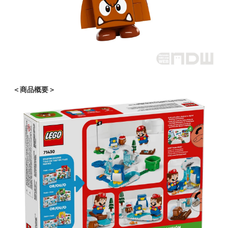
＜商品概要＞