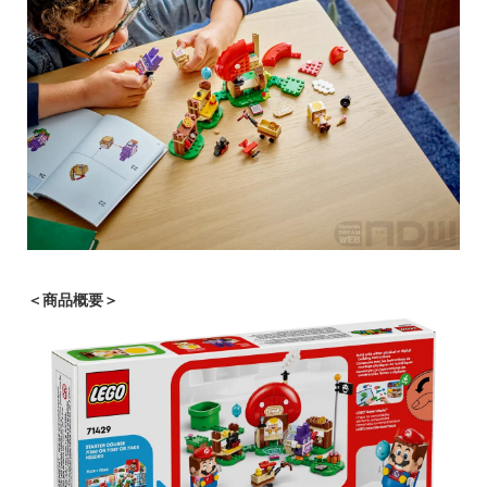
＜商品概要＞