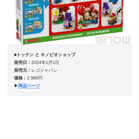
■トッテン と キノピオショップ
発売日：
2024年1月1日
発売元：
レゴジャパン
価格：
2.980円
▶︎
商品ページ