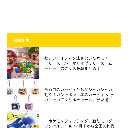
関連記事
欲しいアイテムを逃さないために！
「ザ・スーパーマリオブラザーズ・ム
ービー」のグッズを総まとめ！
画面内のカービィたちがシャカシャカ
動く！ガシャポン「星のカービィ シャ
カシャカアクリルチャーム」が登場
「ポケモンフィッシング」新たにコダ
ックのルアーも！8月末から全国の釣具