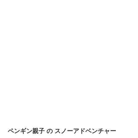
ペンギン親子 の スノーアドベンチャー