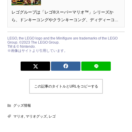
レゴグループは「レゴ®スーパーマリオ™」シリーズか
ら、ドンキーコングやクランキーコング、ディディーコ...
LEGO, the LEGO logo and the Minifigure are trademarks of the LEGO
Group. ©2023 The LEGO Group.
TM & © Nintendo.
※画像はサイトより引用しています。
この記事のタイトルとURLをコピーする
グッズ情報
マリオ
,
マリオグッズ
,
レゴ