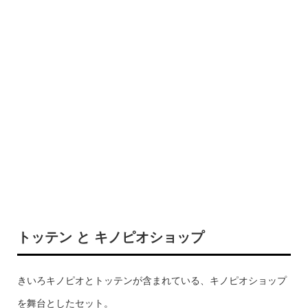
トッテン と キノピオショップ
きいろキノピオとトッテンが含まれている、キノピオショップ
を舞台としたセット。