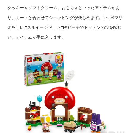
クッキーやソフトクリーム、おもちゃといったアイテムがあ
り、カートと合わせてショッピングが楽しめます。レゴ®マリ
オ™、レゴ®ルイージ™、レゴ®ピーチでトッテンの袋を踏む
と、アイテムが手に入ります。