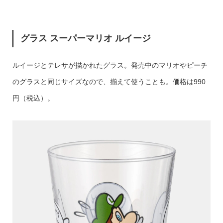
グラス スーパーマリオ ルイージ
ルイージとテレサが描かれたグラス。発売中のマリオやピーチ
のグラスと同じサイズなので、揃えて使うことも。価格は990
円（税込）。