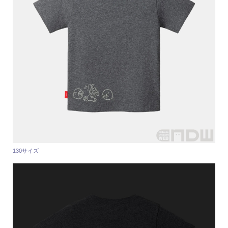
130サイズ