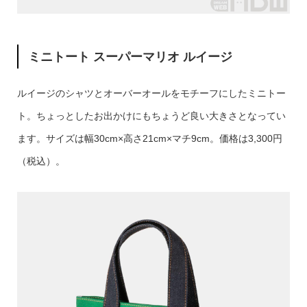
ミニトート スーパーマリオ ルイージ
ルイージのシャツとオーバーオールをモチーフにしたミニトー
ト。ちょっとしたお出かけにもちょうど良い大きさとなってい
ます。サイズは幅30cm×高さ21cm×マチ9cm。価格は3,300円
（税込）。