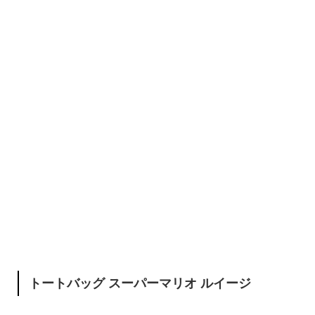
トートバッグ スーパーマリオ ルイージ