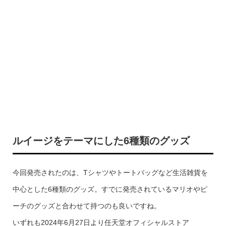
ルイージをテーマにした6種類のグッズ
今回発売されたのは、Tシャツやトートバッグなど生活雑貨を
中心とした6種類のグッズ。すでに発売されているマリオやピ
ーチのグッズと合わせて持つのも良いですね。
いずれも2024年6月27日より任天堂オフィシャルストア