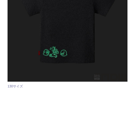
130サイズ