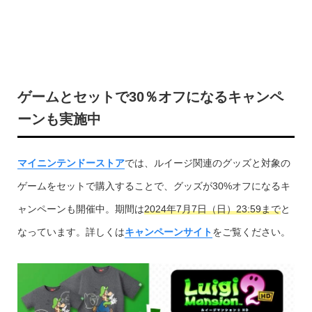
ゲームとセットで30％オフになるキャンペ
ーンも実施中
マイニンテンドーストア
では、ルイージ関連のグッズと対象の
ゲームをセットで購入することで、グッズが30%オフになるキ
ャンペーンも開催中。期間は
2024年7月7日（日）23:59まで
と
なっています。詳しくは
キャンペーンサイト
をご覧ください。