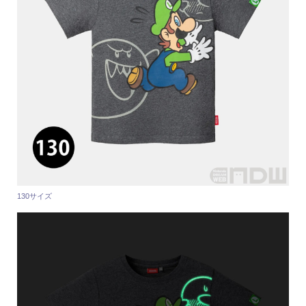
130サイズ