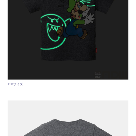
130サイズ