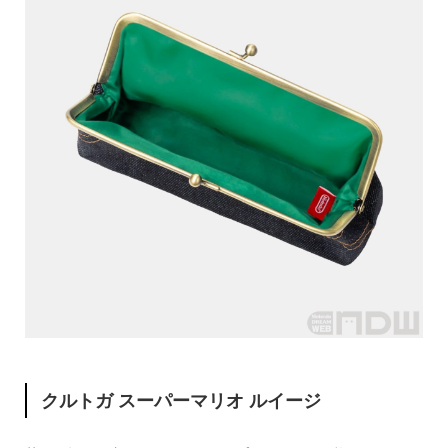
クルトガ スーパーマリオ ルイージ