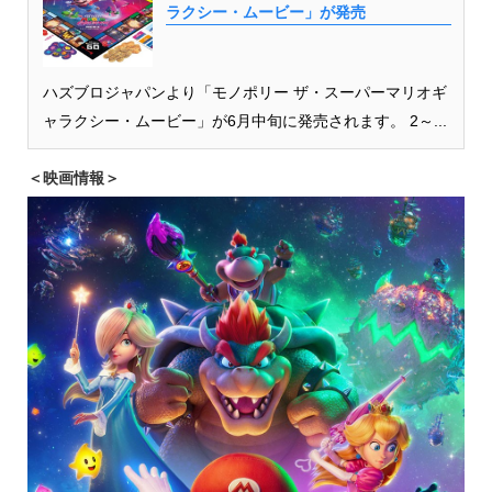
ラクシー・ムービー」が発売
ハズブロジャパンより「モノポリー ザ・スーパーマリオギ
ャラクシー・ムービー」が6月中旬に発売されます。 2～...
＜映画情報＞