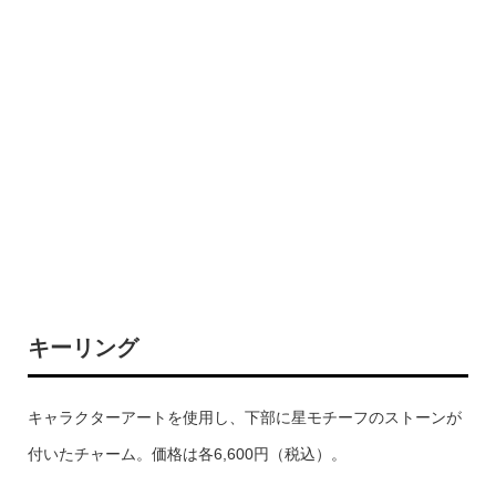
キーリング
キャラクターアートを使用し、下部に星モチーフのストーンが
付いたチャーム。価格は各6,600円（税込）。