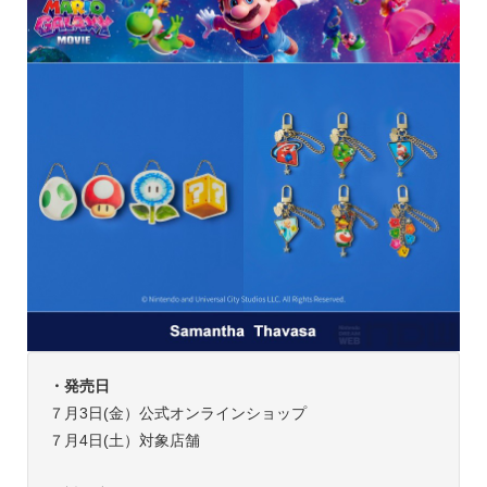
・発売日
７月3日(金）公式オンラインショップ
７月4日(土）対象店舗