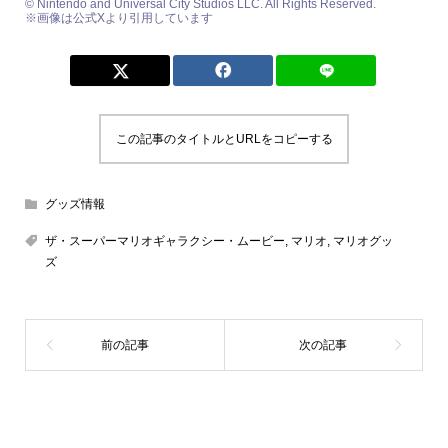
© Nintendo and Universal City Studios LLC. All Rights Reserved.
※画像は公式Xより引用しています
この記事のタイトルとURLをコピーする
グッズ情報
ザ・スーパーマリオギャラクシー・ムービー
,
マリオ
,
マリオグッ
ズ