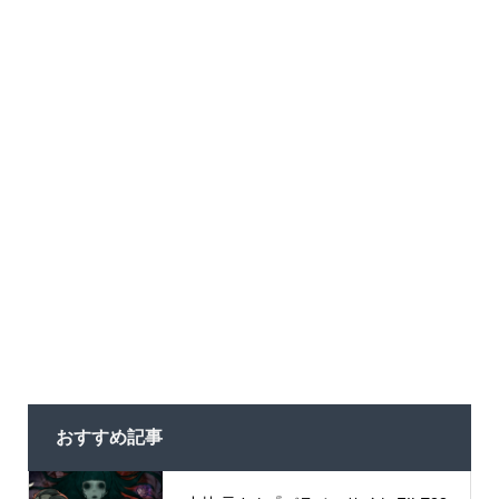
おすすめ記事