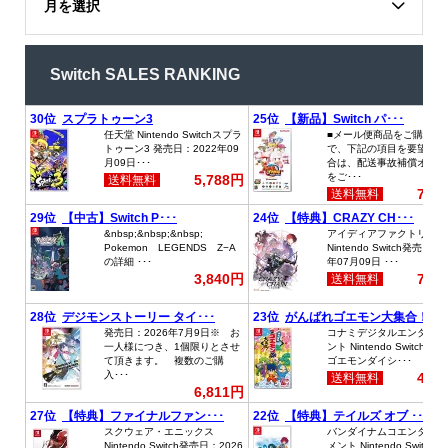
月を選択
Switch SALES RANKING