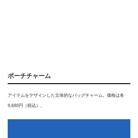
ポーチチャーム
アイテムをデザインした立体的なバッグチャーム。価格は各
9,680円（税込）。