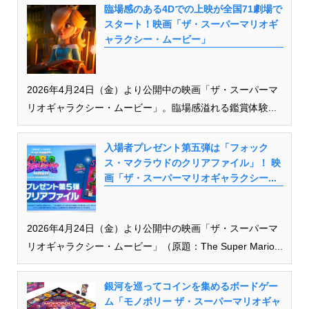
臨場感のある4Dでの上映が全国71劇場で
スタート！映画「ザ・スーパーマリオギ
ャラクシー・ムービー」
2026年4月24日（金）より公開中の映画「ザ・スーパーマ
リオギャラクシー・ムービー」。臨場感溢れる鑑賞体験...
入場者プレゼント第五弾は「フォック
ス・マクラウドのクリアファイル」！ 映
画「ザ・スーパーマリオギャラクシー...
2026年4月24日（金）より公開中の映画「ザ・スーパーマ
リオギャラクシー・ムービー」（原題：The Super Mario...
銀河を巡ってコインを集めるボードゲー
ム「モノポリー ザ・スーパーマリオギャ