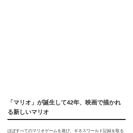
「マリオ」が誕生して42年、映画で描かれ
る新しいマリオ
ほぼすべてのマリオゲームを遊び、ギネスワールド記録を取る