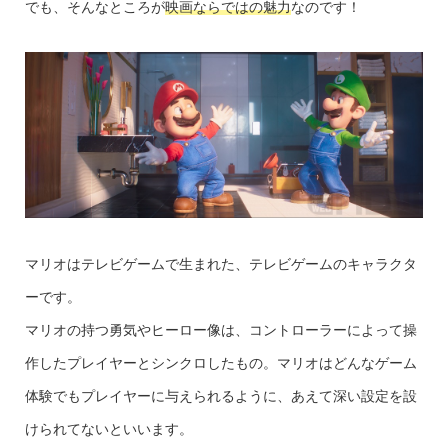
でも、そんなところが
映画ならではの魅力
なのです！
マリオはテレビゲームで生まれた、テレビゲームのキャラクタ
ーです。
マリオの持つ勇気やヒーロー像は、コントローラーによって操
作したプレイヤーとシンクロしたもの。マリオはどんなゲーム
体験でもプレイヤーに与えられるように、あえて深い設定を設
けられてないといいます。