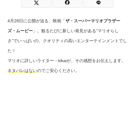
4月28日に公開が迫る、映画「
ザ・スーパーマリオブラザー
ズ・ムービー
」。観るたびに新しい発見がある“マリオらし
さ”でいっぱいの、クオリティの高いエンターテインメントでし
た！
マリオに詳しいライター・kikaiが、その感想をお伝えします。
ネタバレはない
のでご安心ください。