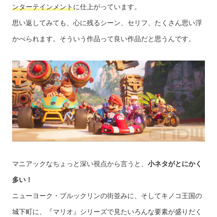
ンターテインメント
に仕上がっています。
思い返してみても、心に残るシーン、セリフ、たくさん思い浮
かべられます。そういう作品って良い作品だと思うんです。
マニアックなちょっと深い視点から言うと、
小ネタがとにかく
多い！
ニューヨーク・ブルックリンの街並みに、そしてキノコ王国の
城下町に、『マリオ』シリーズで見たいろんな要素が盛りだく