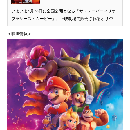
いよいよ4月28日に全国公開となる「ザ・スーパーマリオ
ブラザーズ・ムービー」。上映劇場で販売されるオリジ...
＜映画情報＞