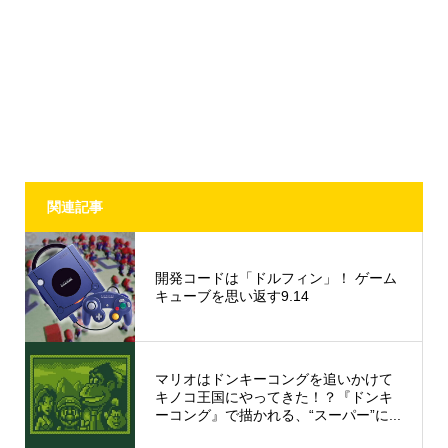
関連記事
開発コードは「ドルフィン」！ ゲーム
キューブを思い返す9.14
マリオはドンキーコングを追いかけて
キノコ王国にやってきた！？『ドンキ
ーコング』で描かれる、“スーパー”に...