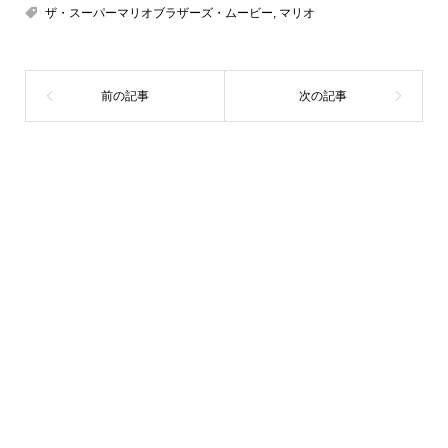
ザ・スーパーマリオブラザーズ・ムービー
,
マリオ