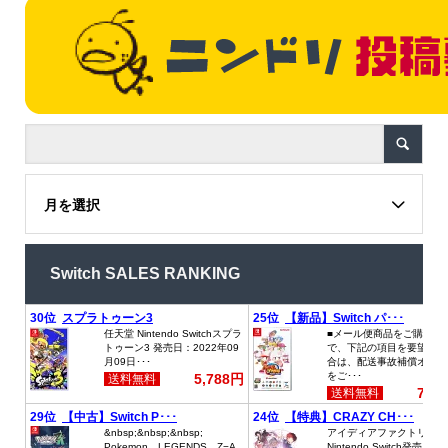
月を選択
Switch SALES RANKING