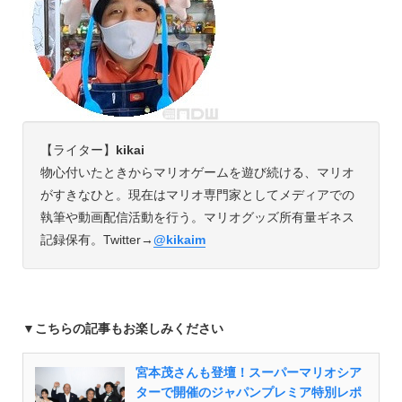
【ライター】
kikai
物心付いたときからマリオゲームを遊び続ける、マリオ
がすきなひと。現在はマリオ専門家としてメディアでの
執筆や動画配信活動を行う。マリオグッズ所有量ギネス
記録保有。Twitter→
@kikaim
▼こちらの記事もお楽しみください
宮本茂さんも登壇！スーパーマリオシア
ターで開催のジャパンプレミア特別レポ