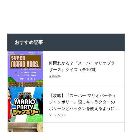
おすすめ記事
何問わかる？『スーパーマリオブラ
ザーズ』クイズ（全10問）
企画記事
【攻略】『スーパー マリオパーティ
ジャンボリー』隠しキャラクターの
ポリーンとハックンを使えるように...
ゲームソフト