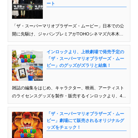
ート
「ザ・スーパーマリオブラザーズ・ムービー」日本での公
開に先駆け、ジャパンプレミアがTOHOシネマズ六本木...
インロックより、上映劇場で発売予定の
「ザ・スーパーマリオブラザーズ・ムー
ビー」のグッズがズラリと結集！
雑誌の編集をはじめ、キャラクター、映画、アーティスト
のライセンスグッズを製作・販売するインロックより、4...
「ザ・スーパーマリオブラザーズ・ムー
ビー」劇場にて販売されるオリジナルグ
ッズをチェック！