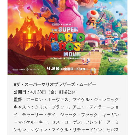
■
ザ・スーパーマリオブラザーズ・ムービー
公開日：
4月28日（金）劇場公開
監督
：アーロン・ホーヴァス、マイケル・ジェレニック
キャスト
：クリス・プラット、アニャ・テイラー＝ジョ
イ、チャーリー・デイ、ジャック・ブラック、キーガン
＝マイケル・キー、セス・ローゲン、フレッド・アーミ
ンセン、ケヴィン・マイケル・リチャードソン、セバス