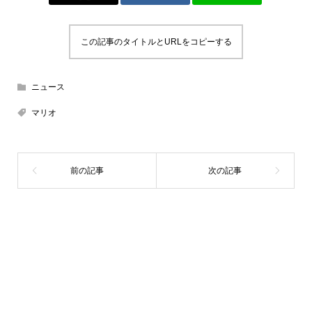
この記事のタイトルとURLをコピーする
ニュース
マリオ