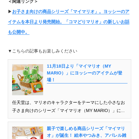
＜関連リンク＞
▶︎
お子さま向けの商品シリーズ「マイマリオ」。ヨッシーのア
イテムを本日より発売開始。「コマどりマリオ」の新しいお話
も公開中。
▼こちらの記事もお楽しみください
11月18日より「マイマリオ（MY
MARIO）」にヨッシーのアイテムが登
場！
任天堂は、マリオのキャラクターをテーマにした小さなお
子さま向けのシリーズ「マイマリオ（MY MARIO）」に...
親子で楽しめる商品シリーズ「マイマリ
オ」が誕生！ 絵本やつみき、アパレル雑