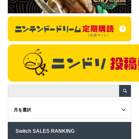
月を選択
Switch SALES RANKING