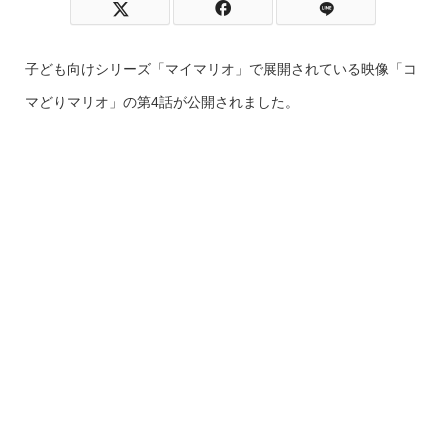
子ども向けシリーズ「マイマリオ」で展開されている映像「コ
マどりマリオ」の第4話が公開されました。