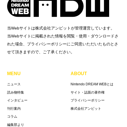
当Webサイトは株式会社アンビットが管理運営しています。
当Webサイトに掲載された情報を閲覧・使用・ダウンロードさ
れた場合、プライバシーポリシーにご同意いただいたものとさ
せて頂きますので、ご了承ください。
MENU
ABOUT
ニュース
Nintendo DREAM WEBとは
読み物特集
サイト・誌面の著作権
インタビュー
プライバシーポリシー
刊行案内
株式会社アンビット
コラム
編集部より