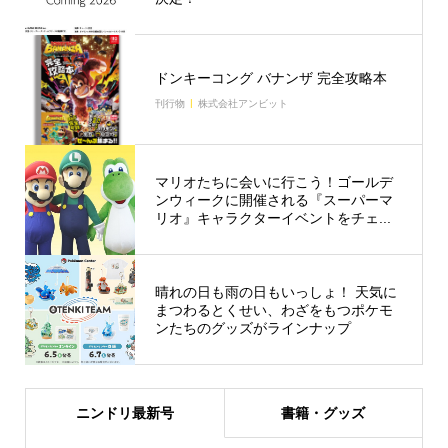
ドンキーコング バナンザ 完全攻略本
刊行物
株式会社アンビット
マリオたちに会いに行こう！ゴールデ
ンウィークに開催される『スーパーマ
リオ』キャラクターイベントをチェ...
晴れの日も雨の日もいっしょ！ 天気に
まつわるとくせい、わざをもつポケモ
ンたちのグッズがラインナップ
ニンドリ最新号
書籍・グッズ