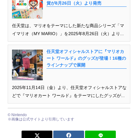
貨が8月26日（火）より発売
任天堂は、マリオをテーマにした新たな商品シリーズ「マ
イマリオ（MY MARIO）」を2025年8月26日（火）より...
任天堂オフィシャルストアに『マリオカ
ート ワールド』のグッズが登場！16種の
ラインナップで展開
2025年11月14日（金）より、任天堂オフィシャルストアな
どで『マリオカート ワールド』をテーマにしたグッズが...
© Nintendo
※画像は公式サイトより引用しています