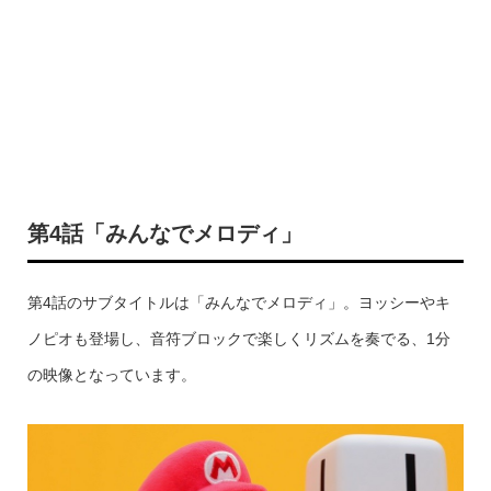
第4話「みんなでメロディ」
第4話のサブタイトルは「みんなでメロディ」。ヨッシーやキ
ノピオも登場し、音符ブロックで楽しくリズムを奏でる、1分
の映像となっています。