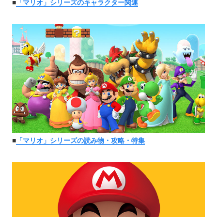
■
「マリオ」シリーズのキャラクター関連
■
「マリオ」シリーズの読み物・攻略・特集