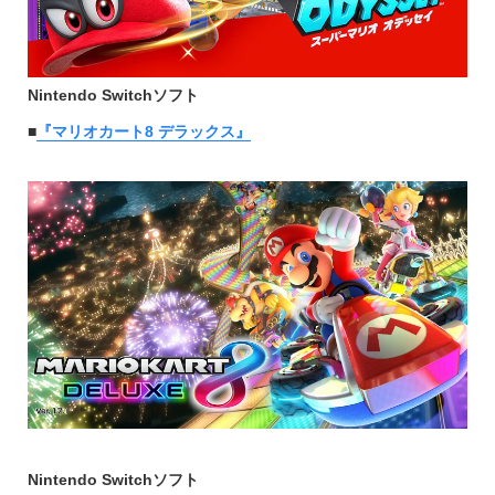
Nintendo Switchソフト
■
『マリオカート8 デラックス』
Nintendo Switchソフト