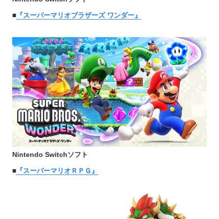
■
『スーパーマリオブラザーズ ワンダー』
Nintendo Switchソフト
■
『スーパーマリオＲＰＧ』