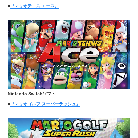
■
『マリオテニス エース』
Nintendo Switchソフト
■
『マリオゴルフ スーパーラッシュ』