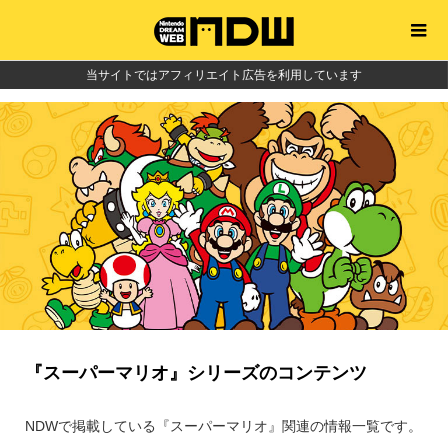
当サイトではアフィリエイト広告を利用しています
『スーパーマリオ』シリーズのコンテンツ
NDWで掲載している『スーパーマリオ』関連の情報一覧です。