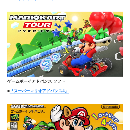
ゲームボーイアドバンス ソフト
■
『スーパーマリオアドバンス4』