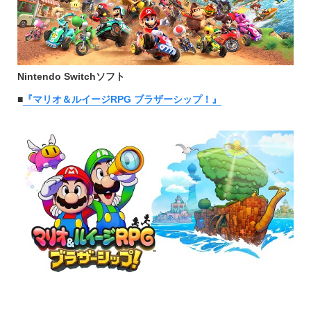
Nintendo Switchソフト
■
『マリオ＆ルイージRPG ブラザーシップ！』