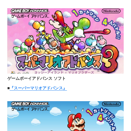
ゲームボーイアドバンス ソフト
■
『スーパーマリオアドバンス』