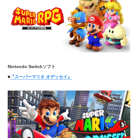
Nintendo Switchソフト
■
『スーパーマリオ オデッセイ』