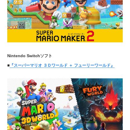
Nintendo Switchソフト
■
『スーパーマリオ ３Ｄワールド ＋ フューリーワールド』