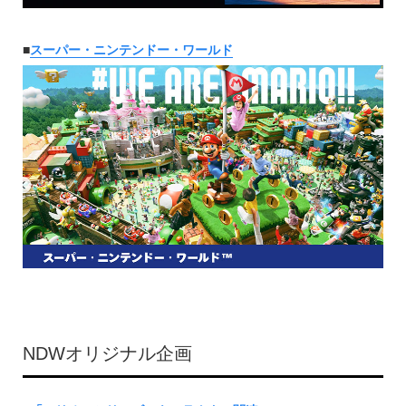
■
スーパー・ニンテンドー・ワールド
NDWオリジナル企画