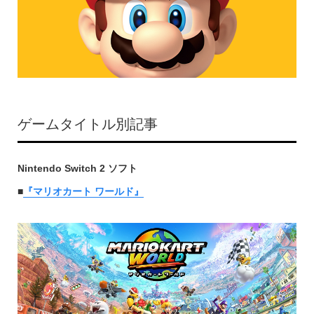
ゲームタイトル別記事
Nintendo Switch 2 ソフト
■
『マリオカート ワールド』