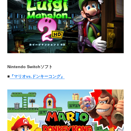
Nintendo Switchソフト
■
『マリオvs.ドンキーコング』