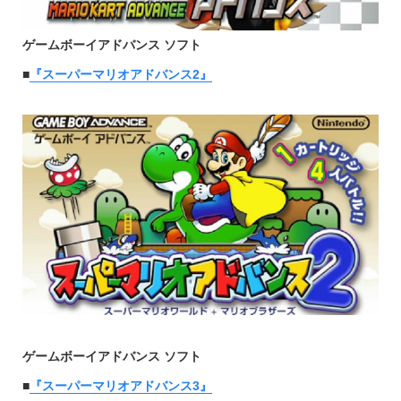
ゲームボーイアドバンス ソフト
■
『スーパーマリオアドバンス2』
ゲームボーイアドバンス ソフト
■
『スーパーマリオアドバンス3』