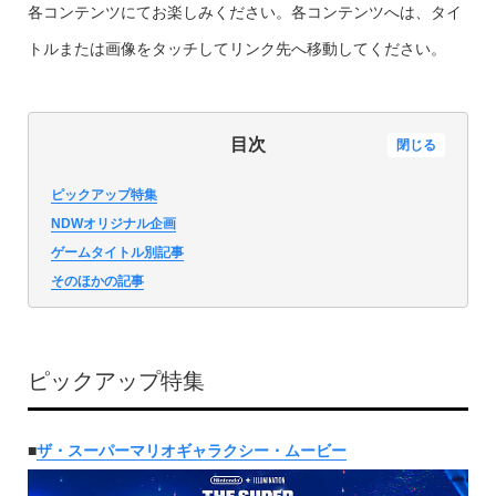
各コンテンツにてお楽しみください。各コンテンツへは、タイ
トルまたは画像をタッチしてリンク先へ移動してください。
目次
閉じる
ピックアップ特集
NDWオリジナル企画
ゲームタイトル別記事
そのほかの記事
ピックアップ特集
■
ザ・スーパーマリオギャラクシー・ムービー