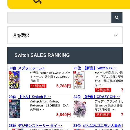
月を選択
Switch SALES RANKING