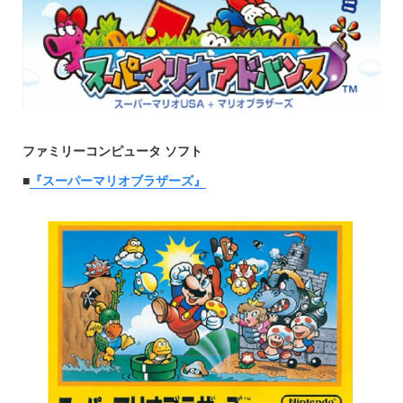
ファミリーコンピュータ ソフト
■
『スーパーマリオブラザーズ』