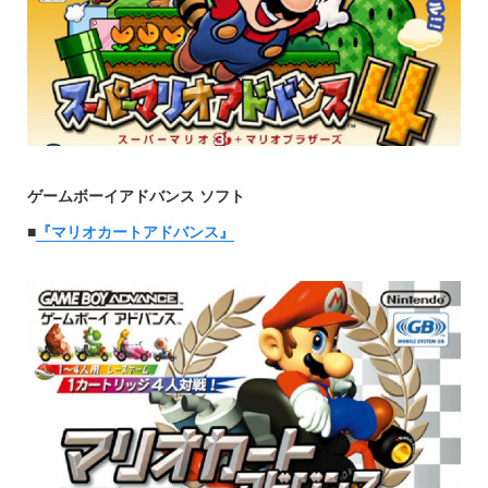
ゲームボーイアドバンス ソフト
■
『マリオカートアドバンス』