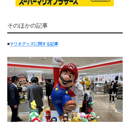
そのほかの記事
■
マリオグッズに関する記事