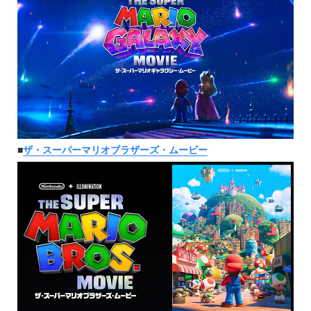
■
ザ・スーパーマリオブラザーズ・ムービー