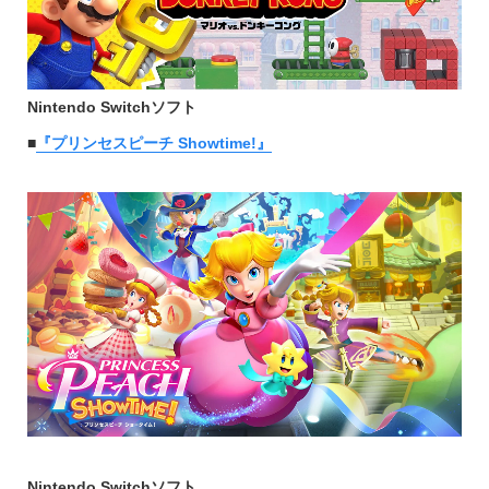
Nintendo Switchソフト
■
『プリンセスピーチ Showtime!』
Nintendo Switchソフト