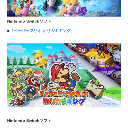
Nintendo Switchソフト
■
『ペーパーマリオ オリガミキング』
Nintendo Switchソフト