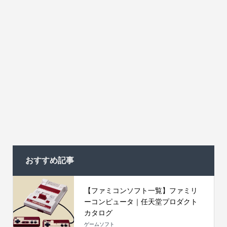
おすすめ記事
【ファミコンソフト一覧】ファミリ
ーコンピュータ｜任天堂プロダクト
カタログ
ゲームソフト