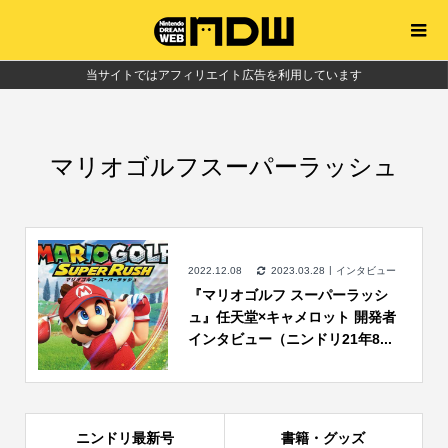
当サイトではアフィリエイト広告を利用しています
マリオゴルフスーパーラッシュ
2022.12.08
2023.03.28
インタビュー
『マリオゴルフ スーパーラッシ
ュ』任天堂×キャメロット 開発者
インタビュー（ニンドリ21年8...
ニンドリ最新号
書籍・グッズ