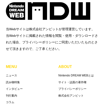
当Webサイトは株式会社アンビットが管理運営しています。
当Webサイトに掲載された情報を閲覧・使用・ダウンロードさ
れた場合、プライバシーポリシーにご同意いただいたものとさ
せて頂きますので、ご了承ください。
MENU
ABOUT
ニュース
Nintendo DREAM WEBとは
読み物特集
サイト・誌面の著作権
インタビュー
プライバシーポリシー
刊行案内
株式会社アンビット
コラム