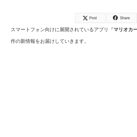
Post
Share
スマートフォン向けに展開されているアプリ『
マリオカー
作の新情報をお届けしていきます。