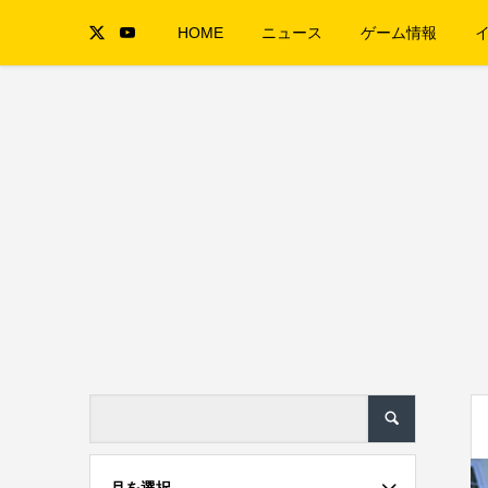
HOME
ニュース
ゲーム情報