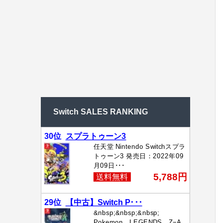
Switch SALES RANKING