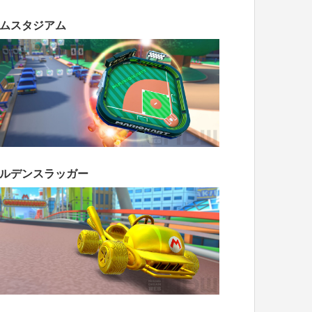
ムスタジアム
ルデンスラッガー