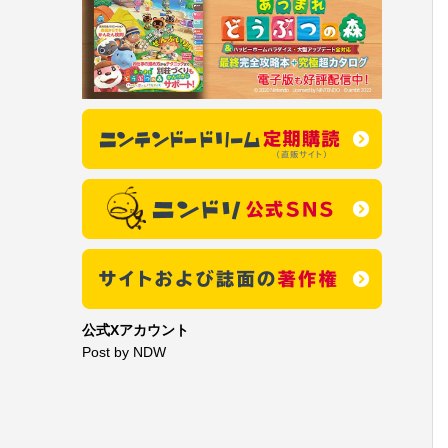
公式Xアカウント
Post by NDW