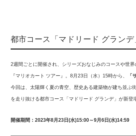
都市コース「マドリード グランデ
2週間ごとに開催され、シリーズおなじみのコースや世界
『マリオカート ツアー』。8月23日（水）15時から、
「
今回は、太陽輝く夏の青空、歴史ある建築物が建ち並ぶ
を走り抜ける都市コース「マドリード グランデ」が新登
開催期間：2023年8月23日(水)15:00～9月6日(水)14:59