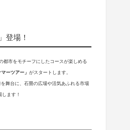
」登場！
の都市をモチーフにしたコースが楽しめる
サマーツアー」
がスタートします。
街を舞台に、石畳の広場や活気あふれる市場
場します！