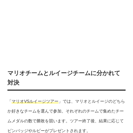
マリオチームとルイージチームに分かれて
対決
「
マリオVSルイージツアー
」では、マリオとルイージのどちら
か好きなチームを選んで参加。それぞれのチームで集めたチー
ムメダルの数で勝敗を競います。ツアー終了後、結果に応じて
ピンバッジやルビーがプレゼントされます。