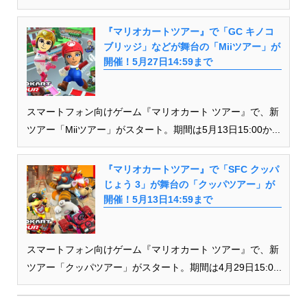
『マリオカートツアー』で「GC キノコ
ブリッジ」などが舞台の「Miiツアー」が
開催！5月27日14:59まで
スマートフォン向けゲーム『マリオカート ツアー』で、新
ツアー「Miiツアー」がスタート。期間は5月13日15:00か...
『マリオカートツアー』で「SFC クッパ
じょう 3」が舞台の「クッパツアー」が
開催！5月13日14:59まで
スマートフォン向けゲーム『マリオカート ツアー』で、新
ツアー「クッパツアー」がスタート。期間は4月29日15:0...