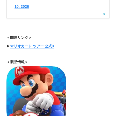
10, 2026
＜関連リンク＞
▶︎
マリオカート ツアー 公式X
＜製品情報＞