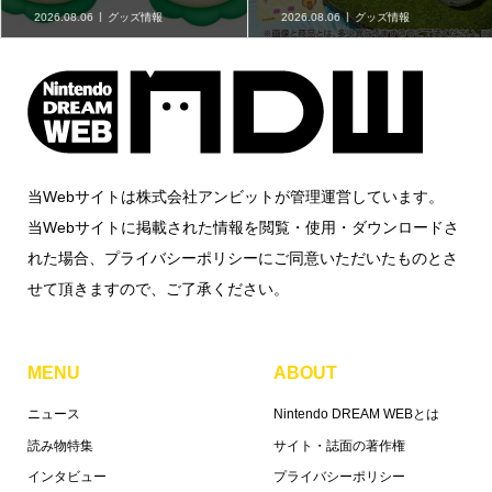
2026.08.06
グッズ情報
2026.08.06
グッズ情報
当Webサイトは株式会社アンビットが管理運営しています。
当Webサイトに掲載された情報を閲覧・使用・ダウンロードさ
れた場合、プライバシーポリシーにご同意いただいたものとさ
せて頂きますので、ご了承ください。
MENU
ABOUT
ニュース
Nintendo DREAM WEBとは
読み物特集
サイト・誌面の著作権
インタビュー
プライバシーポリシー