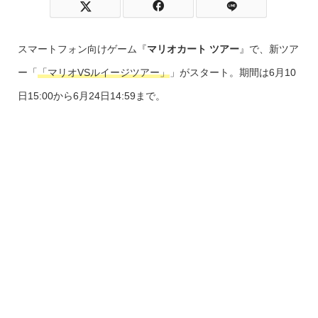
スマートフォン向けゲーム『
マリオカート ツアー
』
で、新ツア
ー「
「マリオVSルイージツアー」
」がスタート。期間は6月10
日15:00から6月24日14:59まで。