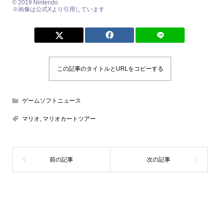
© 2019 Nintendo
※画像は公式Xより引用しています
この記事のタイトルとURLをコピーする
ゲームソフトニュース
マリオ
,
マリオカートツアー