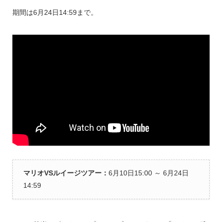
期間は6月24日14:59まで。
マリオVSルイージツアー：
6月10日15:00 ～ 6月24日
14:59