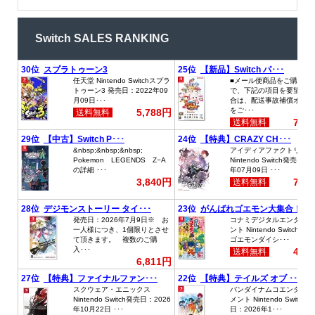
Switch SALES RANKING