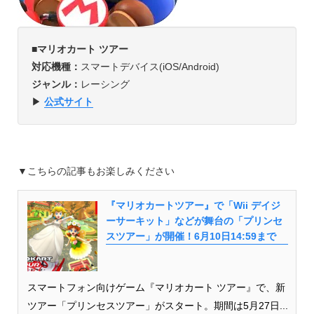
■
マリオカート ツアー
対応機種：
スマートデバイス(iOS/Android)
ジャンル：
レーシング
▶︎
公式サイト
▼こちらの記事もお楽しみください
『マリオカートツアー』で「Wii デイジ
ーサーキット」などが舞台の「プリンセ
スツアー」が開催！6月10日14:59まで
スマートフォン向けゲーム『マリオカート ツアー』で、新
ツアー「プリンセスツアー」がスタート。期間は5月27日...