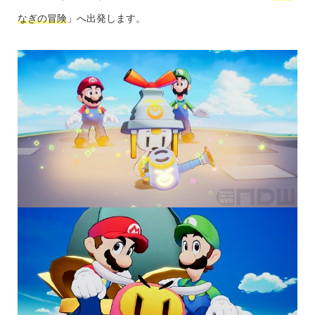
なぎの冒険
」へ出発します。