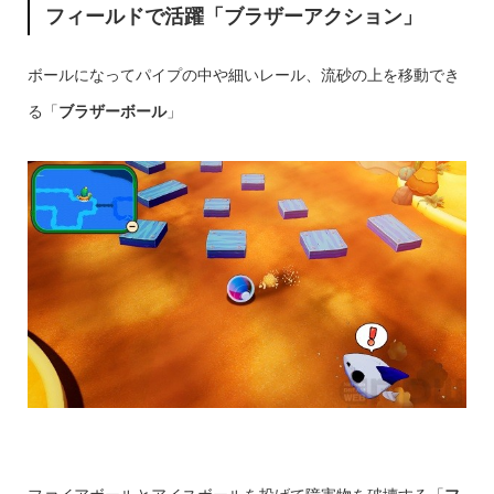
フィールドで活躍「ブラザーアクション」
ボールになってパイプの中や細いレール、流砂の上を移動でき
る「
ブラザーボール
」