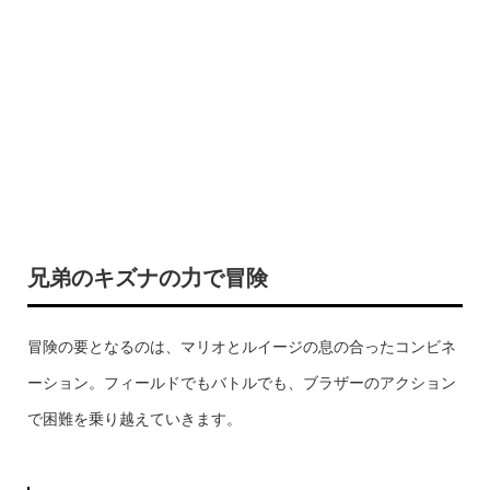
兄弟のキズナの力で冒険
冒険の要となるのは、マリオとルイージの息の合ったコンビネ
ーション。フィールドでもバトルでも、ブラザーのアクション
で困難を乗り越えていきます。