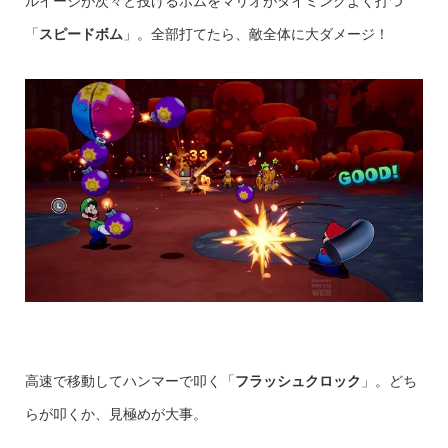
ルイージが次々と投げるボムをマリオがタイミングよく打つ
「
スピードボム
」。全部打てたら、敵全体に大ダメージ！
高速で移動してハンマーで叩く「
フラッシュクロック
」。どち
らが叩くか、見極めが大事。