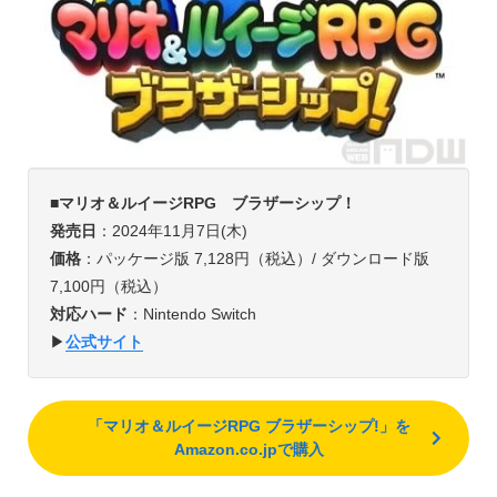
■
マリオ＆ルイージRPG ブラザーシップ！
発売日
：2024年11月7日(木)
価格
：パッケージ版 7,128円（税込）/ ダウンロード版
7,100円（税込）
対応ハード
：Nintendo Switch
▶︎
公式サイト
「マリオ＆ルイージRPG ブラザーシップ!」を
Amazon.co.jpで購入