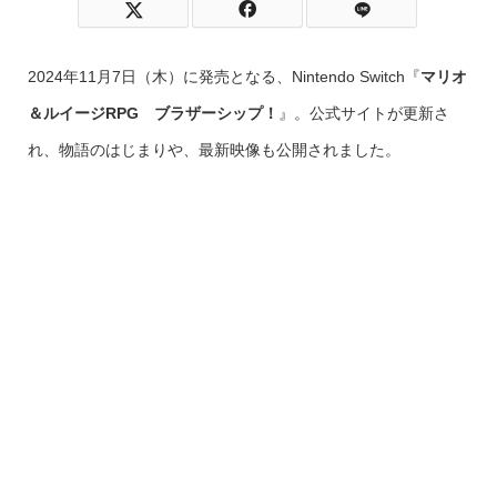
2024年11月7日（木）に発売となる、Nintendo Switch『
マリオ
＆ルイージRPG ブラザーシップ！
』。公式サイトが更新さ
れ、物語のはじまりや、最新映像も公開されました。