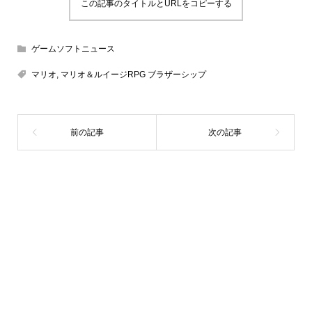
この記事のタイトルとURLをコピーする
ゲームソフトニュース
マリオ
,
マリオ＆ルイージRPG ブラザーシップ