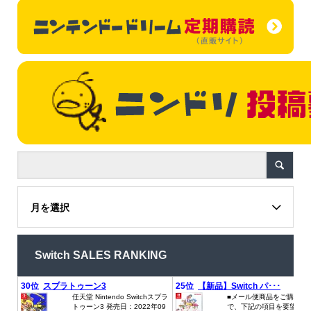
月を選択
Switch SALES RANKING