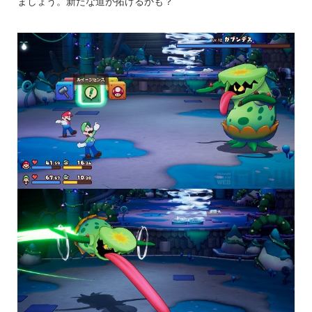
ましょう。新たな道が拓けるかも？