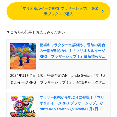
「マリオ＆ルイージRPG ブラザーシップ!」を楽
天ブックスで購入
▼こちらの記事もお楽しみください
登場キャラクターの詳細や、冒険の舞台
の一部が明らかに！『マリオ＆ルイージ
RPG ブラザーシップ！』最新情報が...
2024年11月7日（木）発売予定のNintendo Switch『マリオ
＆ルイージRPG ブラザーシップ！』。登場キャラクタ...
ブラザーRPGが9年ぶりに登場！『マリ
オ＆ルイージRPG ブラザーシップ』が
Nintendo Switchで2024年11月7日（...