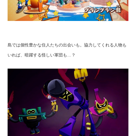
島では個性豊かな住人たちの出会いも。協力してくれる人物も
いれば、暗躍する怪しい軍団も…？