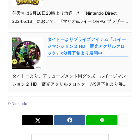
任天堂は6月18日23時より放送した「Nintendo Direct
2024.6.18」において、『マリオ&ルイージRPG ブラザー...
タイトーよりプライズアイテム「ルイー
ジマンション２ HD 蓄光アクリルクロ
ック」が9月下旬より展開中
タイトーより、アミューズメント用グッズ「ルイージマン
ション２ HD 蓄光アクリルクロック」が9月下旬より展...
© Nintendo