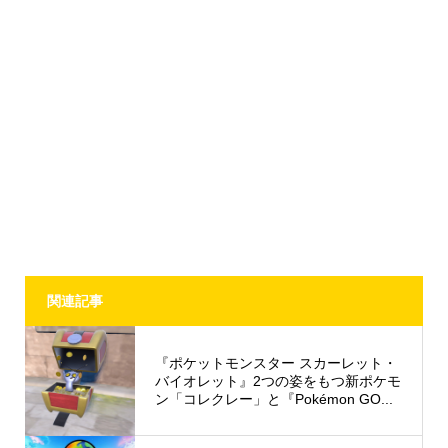
関連記事
『ポケットモンスター スカーレット・
バイオレット』2つの姿をもつ新ポケモ
ン「コレクレー」と『Pokémon GO...