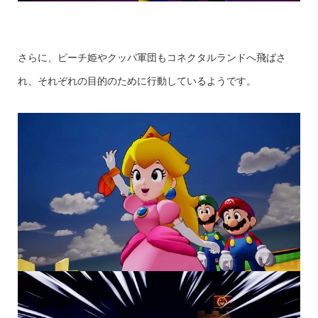
さらに、ピーチ姫やクッパ軍団もコネクタルランドへ飛ばさ
れ、それぞれの目的のために行動しているようです。