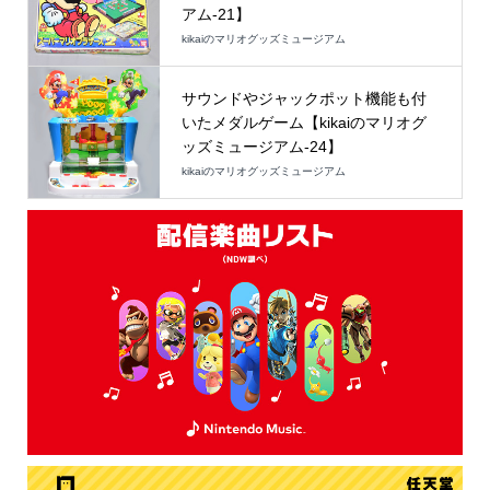
アム-21】
kikaiのマリオグッズミュージアム
サウンドやジャックポット機能も付
いたメダルゲーム【kikaiのマリオグ
ッズミュージアム-24】
kikaiのマリオグッズミュージアム