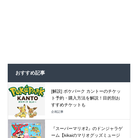
おすすめ記事
[解説] ポケパーク カントーのチケッ
ト予約・購入方法を解説！目的別お
すすめチケットも
企画記事
『スーパーマリオ2』のドンジャラゲ
ーム【kikaiのマリオグッズミュージ