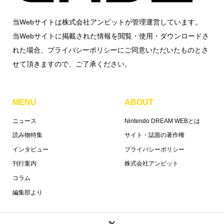
当Webサイトは株式会社アンビットが管理運営しています。
当Webサイトに掲載された情報を閲覧・使用・ダウンロードさ
れた場合、プライバシーポリシーにご同意いただいたものとさ
せて頂きますので、ご了承ください。
MENU
ABOUT
ニュース
Nintendo DREAM WEBとは
読み物特集
サイト・誌面の著作権
インタビュー
プライバシーポリシー
刊行案内
株式会社アンビット
コラム
編集部より