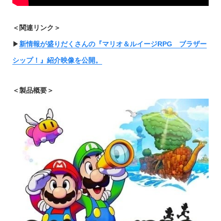
＜関連リンク＞
▶︎
新情報が盛りだくさんの『マリオ＆ルイージRPG ブラザー
シップ！』紹介映像を公開。
＜製品概要＞