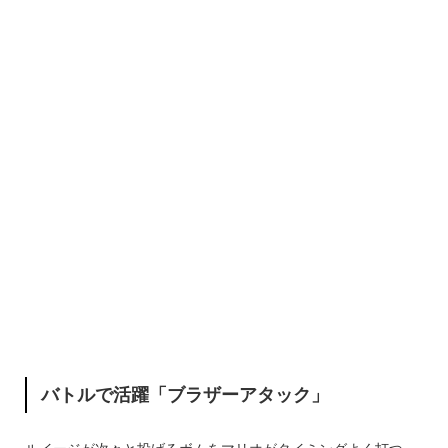
バトルで活躍「ブラザーアタック」