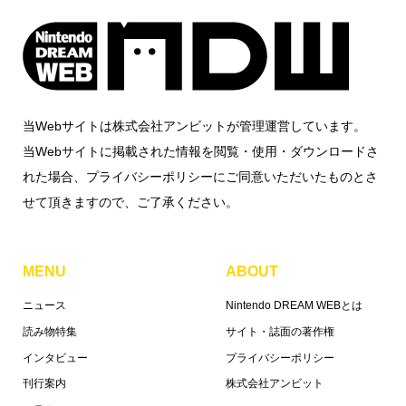
当Webサイトは株式会社アンビットが管理運営しています。
当Webサイトに掲載された情報を閲覧・使用・ダウンロードさ
れた場合、プライバシーポリシーにご同意いただいたものとさ
せて頂きますので、ご了承ください。
MENU
ABOUT
ニュース
Nintendo DREAM WEBとは
読み物特集
サイト・誌面の著作権
インタビュー
プライバシーポリシー
刊行案内
株式会社アンビット