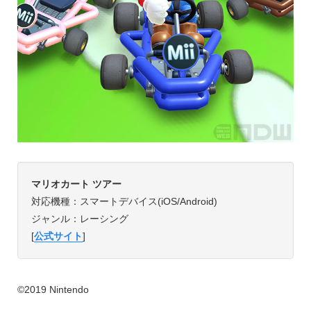
マリオカート ツアー
対応機種：スマートデバイス(iOS/Android)
ジャンル：レーシング
[
公式サイト
]
©2019 Nintendo