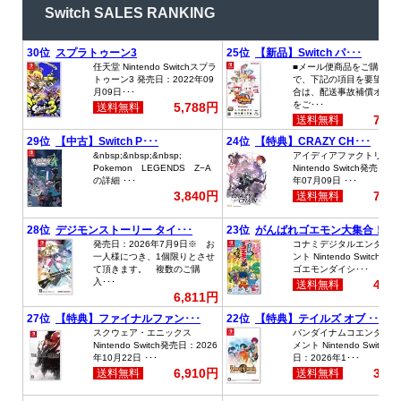
Switch SALES RANKING