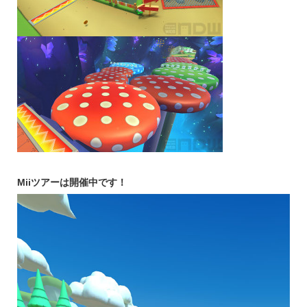
Miiツアーは開催中です！