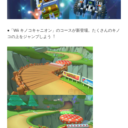
●「Wii キノコキャニオン」のコースが新登場。たくさんのキノ
コの上をジャンプしよう︕