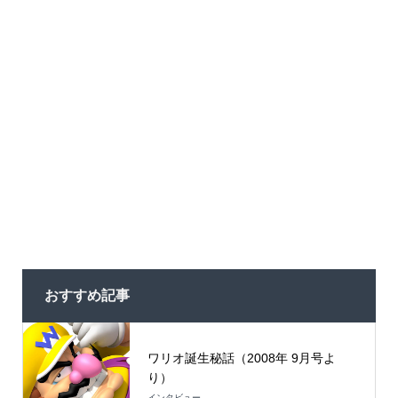
おすすめ記事
ワリオ誕生秘話（2008年 9月号よ
り）
インタビュー