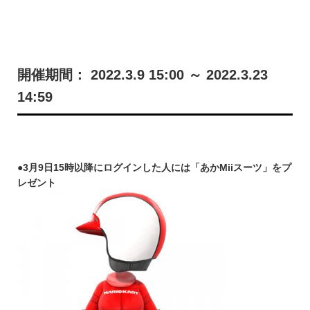
開催期間： 2022.3.9 15:00 ～ 2022.3.23
14:59
●3月9日15時以降にログインした人には「あかMiiスーツ」をプ
レゼント