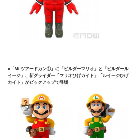
●
「Miiツアードカン①」に「ビルダーマリオ」と「ビルダール
イージ」、新グライダー「マリオひげカイト」「ルイージひげ
カイト」がピックアップで登場