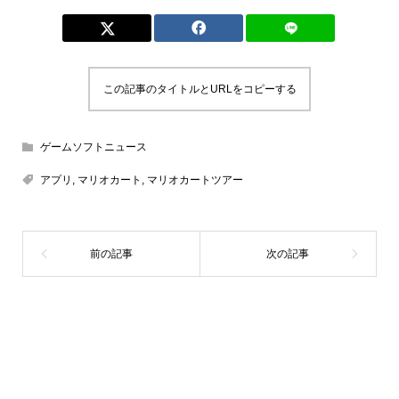
この記事のタイトルとURLをコピーする
ゲームソフトニュース
アプリ
,
マリオカート
,
マリオカートツアー