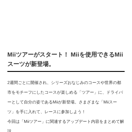
Miiツアーがスタート！ Miiを使用できるMii
スーツが新登場。
2週間ごとに開催され、シリーズおなじみのコースや世界の都
市をモチーフにしたコースが楽しめる「ツアー」に、ドライバ
ーとして自分の姿であるMiiが新登場。さまざまな「Miiスー
ツ」を手に入れて、レースに参加しよう！
今回は「Miiツアー」に関連するアップデート内容をまとめて解
説。