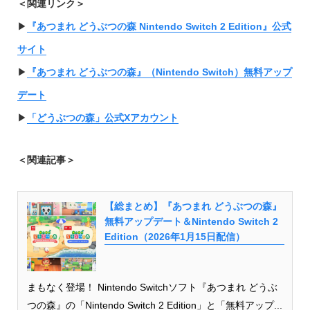
＜関連リンク＞
▶︎
『あつまれ どうぶつの森 Nintendo Switch 2 Edition』公式
サイト
▶︎
『あつまれ どうぶつの森』（Nintendo Switch）無料アップ
デート
▶︎
「どうぶつの森」公式Xアカウント
＜関連記事＞
【総まとめ】『あつまれ どうぶつの森』
無料アップデート＆Nintendo Switch 2
Edition（2026年1月15日配信）
まもなく登場！ Nintendo Switchソフト『あつまれ どうぶ
つの森』の「Nintendo Switch 2 Edition」と「無料アップ...