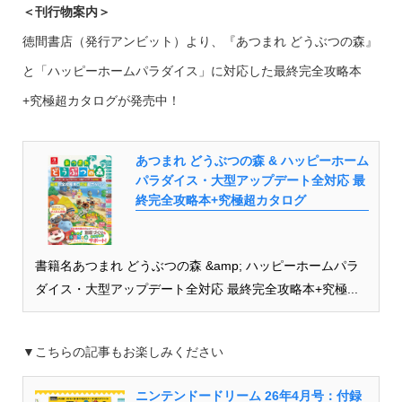
＜刊行物案内＞
徳間書店（発行アンビット）より、『あつまれ どうぶつの森』
と「ハッピーホームパラダイス」に対応した最終完全攻略本
+究極超カタログが発売中！
あつまれ どうぶつの森 & ハッピーホーム
パラダイス・大型アップデート全対応 最
終完全攻略本+究極超カタログ
書籍名あつまれ どうぶつの森 &amp; ハッピーホームパラ
ダイス・大型アップデート全対応 最終完全攻略本+究極...
▼こちらの記事もお楽しみください
ニンテンドードリーム 26年4月号：付録