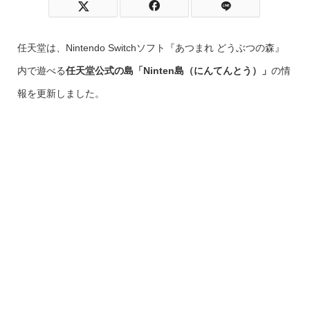
任天堂は、Nintendo Switchソフト『あつまれ どうぶつの森』
内で遊べる
任天堂公式の島「Ninten島（にんてんとう）」
の情
報を更新しました。