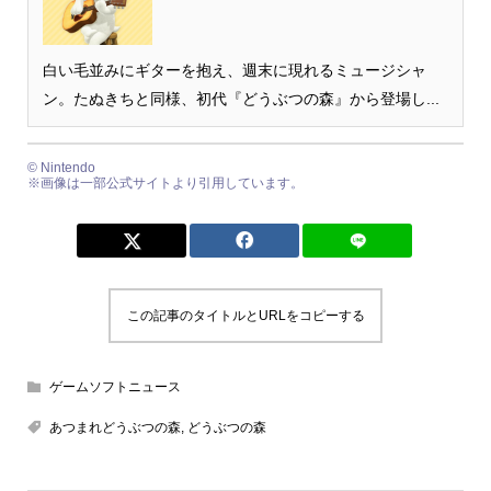
白い毛並みにギターを抱え、週末に現れるミュージシャ
ン。たぬきちと同様、初代『どうぶつの森』から登場し...
© Nintendo
※画像は一部公式サイトより引用しています。
この記事のタイトルとURLをコピーする
ゲームソフトニュース
あつまれどうぶつの森
,
どうぶつの森