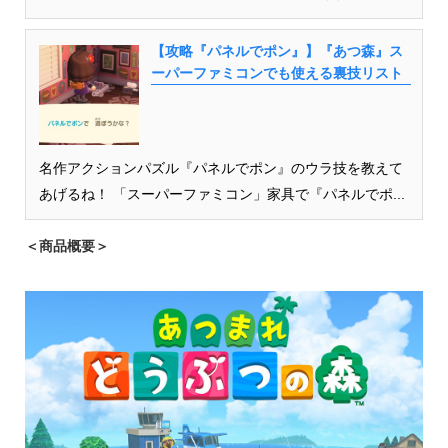
【攻略『パネルでポン』】『あつ森』ス
ーパーファミコンでも使える裏技リスト
名作アクションパズル『パネルでポン』のウラ技を教えて
あげるね！ 「スーパーファミコン」家具で『パネルでポ...
＜商品概要＞