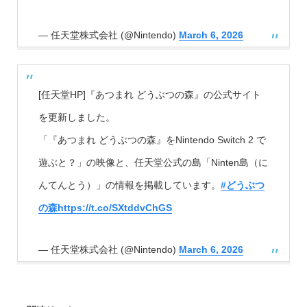
— 任天堂株式会社 (@Nintendo)
March 6, 2026
[任天堂HP]『あつまれ どうぶつの森』の公式サイト
を更新しました。
「『あつまれ どうぶつの森』をNintendo Switch 2 で
遊ぶと？」の映像と、任天堂公式の島「Ninten島（に
んてんとう）」の情報を掲載しています。
#どうぶつ
の森
https://t.co/SXtddvChGS
— 任天堂株式会社 (@Nintendo)
March 6, 2026