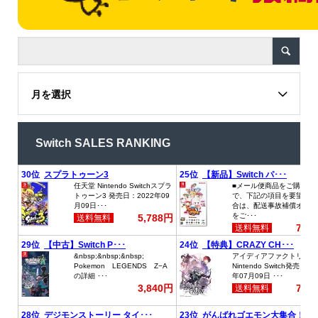
月を選択
Switch SALES RANKING