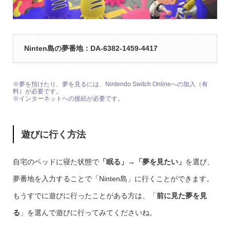
Ninten島の夢番地：DA-6382-1459-4417
※夢を預けたり、夢を見るには、Nintendo Switch Onlineへの加入（有
料）が必要です。
※インターネットへの接続が必要です。
遊びに行く方法
自宅のベッドに寝た状態で
「眠る」→「夢を見たい」
を選び、
夢番地を入力することで「Ninten島」に行くことができます。
もうすでに遊びに行ったことがある方は、「
前に見た夢を見
る
」を選んで遊びに行ってみてくださいね。