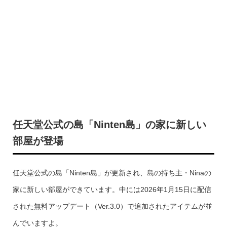
任天堂公式の島「Ninten島」の家に新しい
部屋が登場
任天堂公式の島「Ninten島」が更新され、島の持ち主・Ninaの
家に新しい部屋ができています。中には2026年1月15日に配信
された無料アップデート（Ver.3.0）で追加されたアイテムが並
んでいますよ。