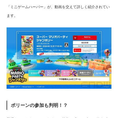
「ミニゲームハーバー」が、動画を交えて詳しく紹介されてい
ます。
ポリーンの参加も判明！？