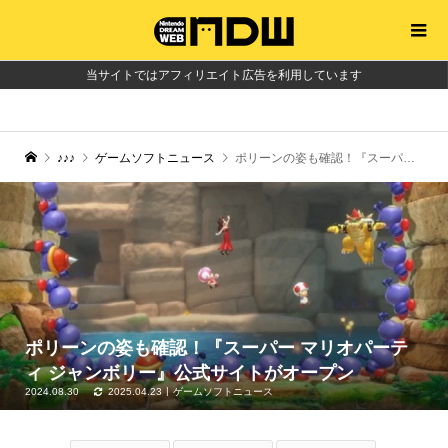
当サイトではアフィリエイト広告を利用しています
♪♪♪
ゲームソフトニュース
ポリーンの姿も確認！『スーパー マリオパーティ ジャンボリー』公式サイトがオープン
ポリーンの姿も確認！『スーパー マリオパーテ
ィ ジャンボリー』公式サイトがオープン
2024.08.30
2025.04.23
ゲームソフトニュース