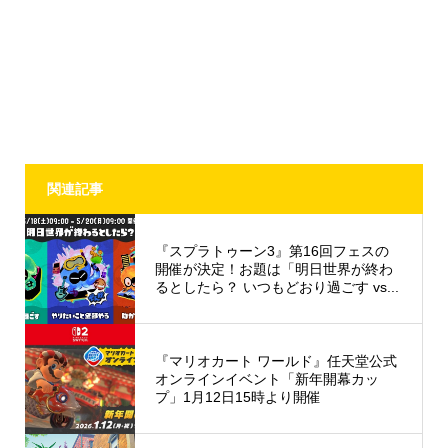
関連記事
『スプラトゥーン3』第16回フェスの
開催が決定！お題は「明日世界が終わ
るとしたら？ いつもどおり過ごす vs...
『マリオカート ワールド』任天堂公式
オンラインイベント「新年開幕カッ
プ」1月12日15時より開催