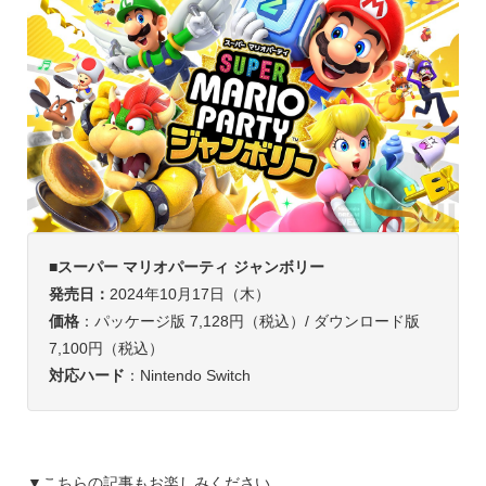
■スーパー マリオパーティ ジャンボリー
発売日：
2024年10月17日（木）
価格
：パッケージ版 7,128円（税込）/ ダウンロード版
7,100円（税込）
対応ハード
：Nintendo Switch
▼こちらの記事もお楽しみください