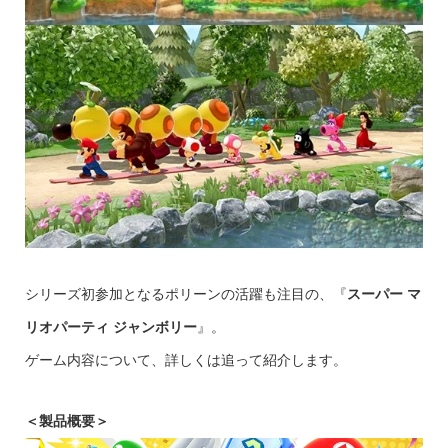
シリーズ初参加となるポリーンの活躍も注目の、『
スーパー マ
リオパーティ ジャンボリー
』。
ゲーム内容について、詳しくは追って紹介します。
＜製品概要＞