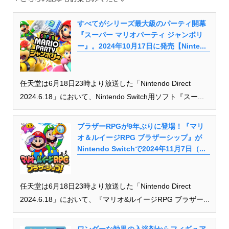
すべてがシリーズ最大級のパーティ開幕
『スーパー マリオパーティ ジャンボリ
ー』。2024年10月17日に発売【Ninte...
任天堂は6月18日23時より放送した「Nintendo Direct
2024.6.18」において、Nintendo Switch用ソフト『スー...
ブラザーRPGが9年ぶりに登場！『マリ
オ＆ルイージRPG ブラザーシップ』が
Nintendo Switchで2024年11月7日（...
任天堂は6月18日23時より放送した「Nintendo Direct
2024.6.18」において、『マリオ&ルイージRPG ブラザー...