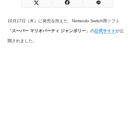
10月17日（木）に発売を控えた、Nintendo Switch用ソフト
『
スーパー マリオパーティ ジャンボリー
』の
公式サイト
が公
開されました。