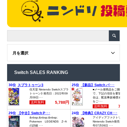
月を選択
Switch SALES RANKING