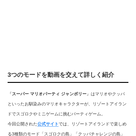
3つのモードを動画を交えて詳しく紹介
『
スーパー マリオパーティ ジャンボリー
』はマリオやクッパ
といったお馴染みのマリオキャラクターが、リゾートアイラン
ドでスゴロクやミニゲームに挑むパーティゲーム。
今回公開された
公式サイト
では、リゾートアイランドで楽しめ
る3種類のモード「スゴロクの島」「クッパチャレンジの島」