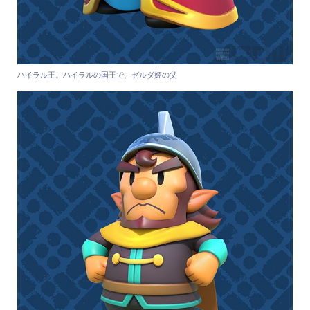
ハイラル王。ハイラルの国王で、ゼルダ姫の父