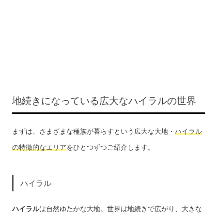
地続きになっている広大なハイラルの世界
まずは、さまざまな種族が暮らすという広大な大地・
ハイラル
の特徴的なエリア
をひとつずつご紹介します。
ハイラル
ハイラル
は自然ゆたかな大地。世界は地続きで広がり、大きな