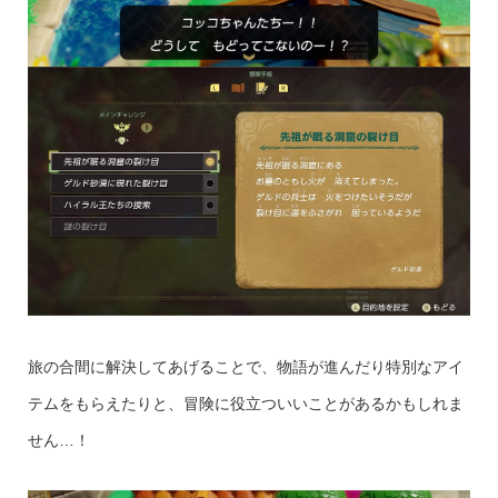
旅の合間に解決してあげることで、物語が進んだり特別なアイ
テムをもらえたりと、冒険に役立ついいことがあるかもしれま
せん…！