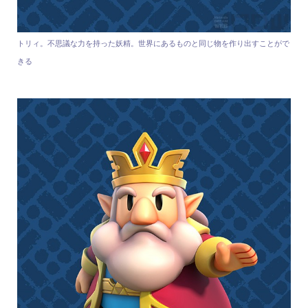
トリィ。不思議な力を持った妖精。世界にあるものと同じ物を作り出すことがで
きる