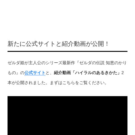
新たに公式サイトと紹介動画が公開！
ゼルダ姫が主人公のシリーズ最新作『ゼルダの伝説 知恵のかり
もの』の
公式サイト
と、
紹介動画「ハイラルのあるきかた」
2
本が公開されました。まずはこちらをご覧ください。