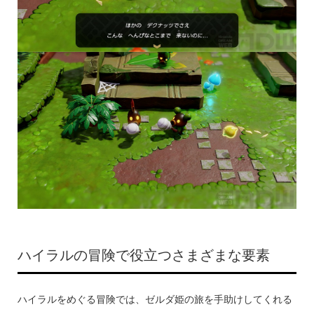
ハイラルの冒険で役立つさまざまな要素
ハイラルをめぐる冒険では、ゼルダ姫の旅を手助けしてくれる