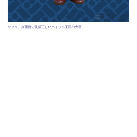
サダリ。真面目で礼儀正しいハイラル王国の大臣