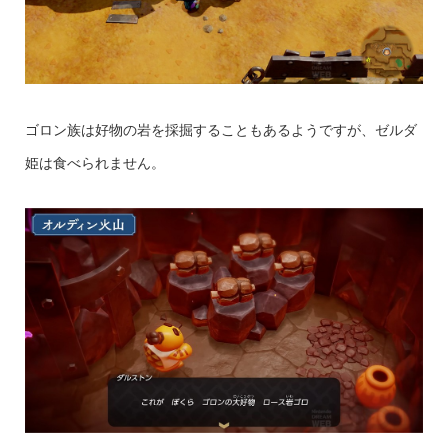
ゴロン族は好物の岩を採掘することもあるようですが、ゼルダ
姫は食べられません。