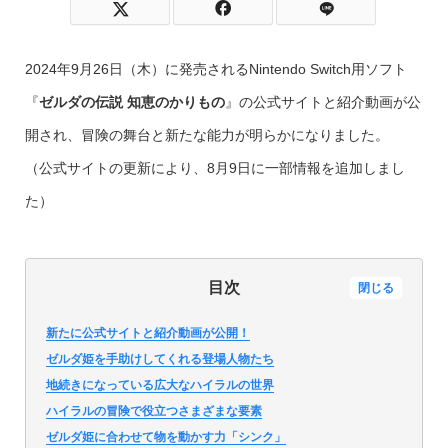
2024年9月26日（木）に発売されるNintendo Switch用ソフト
『
ゼルダの伝説 知恵のかりもの
』の公式サイトと紹介動画が公
開され、冒険の舞台と新たな能力が明らかになりました。
（公式サイトの更新により、8月9日に一部情報を追加しまし
た）
目次
閉じる
新たに公式サイトと紹介動画が公開！
ゼルダ姫を手助けしてくれる登場人物たち
地続きになっている広大なハイラルの世界
ハイラルの冒険で役立つさまざまな要素
ゼルダ姫に合わせて物を動かす力「シンク」