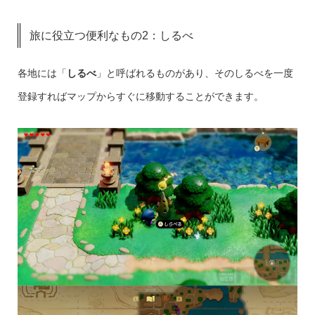
旅に役立つ便利なもの2：しるべ
各地には「
しるべ
」と呼ばれるものがあり、そのしるべを一度
登録すればマップからすぐに移動することができます。