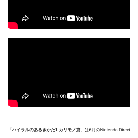
「
ハイラルのあるきかた1 カリモノ篇
」は6月のNintendo Direct