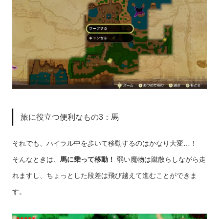
旅に役立つ便利なもの3：馬
それでも、ハイラル中を歩いて移動するのはかなり大変…！
そんなときは、
馬に乗って移動！
弱い魔物は蹴散らしながら走
れますし、ちょっとした段差は飛び越えて進むことができま
す。