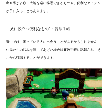
出来事が多数。大地を楽に移動できるものや、便利なアイテム
が手に入ることもあります。
旅に役立つ便利なもの1：冒険手帳
道中では、困っている人に出会うことがあるかもしれません。
住民たちの悩みを聞いてあげた場合は
冒険手帳
に記録され、そ
こから確認することができます。