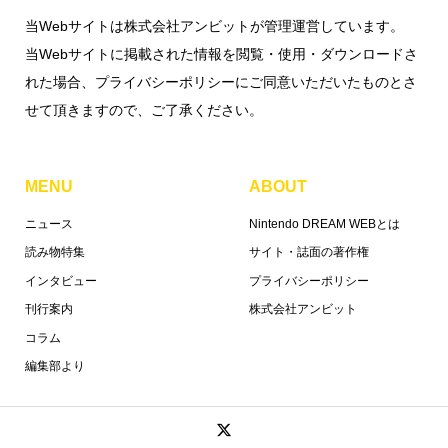
当Webサイトは株式会社アンビットが管理運営しています。
当Webサイトに掲載された情報を閲覧・使用・ダウンロードさ
れた場合、プライバシーポリシーにご同意いただいたものとさ
せて頂きますので、ご了承ください。
MENU
ABOUT
ニュース
Nintendo DREAM WEBとは
読み物特集
サイト・誌面の著作権
インタビュー
プライバシーポリシー
刊行案内
株式会社アンビット
コラム
編集部より