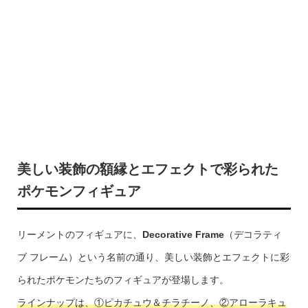
美しい装飾の額縁とエフェクトで彩られた
ポケモンフィギュア
リーメントのフィギュアに、
Decorative Frame
（デコラティ
ブ フレーム）という名前の通り、美しい装飾とエフェクトに彩
られたポケモンたちのフィギュアが登場します。
ラインナップは、①ピカチュウ＆チラチーノ、②アローラキュ