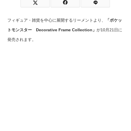
フィギュア・雑貨を中心に展開するリーメントより、
「ポケッ
トモンスター Decorative Frame Collection」
が10月21日に
発売されます。