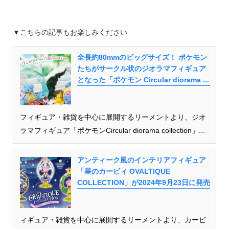
▼こちらの記事もお楽しみください
全長約80mmのビッグサイズ！ ポケモン
たちがサークル状のジオラマフィギュア
となった「ポケモン Circular diorama ...
フィギュア・雑貨を中心に展開するリーメントより、ジオ
ラマフィギュア「ポケモンCircular diorama collection」...
アンティーク風のインテリアフィギュア
「星のカービィ OVALTIQUE
COLLECTION」が2024年9月23日に発売
ィギュア・雑貨を中心に展開するリーメントより、カービ