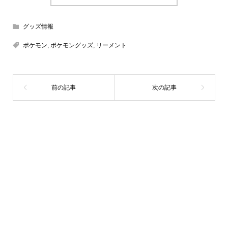
グッズ情報
ポケモン
,
ポケモングッズ
,
リーメント