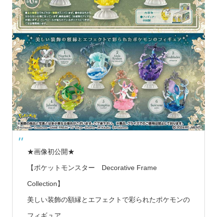
★画像初公開★
【ポケットモンスター Decorative Frame
Collection】
美しい装飾の額縁とエフェクトで彩られたポケモンの
フィギュア