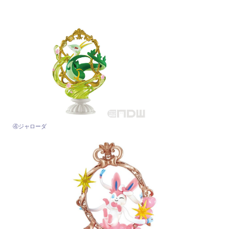
④ジャローダ