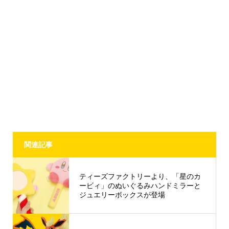
関連記事
ティーズファクトリーより、「星のカ
ービィ」のぬいぐるみハンドミラーと
ジュエリーボックスが登場