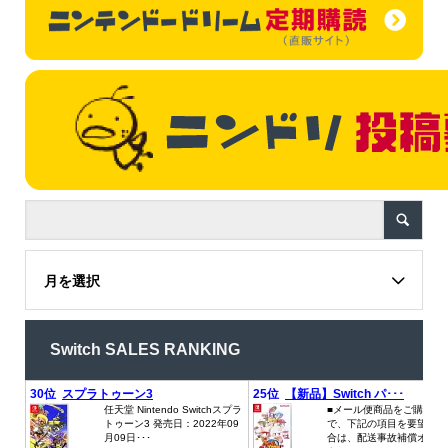
月を選択
Switch SALES RANKING