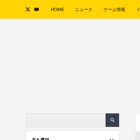
HOME
ニュース
ゲーム情報