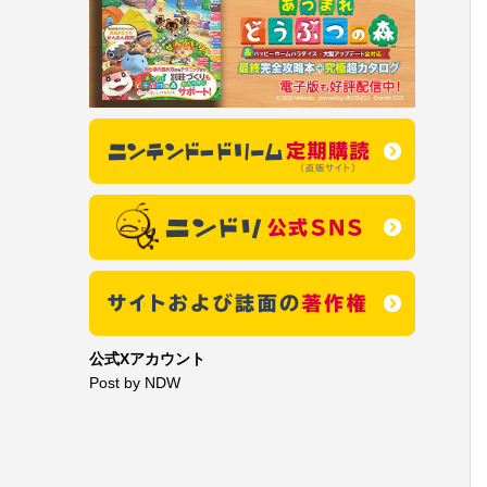
公式Xアカウント
Post by NDW