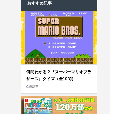
おすすめ記事
何問わかる？『スーパーマリオブラ
ザーズ』クイズ（全10問）
企画記事