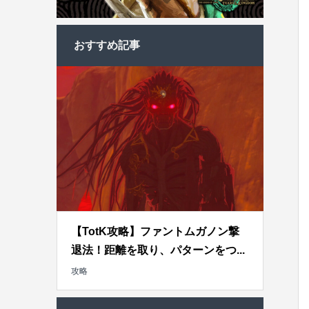
おすすめ記事
【TotK攻略】ファントムガノン撃
退法！距離を取り、パターンをつ...
攻略