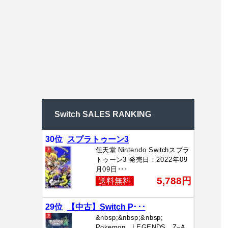
Switch SALES RANKING