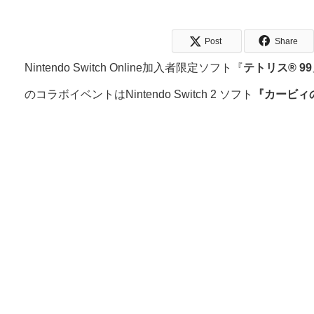
Post
Share
Nintendo Switch Online加入者限定ソフト『
テトリス® 99
のコラボイベントはNintendo Switch 2 ソフト
『カービィ