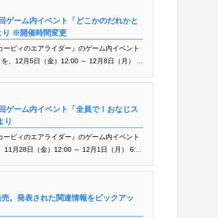
回ゲーム内イベント「どこかのだれかと
より ※開催時間変更
 ソフト『カービィのエアライダー』のゲーム内イベント
12月5日（金）12:00 ～ 12月8日（月） ...
回ゲーム内イベント「全員で！おなじス
より
 ソフト『カービィのエアライダー』のゲーム内イベント
8日（金）12:00 ～ 12月1日（月） 6:...
発売。発表された関連情報をピックアッ