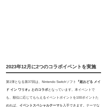
2023年12月に2つのコラボイベントを実施
第1弾となる第37回は、Nintendo Switchソフト
『超おどる メイ
ド イン ワリオ』とのコラボ
となっています。本イベントで
も、順位に応じてもらえるイベントポイントを100ポイントた
めれば、
イベントスペシャルテーマ
を入手できます。テーマな