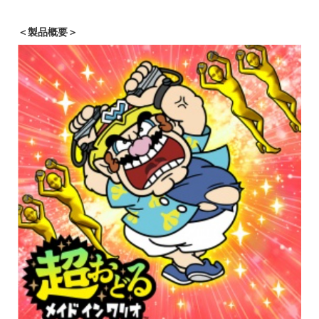
＜製品概要＞