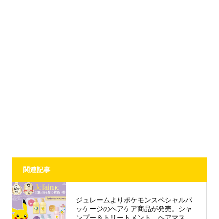
関連記事
ジュレームよりポケモンスペシャルパ
ッケージのヘアケア商品が発売。シャ
ンプー＆トリートメント、ヘアマス...