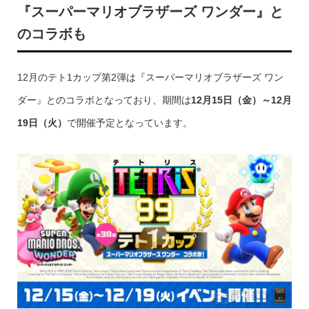
『スーパーマリオブラザーズ ワンダー』と
のコラボも
12月のテト1カップ第2弾は『スーパーマリオブラザーズ ワン
ダー』とのコラボとなっており、期間は
12月15日（金）～12月
19日（火）
で開催予定となっています。