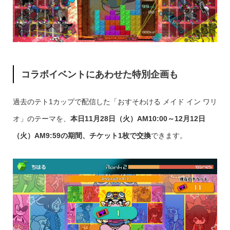
コラボイベントにあわせた特別企画も
過去のテト1カップで配信した「おすそわける メイド イン ワリ
オ」のテーマを、
本日11月28日（火）AM10:00～12月12日
（火）AM9:59の期間、チケット1枚で交換
できます。