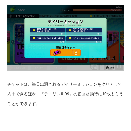
チケットは、毎日出題されるデイリーミッションをクリアして
入手できるほか、『テトリス® 99』の初回起動時に10枚もらう
ことができます。