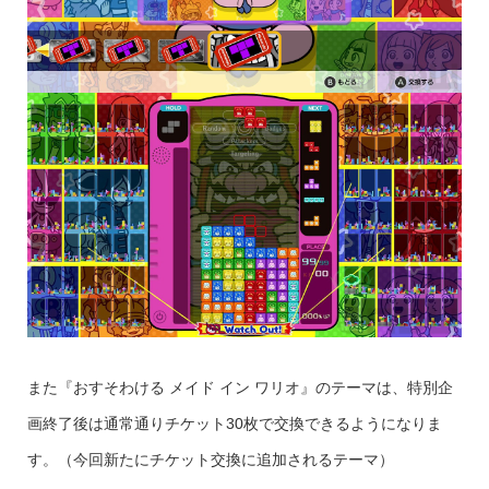
また『おすそわける メイド イン ワリオ』のテーマは、特別企
画終了後は通常通りチケット30枚で交換できるようになりま
す。（今回新たにチケット交換に追加されるテーマ）