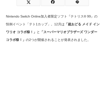
Nintendo Switch Online加入者限定ソフト『テトリス® 99』の
恒例イベント「テト1カップ」。12月は
「超おどる メイド イン
ワリオ コラボ祭！」
と
「スーパーマリオブラザーズ ワンダー
コラボ祭！」
の2つが開催されることが発表されました。