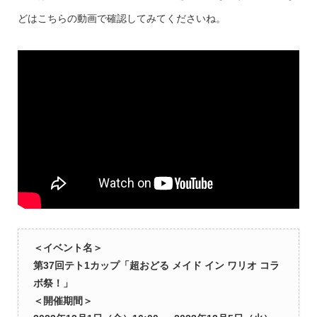
どはこちらの動画で確認してみてくださいね。
＜イベント名＞
第37回テト1カップ「超おどる メイド イン ワリオ コラ
ボ祭！」
＜開催期間＞