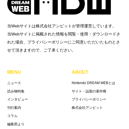
当Webサイトは株式会社アンビットが管理運営しています。
当Webサイトに掲載された情報を閲覧・使用・ダウンロードさ
れた場合、プライバシーポリシーにご同意いただいたものとさ
せて頂きますので、ご了承ください。
MENU
ABOUT
ニュース
Nintendo DREAM WEBとは
読み物特集
サイト・誌面の著作権
インタビュー
プライバシーポリシー
刊行案内
株式会社アンビット
コラム
編集部より