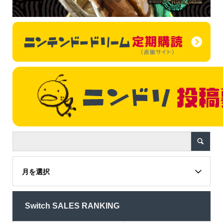
月を選択
Switch SALES RANKING