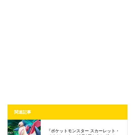
関連記事
『ポケットモンスター スカーレット・