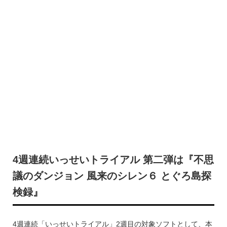
4週連続いっせいトライアル 第二弾は『不思
議のダンジョン 風来のシレン６ とぐろ島探
検録』
4週連続「いっせいトライアル」2週目の対象ソフトとして、本