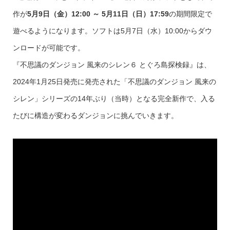
作が
5月9日（金）12:00 ～ 5月11日（日）17:59
の期間限定で
遊べるようになります。ソフトは5月7日（水）10:00からダウ
ンロードが可能です。
『不思議のダンジョン 風来のシレン６ とぐろ島探検録』は、
2024年1月25日発売に発売された「不思議のダンジョン 風来の
シレン」シリーズの14年ぶり（当時）となる完全新作で、入る
たびに構造が変わるダンジョンに挑んでいきます。