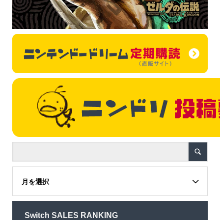
月を選択
Switch SALES RANKING