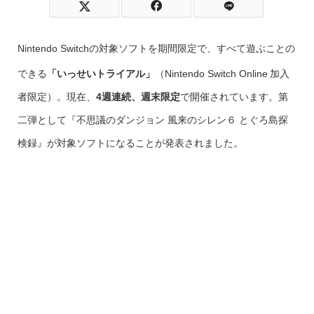
Nintendo Switchの対象ソフトを期間限定で、すべて遊ぶことの
できる
「いっせいトライアル」
（Nintendo Switch Online
加入
者限定）。現在、
4週連続、週末限定
で開催されています。第
二弾として『不思議のダンジョン 風来のシレン６ とぐろ島探
検録』が対象ソフトになることが発表されました。