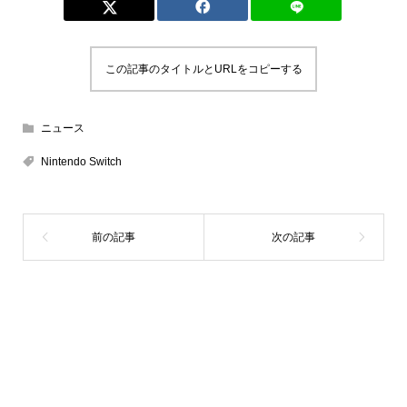
この記事のタイトルとURLをコピーする
ニュース
Nintendo Switch