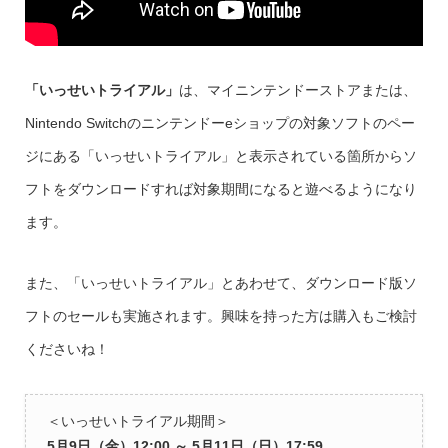
「いっせいトライアル」
は、マイニンテンドーストアまたは、
Nintendo Switchのニンテンドーeショップの対象ソフトのペー
ジにある「いっせいトライアル」と表示されている箇所からソ
フトをダウンロードすれば対象期間になると遊べるようになり
ます。
また、「いっせいトライアル」とあわせて、ダウンロード版ソ
フトのセールも実施されます。興味を持った方は購入もご検討
くださいね！
＜いっせいトライアル期間＞
5月9日（金）12:00 ～ 5月11日（日）17:59