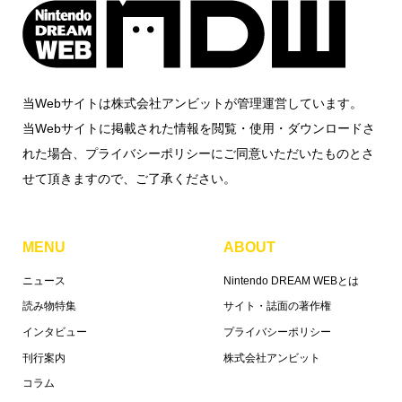
当Webサイトは株式会社アンビットが管理運営しています。
当Webサイトに掲載された情報を閲覧・使用・ダウンロードさ
れた場合、プライバシーポリシーにご同意いただいたものとさ
せて頂きますので、ご了承ください。
MENU
ABOUT
ニュース
Nintendo DREAM WEBとは
読み物特集
サイト・誌面の著作権
インタビュー
プライバシーポリシー
刊行案内
株式会社アンビット
コラム