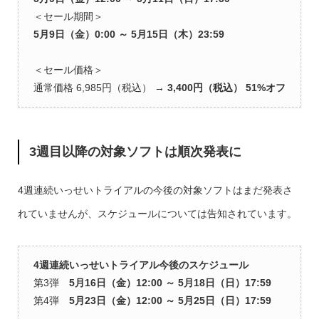
＜セール期間＞
5月9日（金）0:00 ～ 5月15日（木）23:59
＜セール価格＞
通常価格 6,985円（税込）
→ 3,400円（税込） 51%オフ
3週目以降の対象ソフトは順次発表に
4週連続いっせいトライアルの今後の対象ソフトはまだ発表さ
れていませんが、スケジュールについては告知されています。
4週連続いっせいトライアル今後のスケジュール
第3弾
5月16日（金）12:00 ～ 5月18日（日）17:59
第4弾
5月23日（金）12:00 ～ 5月25日（日）17:59