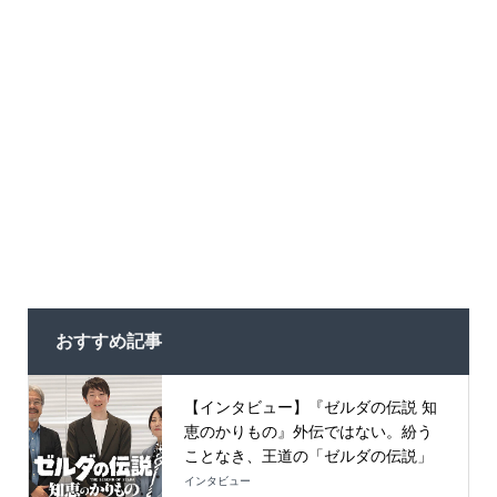
おすすめ記事
【インタビュー】『ゼルダの伝説 知
恵のかりもの』外伝ではない。紛う
ことなき、王道の「ゼルダの伝説」
インタビュー