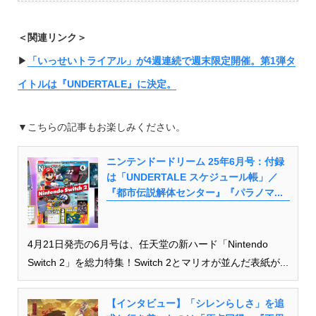
＜関連リンク＞
▶︎
「いっせいトライアル」が4週連続で週末限定開催。第1弾タ
イトルは『UNDERTALE』に決定。
▼こちらの記事もお楽しみください。
ニンテンドードリーム 25年6月号：付録
は「UNDERTALE スケジュール帳」／
『都市伝説解体センター』『パラノマ...
4月21日発売の6月号は、任天堂の新ハード「Nintendo
Switch 2」を総力特集！Switch 2とマリオが並んだ表紙が...
【インタビュー】「シレンらしさ」を追