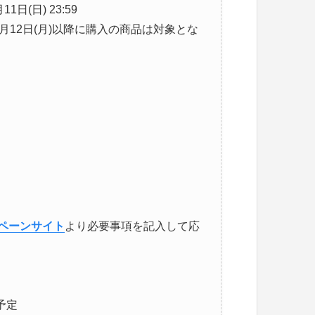
1日(日) 23:59
6年1月12日(月)以降に購入の商品は対象とな
ペーンサイト
より必要事項を記入して応
予定