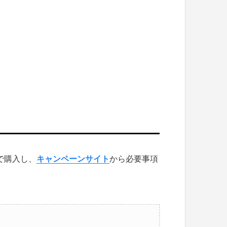
で購入し、
キャンペーンサイト
から必要事項