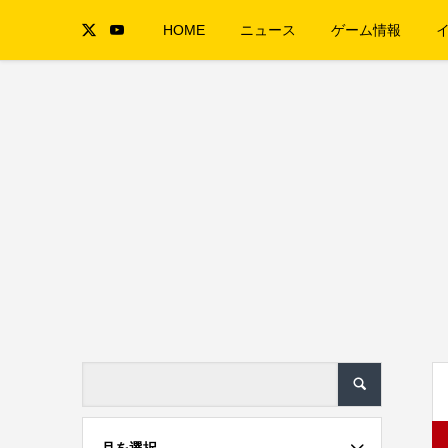
HOME
ニュース
ゲーム情報