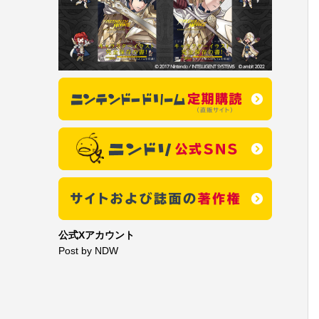
公式Xアカウント
Post by NDW