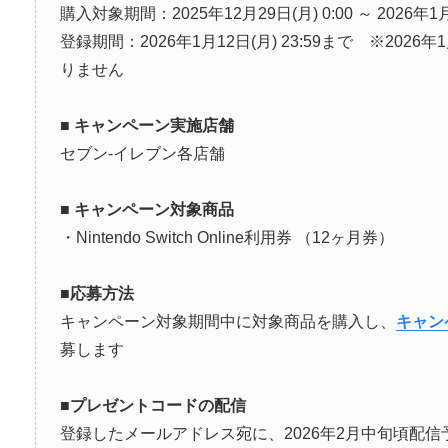
購入対象期間：2025年12月29日(月) 0:00 ～ 2026年1月1
登録期間：2026年1月12日(月) 23:59まで ※202
りません
■ キャンペーン実施店舗
セブン-イレブン各店舗
■ キャンペーン対象商品
・Nintendo Switch Online利用券 （12ヶ月券）
■応募方法
キャンペーン対象期間中に対象商品を購入し、
キャン
募します
■プレゼントコードの配信
登録したメールアドレス宛に、2026年2月中旬頃配信