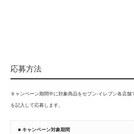
応募方法
キャンペーン期間中に対象商品をセブン-イレブン各店舗
を記入して応募します。
■ キャンペーン対象期間