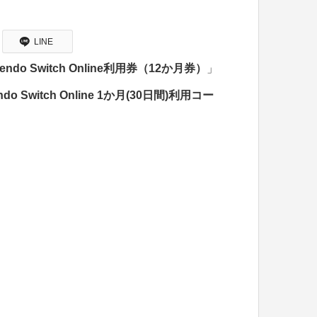
LINE
tendo Switch Online利用券（12か月券）
」
endo Switch Online 1か月(30日間)利用コー