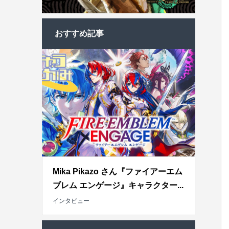
おすすめ記事
Mika Pikazo さん『ファイアーエム
ブレム エンゲージ』キャラクター...
インタビュー