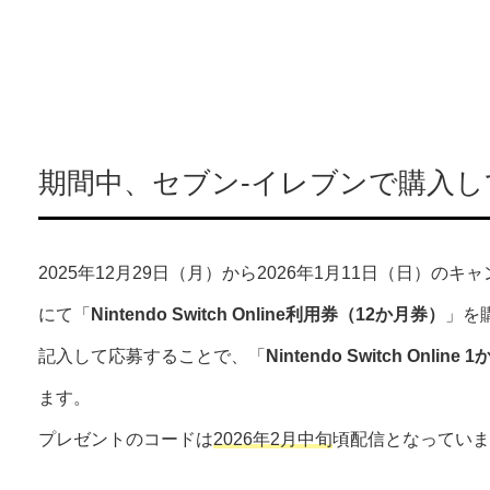
期間中、セブン-イレブンで購入し
2025年12月29日（月）から2026年1月11日（日）の
にて「
Nintendo Switch Online利用券（12か月券）
」を
記入して応募することで、「
Nintendo Switch Onli
ます。
プレゼントのコードは
2026年2月中旬
頃配信となっていま