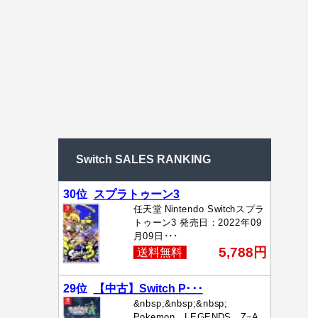
Switch SALES RANKING