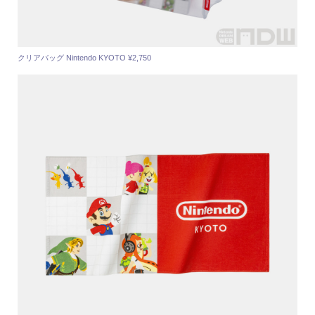
クリアバッグ Nintendo KYOTO ¥2,750