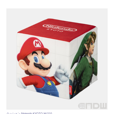
クッション Nintendo KYOTO ¥4,510