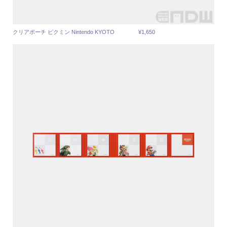
クリアポーチ ピクミン Nintendo KYOTO ¥1,650