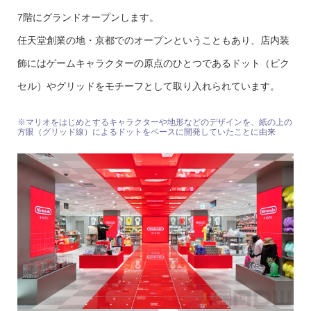
7階にグランドオープンします。
任天堂創業の地・京都でのオープンということもあり、店内装
飾にはゲームキャラクターの原点のひとつであるドット（ピク
セル）やグリッドをモチーフとして取り入れられています。
※マリオをはじめとするキャラクターや地形などのデザインを、紙の上の
方眼（グリッド線）によるドットをベースに開発していたことに由来