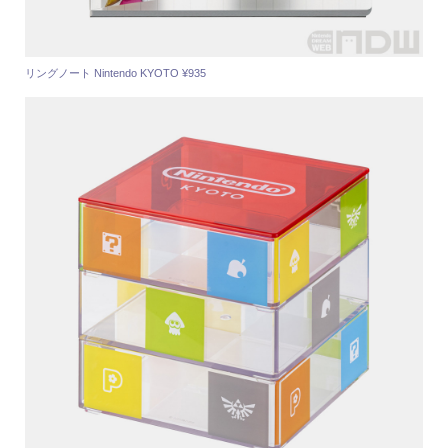
リングノート Nintendo KYOTO ¥935