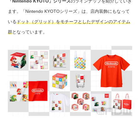
「Nintendo KYOTO」シリーズ
のラインナップを紹介していき
ます。「Nintendo KYOTOシリーズ」は、店内装飾にもなって
いる
ドット（グリッド）をモチーフとしたデザインのアイテム
群
となっています。