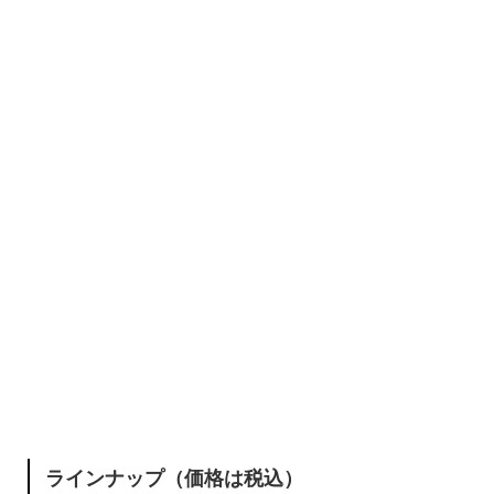
ラインナップ（価格は税込）