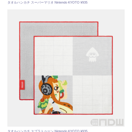
タオルハンカチ スーパーマリオ Nintendo KYOTO ¥935
タオルハンカチ スプラトゥーン Nintendo KYOTO ¥935