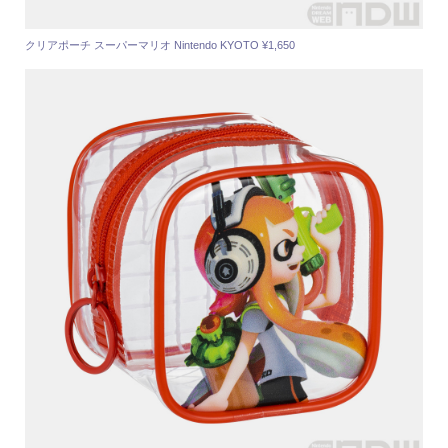
クリアポーチ スーパーマリオ Nintendo KYOTO ¥1,650