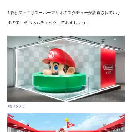
1階と屋上にはスーパーマリオのスタチューが設置されていま
すので、そちらもチェックしてみましょう！
1階スタチュー