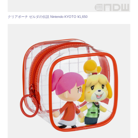
クリアポーチ ゼルダの伝説 Nintendo KYOTO ¥1,650