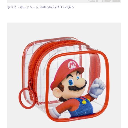
ホワイトボードシート Nintendo KYOTO ¥1,485