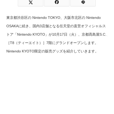
東京都渋谷区の Nintendo TOKYO、大阪市北区の Nintendo
OSAKAに続き、国内3店舗となる任天堂の直営オフィシャルス
トア「Nintendo KYOTO」が10月17日（火）、京都髙島屋S.C.
［T8（ティーエイト）］7階にグランドオープンします。
Nintendo KYOTO限定の販売グッズを紹介していきます。