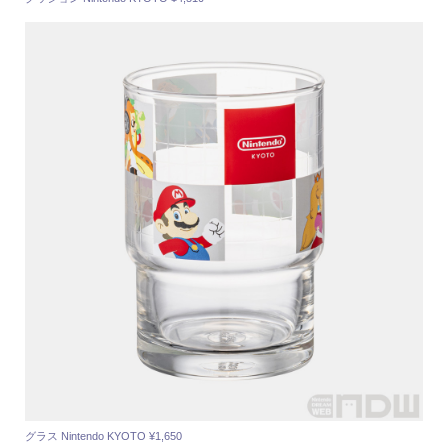
グラス Nintendo KYOTO ¥1,650