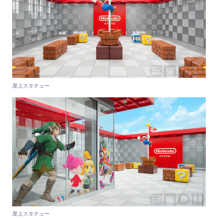
屋上スタチュー
屋上スタチュー