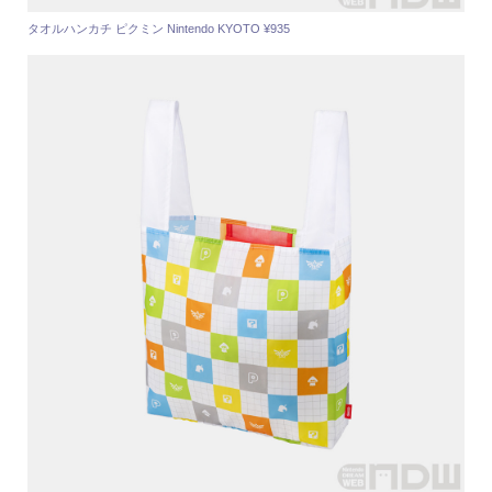
タオルハンカチ ピクミン Nintendo KYOTO ¥935