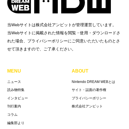
当Webサイトは株式会社アンビットが管理運営しています。
当Webサイトに掲載された情報を閲覧・使用・ダウンロードさ
れた場合、プライバシーポリシーにご同意いただいたものとさ
せて頂きますので、ご了承ください。
MENU
ABOUT
ニュース
Nintendo DREAM WEBとは
読み物特集
サイト・誌面の著作権
インタビュー
プライバシーポリシー
刊行案内
株式会社アンビット
コラム
編集部より