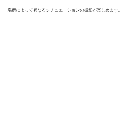
場所によって異なるシチュエーションの撮影が楽しめます。