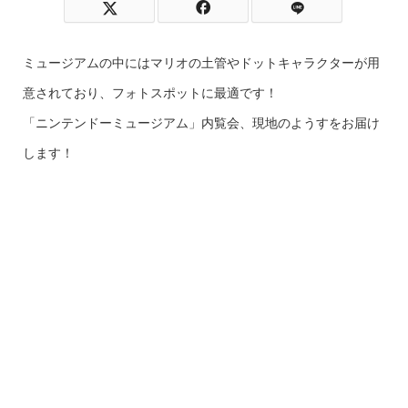
ミュージアムの中にはマリオの土管やドットキャラクターが用
意されており、フォトスポットに最適です！
「ニンテンドーミュージアム」内覧会、現地のようすをお届け
します！