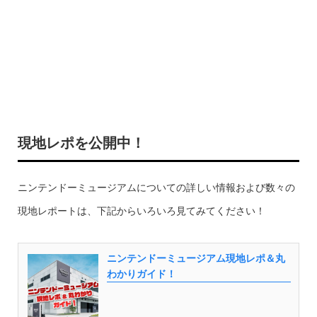
現地レポを公開中！
ニンテンドーミュージアムについての詳しい情報および数々の
現地レポートは、下記からいろいろ見てみてください！
ニンテンドーミュージアム現地レポ＆丸
わかりガイド！