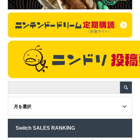
月を選択
Switch SALES RANKING