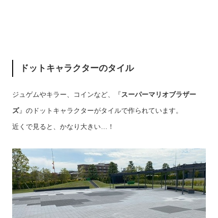
ドットキャラクターのタイル
ジュゲムやキラー、コインなど、『
スーパーマリオブラザー
ズ
』のドットキャラクターがタイルで作られています。
近くで見ると、かなり大きい…！