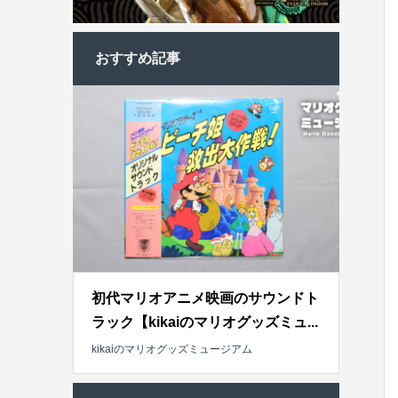
おすすめ記事
初代マリオアニメ映画のサウンドト
ラック【kikaiのマリオグッズミュ...
kikaiのマリオグッズミュージアム