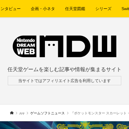
インタビュー
企画・小ネタ
任天堂図鑑
シリーズ
Swit
任天堂ゲームを楽しむ記事や情報が集まるサイト
当サイトではアフィリエイト広告を利用しています
♪♪♪
ゲームソフトニュース
『ポケットモンスター スカーレット・バイオ