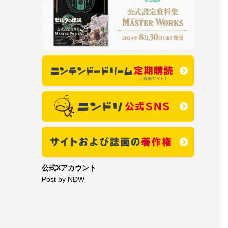
公式Xアカウント
Post by NDW