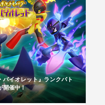
・バイオレット』ランクバト
）が開催中！