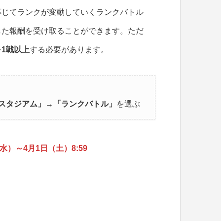
応じてランクが変動していくランクバトル
じた報酬を受け取ることができます。ただ
を
1戦以上
する必要があります。
スタジアム」→「ランクバトル」
を選ぶ
（水）～4月1日（土）8:59