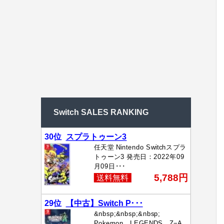
Switch SALES RANKING