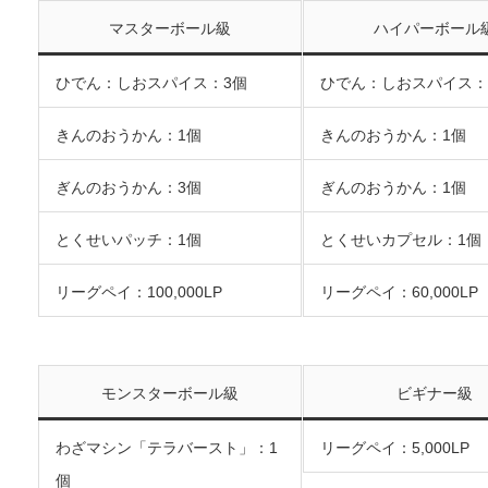
マスターボール級
ハイパーボール
ひでん：しおスパイス：3個
ひでん：しおスパイス：
きんのおうかん：1個
きんのおうかん：1個
ぎんのおうかん：3個
ぎんのおうかん：1個
とくせいパッチ：1個
とくせいカプセル：1個
リーグペイ：100,000LP
リーグペイ：60,000LP
モンスターボール級
ビギナー級
わざマシン「テラバースト」：1
リーグペイ：5,000LP
個