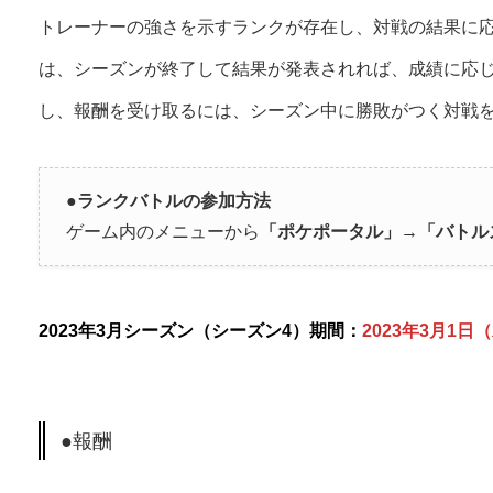
トレーナーの強さを示すランクが存在し、対戦の結果に
は、シーズンが終了して結果が発表されれば、成績に応
し、報酬を受け取るには、シーズン中に勝敗がつく対戦
●
ランクバトルの参加方法
ゲーム内のメニューから
「ポケポータル」→「バトル
2023年3月シーズン（シーズン4）期間：
2023年3月1日
●報酬