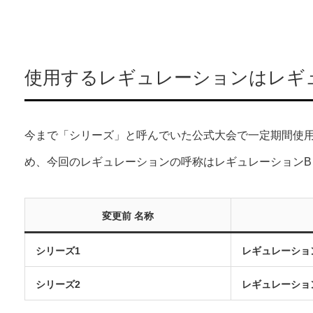
使用するレギュレーションはレギ
今まで「シリーズ」と呼んでいた公式大会で一定期間使
め、今回のレギュレーションの呼称はレギュレーションB
変更前 名称
シリーズ1
レギュレーショ
シリーズ2
レギュレーショ