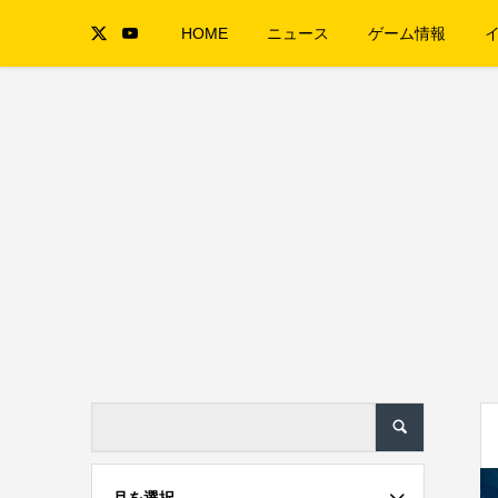
HOME
ニュース
ゲーム情報