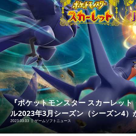
『ポケットモンスター スカーレット
ル2023年3月シーズン（シーズン4
2023.03.03
ゲームソフトニュース