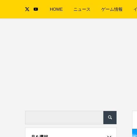
HOME
ニュース
ゲーム情報