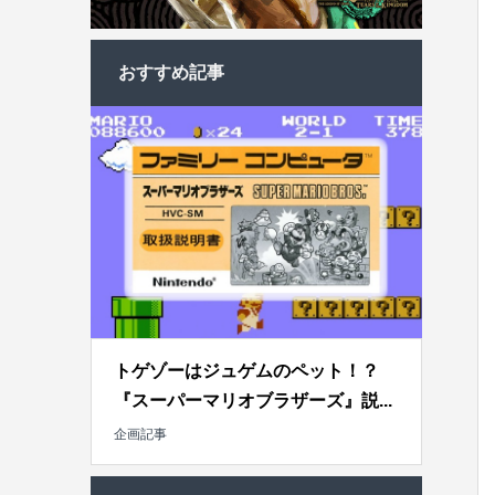
おすすめ記事
トゲゾーはジュゲムのペット！？
『スーパーマリオブラザーズ』説...
企画記事