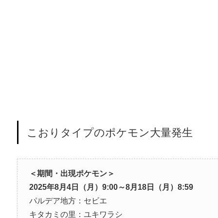
こおりタイプのポケモン大量発生
＜期間・出現ポケモン＞
2025年8月4日（月）9:00～8月18日（月）8:59
パルデア地方：セビエ
キタカミの里：ユキワラシ