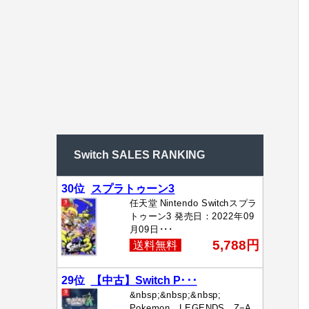
Switch SALES RANKING