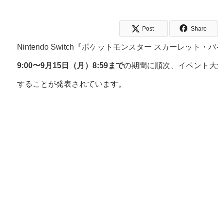
Post
Share
Nintendo Switch『ポケットモンスター スカーレッ
9:00〜9月15日（月）8:59まで
の期間に順次、イベント大
することが発表されています。