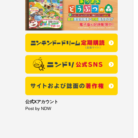
公式Xアカウント
Post by NDW