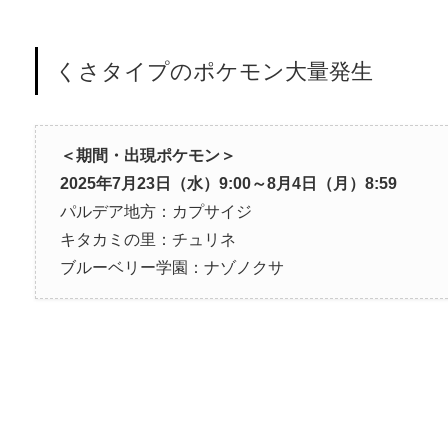
くさタイプのポケモン大量発生
＜期間・出現ポケモン＞
2025年7月23日（水）9:00～8月4日（月）8:59
パルデア地方：カプサイジ
キタカミの里：チュリネ
ブルーベリー学園：ナゾノクサ