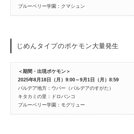
ブルーベリー学園：クマシュン
じめんタイプのポケモン大量発生
＜期間・出現ポケモン＞
2025年8月18日（月）9:00～9月1日（月）8:59
パルデア地方：ウパー（パルデアのすがた）
キタカミの里：ドロバンコ
ブルーベリー学園：モグリュー