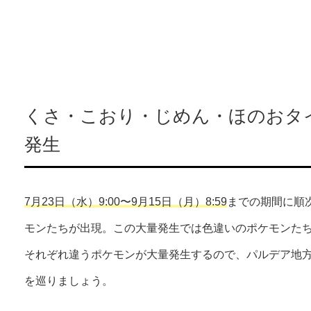
くさ・こおり・じめん・ほのおタ
発生
7月23日（水）9:00〜9月15日（月）8:59
までの期間に順
モンたちが出現。この大量発生では色違いのポケモンた
それぞれ違うポケモンが大量発生するので、パルデア地
を巡りましょう。