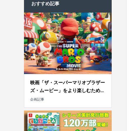
おすすめ記事
映画「ザ・スーパーマリオブラザー
ズ・ムービー」をより楽しむため...
企画記事