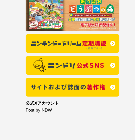
公式Xアカウント
Post by NDW