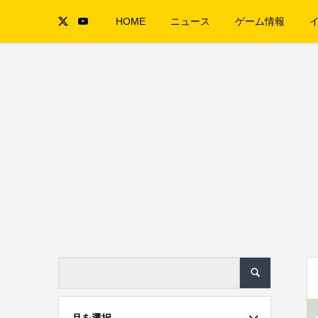
HOME
ニュース
ゲーム情報