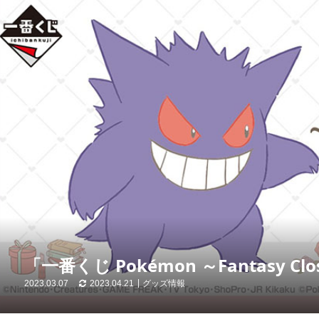
「一番くじ Pokémon ～Fantasy C
2023.03.07
2023.04.21
グッズ情報