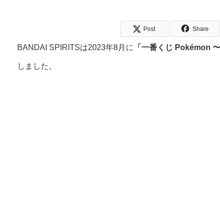
Post
Share
BANDAI SPIRITSは2023年8月に
「一番くじ Pokémon 〜F
しました。