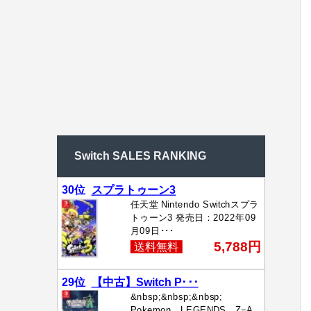
Switch SALES RANKING