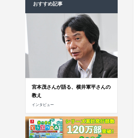
おすすめ記事
宮本茂さんが語る、横井軍平さんの
教え
インタビュー