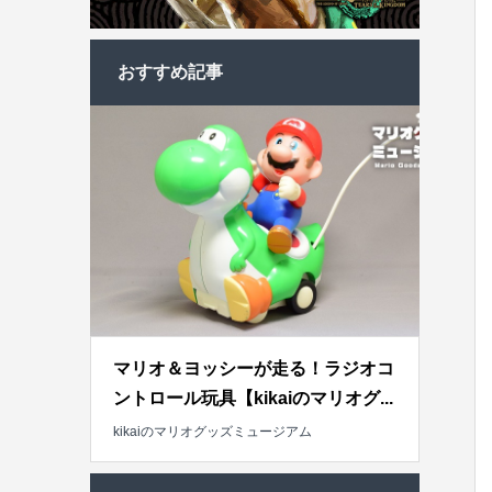
おすすめ記事
マリオ＆ヨッシーが走る！ラジオコ
ントロール玩具【kikaiのマリオグ...
kikaiのマリオグッズミュージアム