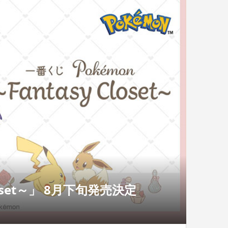
loset～」 8月下旬発売決定