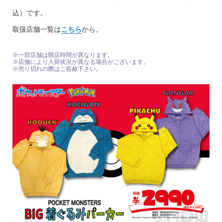
込）です。
取扱店舗一覧は
こちら
から。
※一部店舗は開店時間が異なります。
※店舗により入荷状況が異なる場合がございます。
※売り切れの際はご容赦下さい。