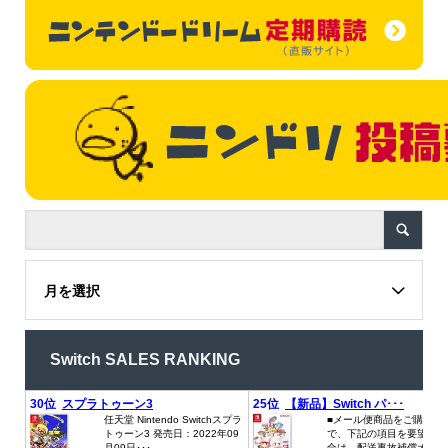
月を選択
Switch SALES RANKING