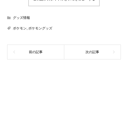
グッズ情報
ポケモン
,
ポケモングッズ