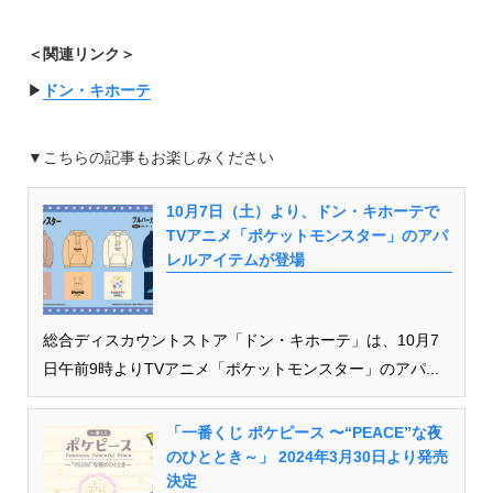
＜関連リンク＞
▶︎
ドン・キホーテ
▼こちらの記事もお楽しみください
10月7日（土）より、ドン・キホーテで
TVアニメ「ポケットモンスター」のアパ
レルアイテムが登場
総合ディスカウントストア「ドン・キホーテ」は、10月7
日午前9時よりTVアニメ「ポケットモンスター」のアパ...
「一番くじ ポケピース 〜“PEACE”な夜
のひととき～」 2024年3月30日より発売
決定