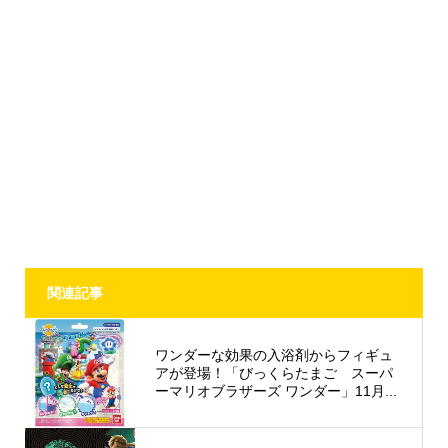
関連記事
ワンダーな効果の入浴剤からフィギュ
アが登場！「びっくらたまご スーパ
ーマリオブラザーズ ワンダー」11月...