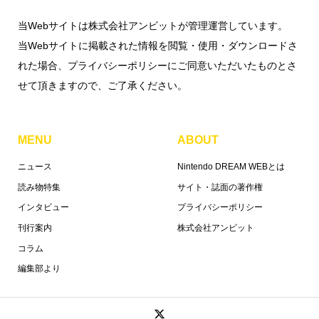
当Webサイトは株式会社アンビットが管理運営しています。
当Webサイトに掲載された情報を閲覧・使用・ダウンロードさ
れた場合、プライバシーポリシーにご同意いただいたものとさ
せて頂きますので、ご了承ください。
MENU
ABOUT
ニュース
Nintendo DREAM WEBとは
読み物特集
サイト・誌面の著作権
インタビュー
プライバシーポリシー
刊行案内
株式会社アンビット
コラム
編集部より