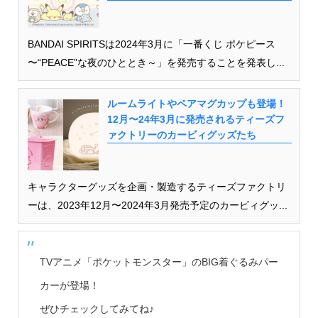
BANDAI SPIRITSは2024年3月に「一番くじ ポケピース
〜“PEACE”な夜のひととき～」を発売することを発表し...
ルームライトやペアマグカップも登場！
12月〜24年3月に発売されるティーズフ
ァクトリーのカービィグッズたち
キャラクターグッズを企画・製造するティーズファクトリ
ーは、2023年12月〜2024年3月発売予定のカービィグッ...
TVアニメ「ポケットモンスター」のBIG着ぐるみパー
カーが登場！
ぜひチェックしてみてね♪