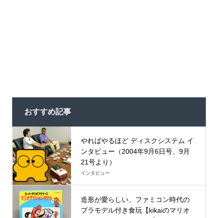
おすすめ記事
やればやるほど ディスクシステム イ
ンタビュー（2004年9月6日号、9月
21号より）
インタビュー
造形が愛らしい、ファミコン時代の
プラモデル付き食玩【kikaiのマリオ