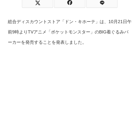
総合ディスカウントストア「ドン・キホーテ」は、10月21日午
前9時よりTVアニメ「ポケットモンスター」のBIG着ぐるみパ
ーカーを発売することを発表しました。