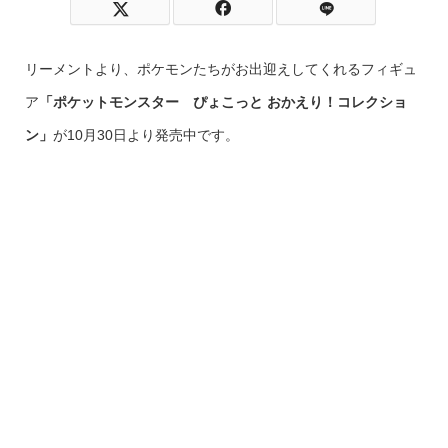
リーメントより、ポケモンたちがお出迎えしてくれるフィギュ
ア
「ポケットモンスター ぴょこっと おかえり！コレクショ
ン」
が10月30日より発売中です。