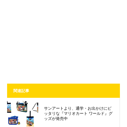
関連記事
サンアートより、通学・お出かけにピ
ッタリな『マリオカート ワールド』グ
ッズが発売中