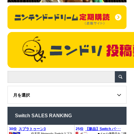
月を選択
Switch SALES RANKING