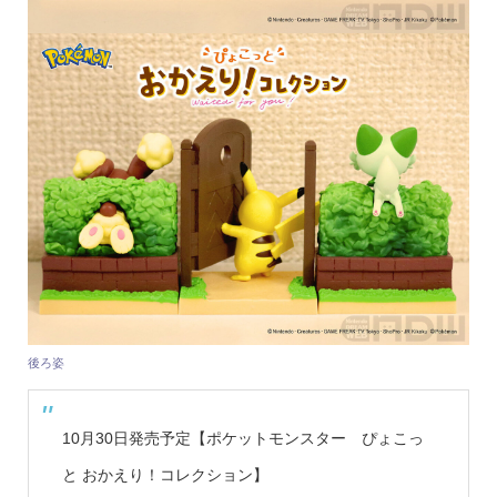
後ろ姿
10月30日発売予定【ポケットモンスター ぴょこっ
と おかえり！コレクション】