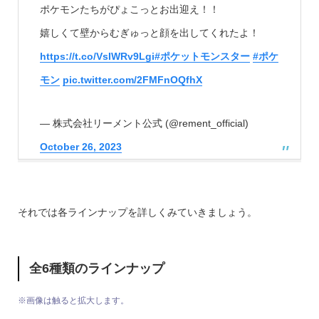
ポケモンたちがぴょこっとお出迎え！！
嬉しくて壁からむぎゅっと顔を出してくれたよ！
https://t.co/VsIWRv9Lgi
#ポケットモンスター
#ポケ
モン
pic.twitter.com/2FMFnOQfhX
— 株式会社リーメント公式 (@rement_official)
October 26, 2023
それでは各ラインナップを詳しくみていきましょう。
全6種類のラインナップ
※画像は触ると拡大します。