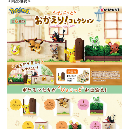
＜商品概要＞