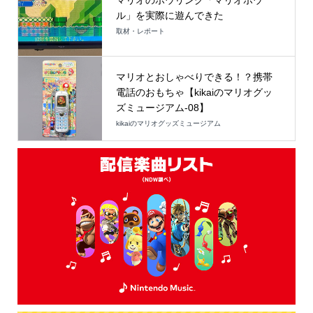
ル」を実際に遊んできた
取材・レポート
マリオとおしゃべりできる！？携帯
電話のおもちゃ【kikaiのマリオグッ
ズミュージアム-08】
kikaiのマリオグッズミュージアム