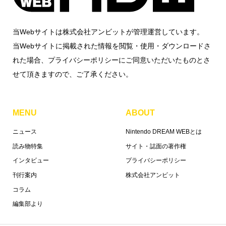
当Webサイトは株式会社アンビットが管理運営しています。
当Webサイトに掲載された情報を閲覧・使用・ダウンロードさ
れた場合、プライバシーポリシーにご同意いただいたものとさ
せて頂きますので、ご了承ください。
MENU
ABOUT
ニュース
Nintendo DREAM WEBとは
読み物特集
サイト・誌面の著作権
インタビュー
プライバシーポリシー
刊行案内
株式会社アンビット
コラム
編集部より