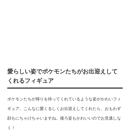
愛らしい姿でポケモンたちがお出迎えして
くれるフィギュア
ポケモンたちが帰りを待ってくれているような姿がかわいフィ
ギュア。こんなに愛くるしくお出迎えしてくれたら、おもわず
顔もにちゃけちゃいますね。後ろ姿もかわいいのでお見逃しな
く！