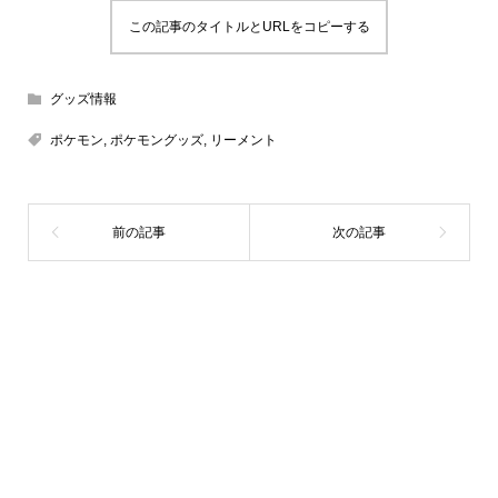
この記事のタイトルとURLをコピーする
グッズ情報
ポケモン
,
ポケモングッズ
,
リーメント