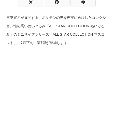
三英貿易が展開する、ポケモンの姿を忠実に再現したコレクシ
ョン性の高いぬいぐるみ「ALL STAR COLLECTION ぬいぐる
み」のミニサイズシリーズ「ALL STAR COLLECTION マスコ
ット」。7月下旬に第7弾が登場します。