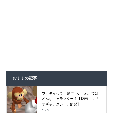
おすすめ記事
ウッキィって、原作（ゲーム）では
どんなキャラクター？【映画「マリ
オギャラクシー」解説】
小ネタ