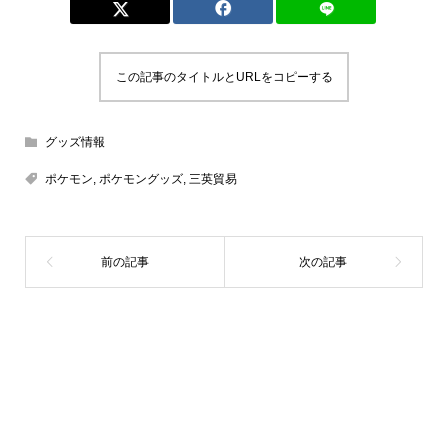
この記事のタイトルとURLをコピーする
グッズ情報
ポケモン
,
ポケモングッズ
,
三英貿易