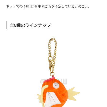
ネットでの予約は6月中旬ごろを予定しているとのこと。
全5種のラインナップ