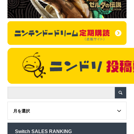
月を選択
Switch SALES RANKING