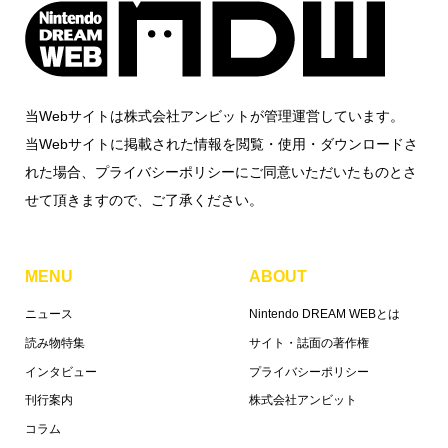
当Webサイトは株式会社アンビットが管理運営しています。
当Webサイトに掲載された情報を閲覧・使用・ダウンロードさ
れた場合、プライバシーポリシーにご同意いただいたものとさ
せて頂きますので、ご了承ください。
MENU
ABOUT
ニュース
Nintendo DREAM WEBとは
読み物特集
サイト・誌面の著作権
インタビュー
プライバシーポリシー
刊行案内
株式会社アンビット
コラム