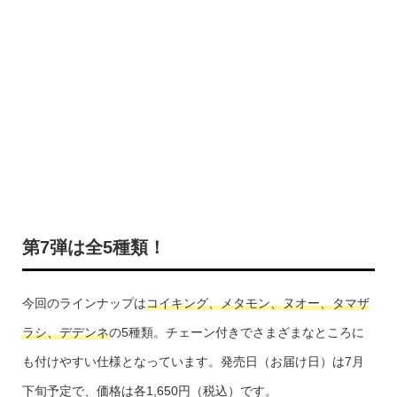
第7弾は全5種類！
今回のラインナップは
コイキング、メタモン、ヌオー、タマザ
ラシ、デデンネ
の5種類。チェーン付きでさまざまなところに
も付けやすい仕様となっています。発売日（お届け日）は7月
下旬予定で、価格は各1,650円（税込）です。