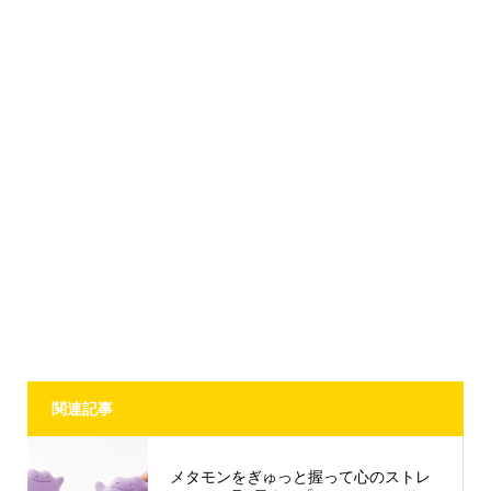
関連記事
メタモンをぎゅっと握って心のストレ