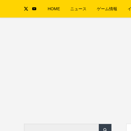
HOME
ニュース
ゲーム情報