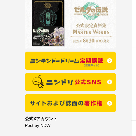
公式Xアカウント
Post by NDW