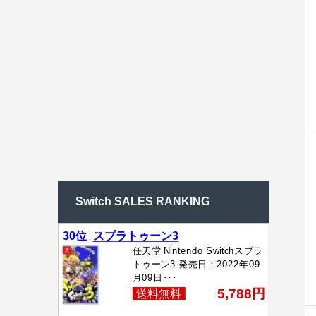
Switch SALES RANKING