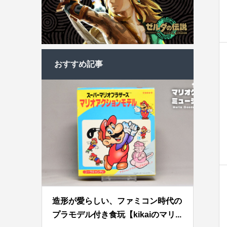
おすすめ記事
造形が愛らしい、ファミコン時代の
プラモデル付き食玩【kikaiのマリ...