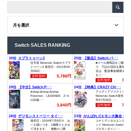
月を選択
Switch SALES RANKING