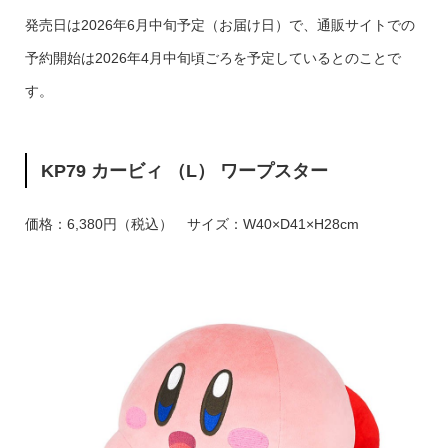
発売日は2026年6月中旬予定（お届け日）で、通販サイトでの
予約開始は2026年4月中旬頃ごろを予定しているとのことで
す。
KP79 カービィ （L） ワープスター
価格：6,380円（税込） サイズ：W40×D41×H28cm