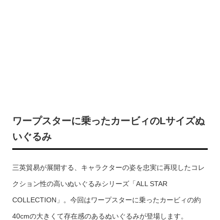
ワープスターに乗ったカービィのLサイズぬ
いぐるみ
三英貿易が展開する、キャラクターの姿を忠実に再現したコレ
クション性の高いぬいぐるみシリーズ「ALL STAR
COLLECTION」。今回はワープスターに乗ったカービィの約
40cmの大きくて存在感のあるぬいぐるみが登場します。