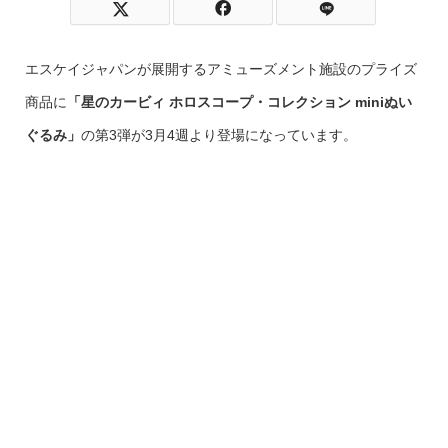
エスケイジャパンが展開するアミューズメント施設のプライズ
商品に
「星のカービィ ホロスコープ・コレクション miniぬい
ぐるみ」
の第3弾が3月4週より登場になっています。