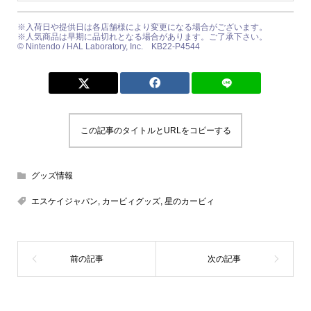
※入荷日や提供日は各店舗様により変更になる場合がございます。
※人気商品は早期に品切れとなる場合があります。ご了承下さい。
© Nintendo / HAL Laboratory, Inc. KB22-P4544
この記事のタイトルとURLをコピーする
グッズ情報
エスケイジャパン
,
カービィグッズ
,
星のカービィ