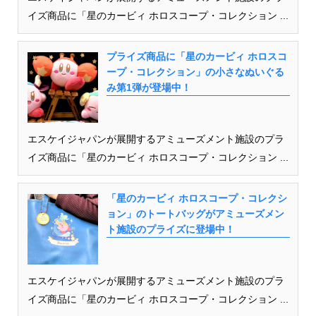
イズ商品に「星のカービィ ホロスコープ・コレクション ...
プライズ商品に「星のカービィ ホロスコ
ープ・コレクション」の小さなぬいぐる
み第1弾が登場中！
エスケイジャパンが展開するアミューズメント施設のプラ
イズ商品に「星のカービィ ホロスコープ・コレクション ...
「星のカービィ ホロスコープ・コレクシ
ョン」のトートバッグがアミューズメン
ト施設のプライズに登場中！
エスケイジャパンが展開するアミューズメント施設のプラ
イズ商品に「星のカービィ ホロスコープ・コレクション ...