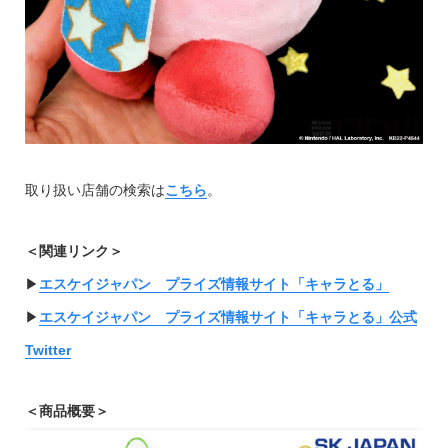
取り扱い店舗の検索は
こちら
。
＜関連リンク＞
▶︎
エスケイジャパン プライズ情報サイト「キャラとる」
▶︎
エスケイジャパン プライズ情報サイト「キャラとる」公式
Twitter
＜商品概要＞