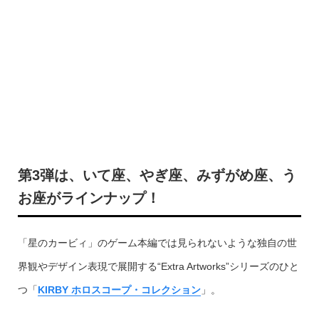
第3弾は、いて座、やぎ座、みずがめ座、う
お座がラインナップ！
「星のカービィ」のゲーム本編では見られないような独自の世
界観やデザイン表現で展開する“Extra Artworks”シリーズのひと
つ「
KIRBY ホロスコープ・コレクション
」。