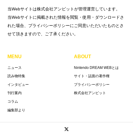
当Webサイトは株式会社アンビットが管理運営しています。
当Webサイトに掲載された情報を閲覧・使用・ダウンロードさ
れた場合、プライバシーポリシーにご同意いただいたものとさ
せて頂きますので、ご了承ください。
MENU
ABOUT
ニュース
Nintendo DREAM WEBとは
読み物特集
サイト・誌面の著作権
インタビュー
プライバシーポリシー
刊行案内
株式会社アンビット
コラム
編集部より