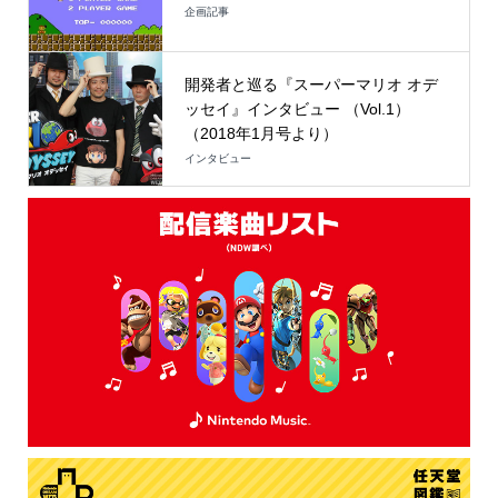
企画記事
開発者と巡る『スーパーマリオ オデ
ッセイ』インタビュー （Vol.1）
（2018年1月号より）
インタビュー