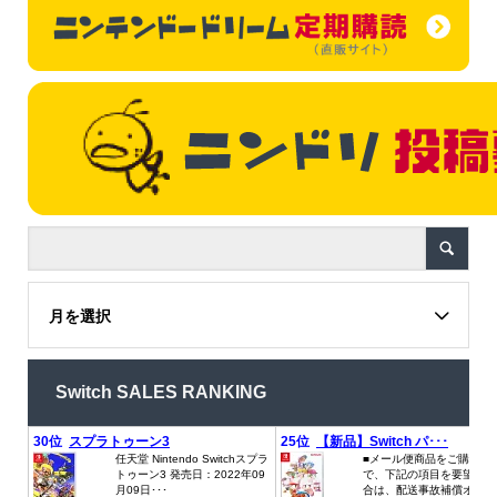
月を選択
Switch SALES RANKING