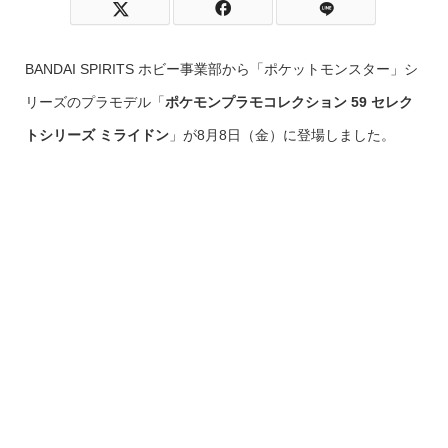
BANDAI SPIRITS ホビー事業部から「ポケットモンスター」シ
リーズのプラモデル「
ポケモンプラモコレクション 59 セレク
トシリーズ ミライドン
」が8月8日（金）に登場しました。