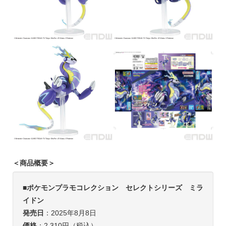
＜商品概要＞
■ポケモンプラモコレクション セレクトシリーズ ミラ
イドン
発売日
：2025年8月8日
価格
：2,310円（税込）