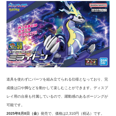
道具を使わずにパーツを組み立てられる仕様となっており、完
成後は口や脚などを動かして楽しむことができます。ディスプ
レイ用の台座も付属しているので、躍動感のあるポージングが
可能です。
2025年8月8日（金）
発売で、価格は2,310円（税込）です。