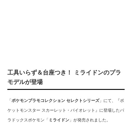
工具いらず＆台座つき！ ミライドンのプラ
モデルが登場
「
ポケモンプラモコレクション セレクトシリーズ
」にて、『ポ
ケットモンスター スカーレット・バイオレット』に登場したパ
ラドックスポケモン「
ミライドン
」が発売されました。