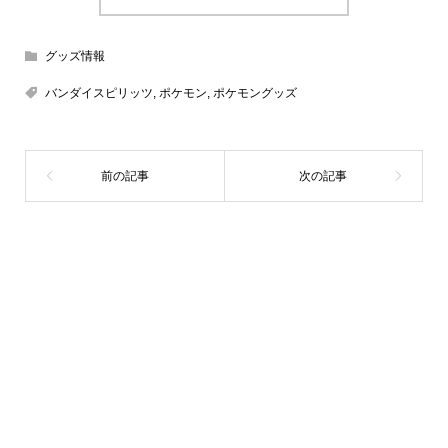
グッズ情報
バンダイスピリッツ
,
ポケモン
,
ポケモングッズ