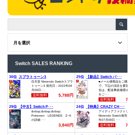
月を選択
Switch SALES RANKING