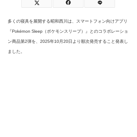
多くの寝具を展開する昭和西川は、スマートフォン向けアプリ
『Pokémon Sleep（ポケモンスリープ）』とのコラボレーショ
ン商品第2弾を、2025年10月20日より順次発売すること発表し
ました。