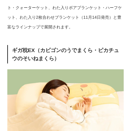
ト・クォーターケット、わた入りボアブランケット・ハーフケ
ット、わた入り2枚合わせブランケット（11月14日発売）と豊
富なラインナップで展開されます。
ギガ枕EX（カビゴンのうでまくら・ピカチュ
ウのそいねまくら）