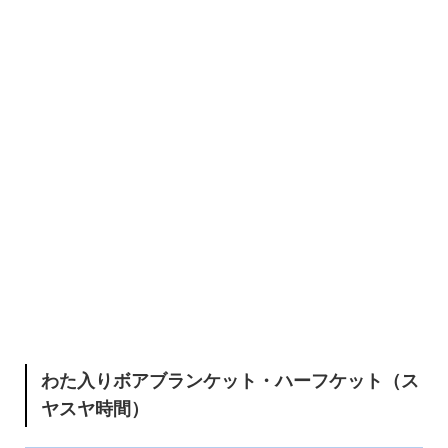
わた入りボアブランケット・ハーフケット（ス
ヤスヤ時間）