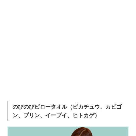
のびのびピロータオル（ピカチュウ、カビゴ
ン、プリン、イーブイ、ヒトカゲ）