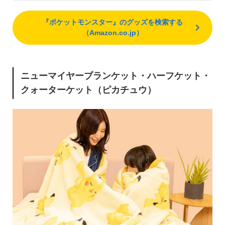
『ポケットモンスター』のグッズを検索する
（Amazon.co.jp）
ニューマイヤーブランケット・ハーフケット・
クォーターケット（ピカチュウ）