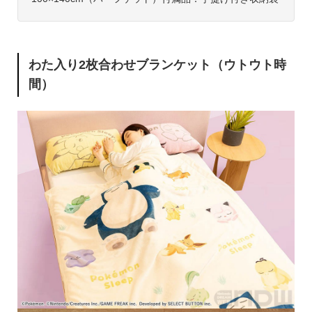
わた入り2枚合わせブランケット（ウトウト時
間）