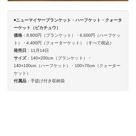
◾️
ニューマイヤーブランケット・ハーフケット・クォータ
ーケット（ピカチュウ）
価格
：8,800円（ブランケット）・6,600円（ハーフケッ
ト）・4,400円（クォーターケット）（すべて税込）
発売日
：11月14日
サイズ
：140×200cm（ブランケット）・
140×100cm（ハーフケット）・100×70cm（クォーター
ケット）
付属品
：手提げ付き収納袋