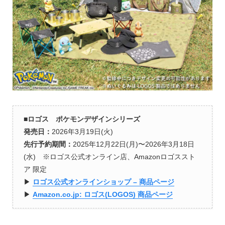
■ロゴス ポケモンデザインシリーズ
発売日：
2026年3月19日(火)
先行予約期間：
2025年12月22日(月)〜2026年3月18日
(水) ※ロゴス公式オンライン店、Amazonロゴススト
ア 限定
▶︎
ロゴス公式オンラインショップ – 商品ページ
▶︎
Amazon.co.jp: ロゴス(LOGOS) 商品ページ