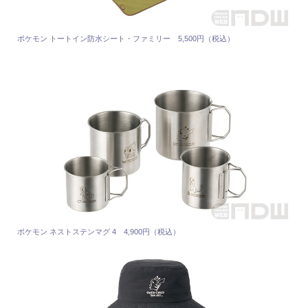
ポケモン トートイン防水シート・ファミリー 5,500円（税込）
ポケモン ネストステンマグ 4 4,900円（税込）