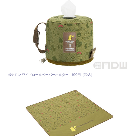
ポケモン ワイドロールペーパーホルダー 990円（税込）