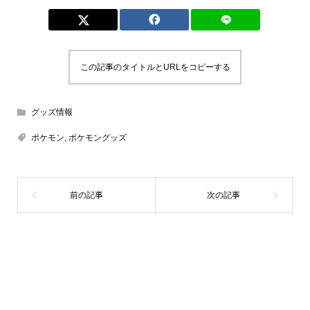
この記事のタイトルとURLをコピーする
グッズ情報
ポケモン
,
ポケモングッズ