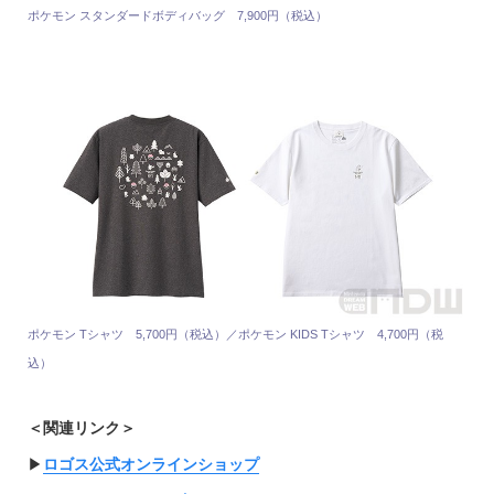
ポケモン スタンダードボディバッグ 7,900円（税込）
ポケモン Tシャツ 5,700円（税込）／ポケモン KIDS Tシャツ 4,700円（税
込）
＜関連リンク＞
▶︎
ロゴス公式オンラインショップ