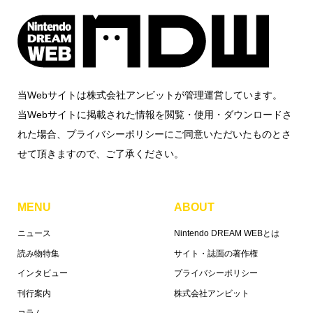
当Webサイトは株式会社アンビットが管理運営しています。
当Webサイトに掲載された情報を閲覧・使用・ダウンロードさ
れた場合、プライバシーポリシーにご同意いただいたものとさ
せて頂きますので、ご了承ください。
MENU
ABOUT
ニュース
Nintendo DREAM WEBとは
読み物特集
サイト・誌面の著作権
インタビュー
プライバシーポリシー
刊行案内
株式会社アンビット