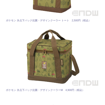
ポケモン 氷点下パック抗菌・デザインクーラー トート 2,500円（税込）
ポケモン 氷点下パック抗菌・デザインクーラーM 4,900円（税込）