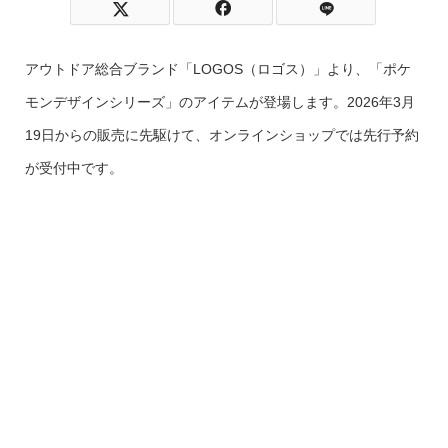
アウトドア総合ブランド「LOGOS（ロゴス）」より、「ポケ
モンデザインシリーズ」のアイテムが登場します。2026年3月
19日からの販売に先駆けて、オンラインショップでは先行予約
が受付中です。