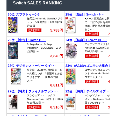
Switch SALES RANKING