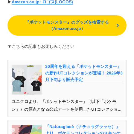
▶︎
Amazon.co.jp: ロゴス(LOGOS)
『ポケットモンスター』のグッズを検索する
（Amazon.co.jp）
▼こちらの記事もお楽しみください
30周年を迎える「ポケットモンスター」
の新作UTコレクションが登場！ 2026年3
月下旬より販売予定
ユニクロより、「ポケットモンスター」（以下「ポケモ
ン」）の原点となる公式アートを使用したUTコレクショ...
「Naturaglacé（ナチュラグラッセ）」
より、ポケモンコレクションのスキンケ