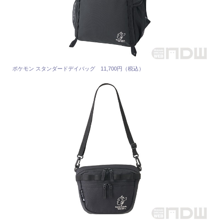
ポケモン スタンダードデイバッグ 11,700円（税込）