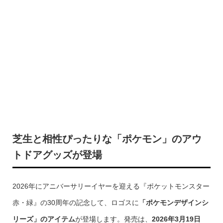
芝生と相性ぴったりな「ポケモン」のアウ
トドアグッズが登場
2026年にアニバーサリーイヤーを迎える『ポケットモンスター
⾚・緑』の30周年の記念して、ロゴスに
「ポケモンデザインシ
リーズ」のアイテム
が登場します。発売は、
2026年3月19日