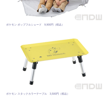
ポケモン ポップフルシェード 9,900円（税込）
ポケモン スタックカラーテーブル 3,500円（税込）