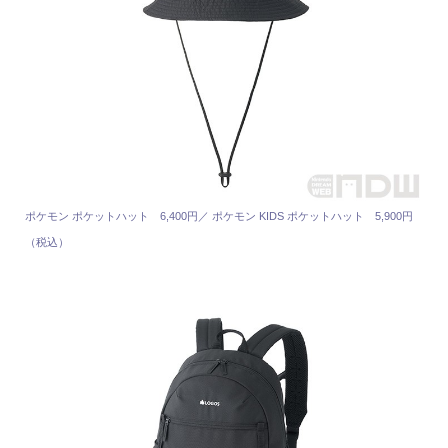
ポケモン ポケットハット 6,400円／ ポケモン KIDS ポケットハット 5,900円
（税込）