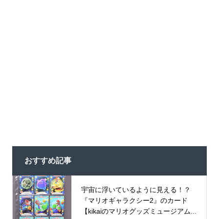
おすすめ記事
宇宙に浮いているように見える！？
『マリオギャラクシー2』のカード
【kikaiのマリオグッズミュージアム...