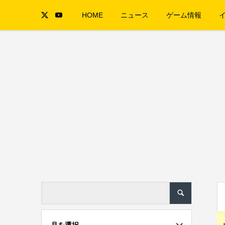
HOME
ニュース
ゲーム情報