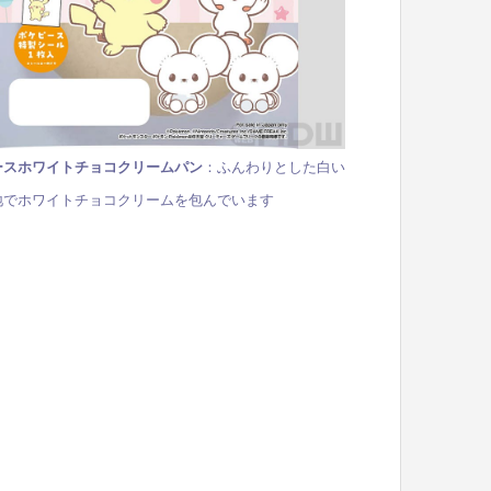
ースホワイトチョコクリームパン
：ふんわりとした白い
地でホワイトチョコクリームを包んでいます