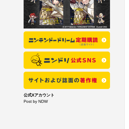
公式Xアカウント
Post by NDW