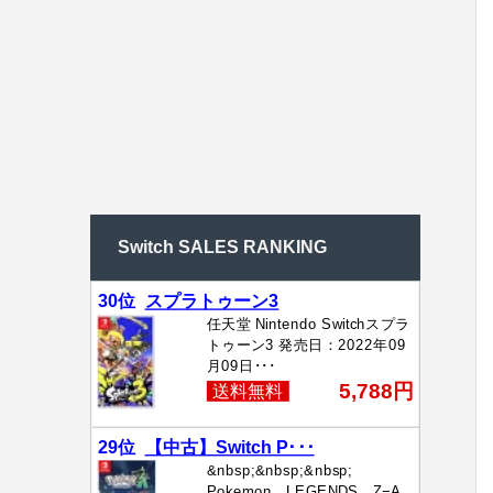
Switch SALES RANKING