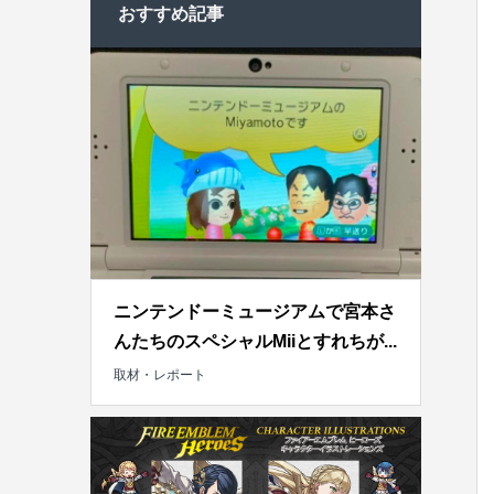
おすすめ記事
ニンテンドーミュージアムで宮本さ
んたちのスペシャルMiiとすれちが...
取材・レポート