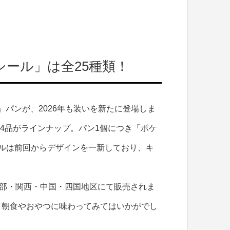
ール」は全25種類！
ス」パンが、2026年も装いを新たに登場しま
計4品がラインナップ。パン1個につき「ポケ
ルは前回からデザインを一新しており、キ
中部・関西・中国・四国地区にて販売されま
、朝食やおやつに味わってみてはいかがでし