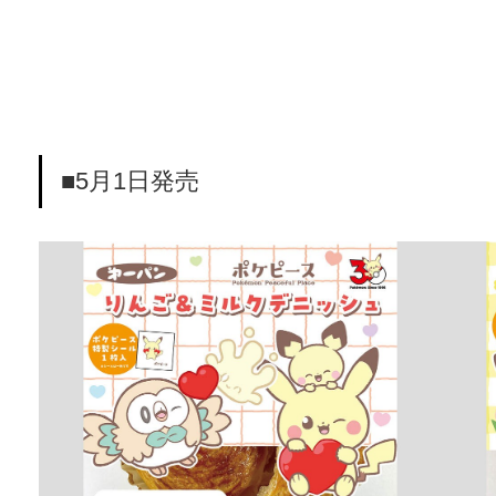
■5月1日発売