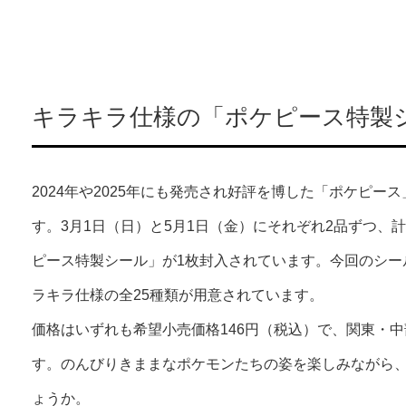
キラキラ仕様の「ポケピース特製シ
2024年や2025年にも発売され好評を博した「ポケピー
す。3月1日（日）と5月1日（金）にそれぞれ2品ずつ、
ピース特製シール」が1枚封入されています。今回のシー
ラキラ仕様の全25種類が用意されています。
価格はいずれも希望小売価格146円（税込）で、関東・
す。のんびりきままなポケモンたちの姿を楽しみながら
ょうか。