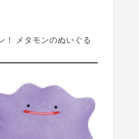
ン！ メタモンのぬいぐる