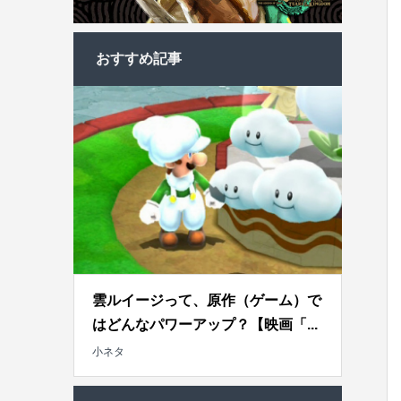
おすすめ記事
雲ルイージって、原作（ゲーム）で
はどんなパワーアップ？【映画「...
小ネタ