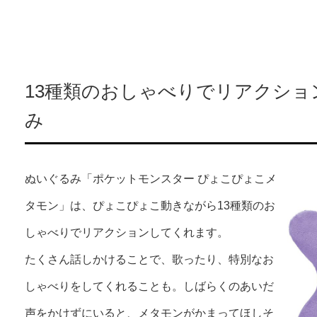
13種類のおしゃべりでリアクショ
み
ぬいぐるみ「ポケットモンスター ぴょこぴょこメ
タモン」は、ぴょこぴょこ動きながら13種類のお
しゃべりでリアクションしてくれます。
たくさん話しかけることで、歌ったり、特別なお
しゃべりをしてくれることも。しばらくのあいだ
声をかけずにいると、メタモンがかまってほしそ