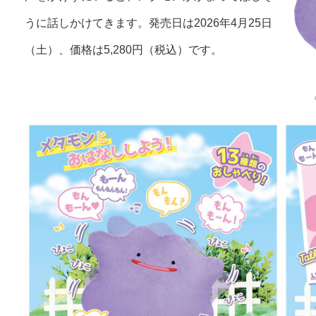
うに話しかけてきます。発売日は2026年4月25日
（土）、価格は5,280円（税込）です。