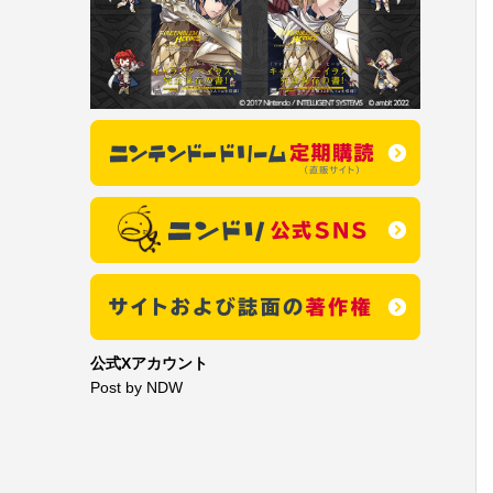
公式Xアカウント
Post by NDW