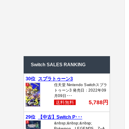
Switch SALES RANKING