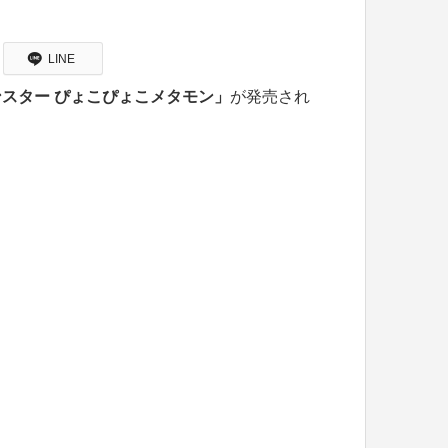
LINE
スター ぴょこぴょこメタモン」
が発売され