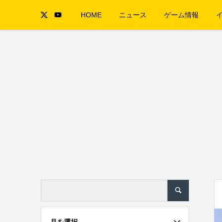
HOME
ニュース
ゲーム情報