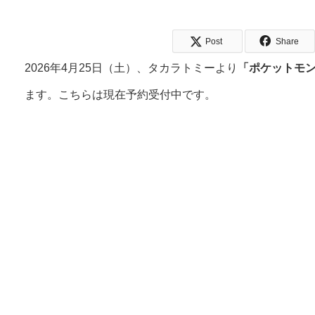
Post
Share
2026年4月25日（土）、タカラトミーより
「ポケットモン
ます。こちらは現在予約受付中です。