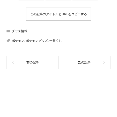
この記事のタイトルとURLをコピーする
グッズ情報
ポケモン
,
ポケモングッズ
,
一番くじ