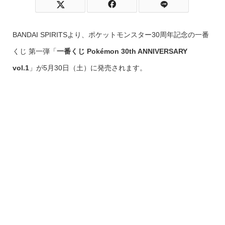
BANDAI SPIRITSより、ポケットモンスター30周年記念の一番
くじ 第一弾「
一番くじ Pokémon 30th ANNIVERSARY
vol.1
」が5月30日（土）に発売されます。