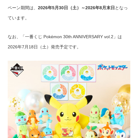
ペーン期間は、
2026年5月30日（土）～2026年8月末日
となっ
ています。
なお、「一番くじ Pokémon 30th ANNIVERSARY vol.2」は
2026年7月18日（土）発売予定です。