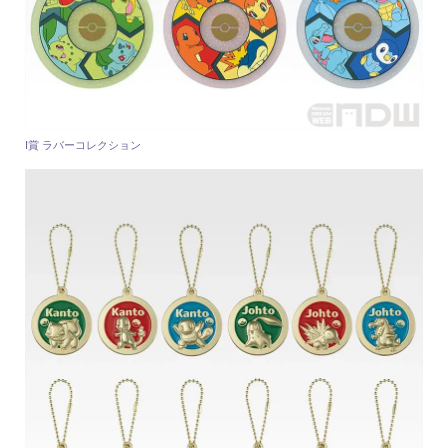
I賞 ラバーコレクション