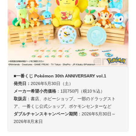
■
一番くじ Pokémon 30th ANNIVERSARY vol.1
発売日：
2026年5月30日（土）
メーカー希望小売価格
：1回750円（税10％込）
取扱店
：書店、ホビーショップ、一部のドラッグスト
ア、一番くじ公式ショップ、ポケモンセンターなど
ダブルチャンスキャンペーン期間
：2026年5月30日～
2026年8月末日