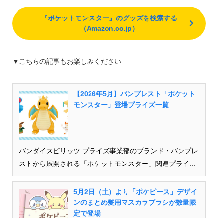
『ポケットモンスター』のグッズを検索する
（Amazon.co.jp）
▼こちらの記事もお楽しみください
【2026年5月】バンプレスト「ポケット
モンスター」登場プライズ一覧
バンダイスピリッツ プライズ事業部のブランド・バンプレ
ストから展開される「ポケットモンスター」関連プライ...
5月2日（土）より「ポケピース」デザイ
ンのまとめ髪用マスカラブラシが数量限
定で登場