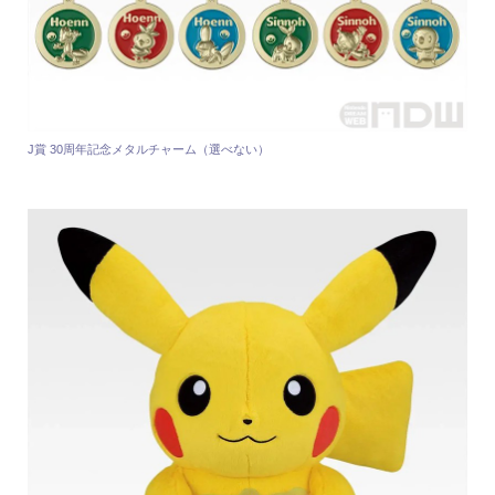
J賞 30周年記念メタルチャーム（選べない）