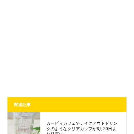
関連記事
カービィカフェでテイクアウトドリン
クのようなクリアカップが6月20日よ
り発売に