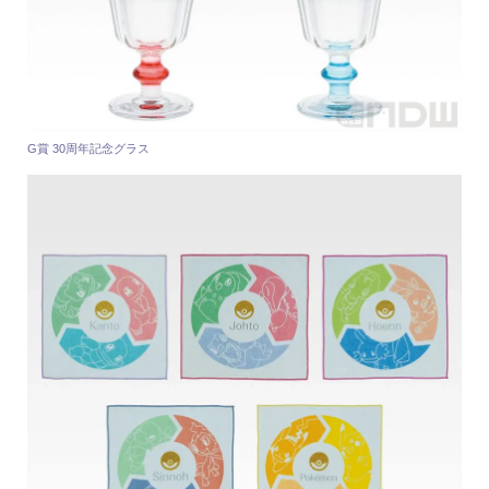
G賞 30周年記念グラス