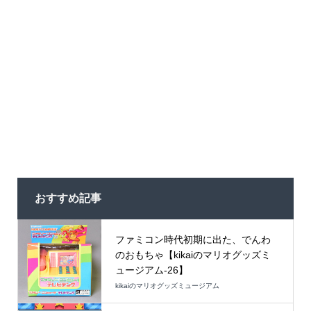
おすすめ記事
ファミコン時代初期に出た、でんわ
のおもちゃ【kikaiのマリオグッズミ
ュージアム-26】
kikaiのマリオグッズミュージアム