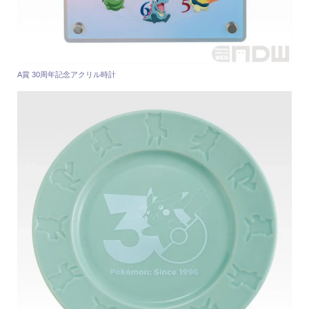
A賞 30周年記念アクリル時計