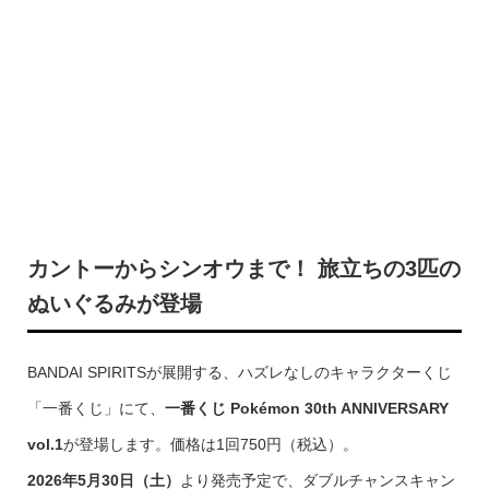
カントーからシンオウまで！ 旅立ちの3匹の
ぬいぐるみが登場
BANDAI SPIRITSが展開する、ハズレなしのキャラクターくじ
「一番くじ」にて、
一番くじ Pokémon 30th ANNIVERSARY
vol.1
が登場します。価格は1回750円（税込）。
2026年5月30日（土）
より発売予定で、ダブルチャンスキャン