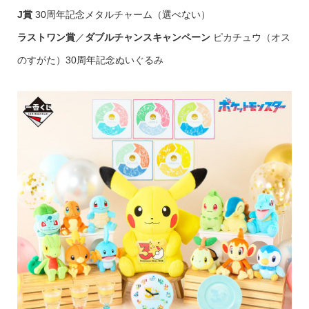
J賞
30周年記念メタルチャーム（選べない）
ラストワン賞
／
ダブルチャンスキャンペーン
ピカチュウ（オス
のすがた）30周年記念ぬいぐるみ