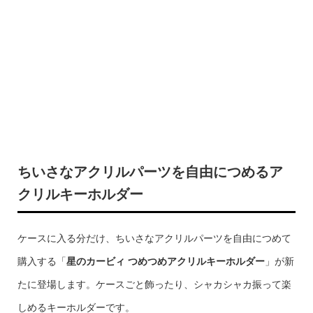
ちいさなアクリルパーツを自由につめるア
クリルキーホルダー
ケースに入る分だけ、ちいさなアクリルパーツを自由につめて
購入する「
星のカービィ つめつめアクリルキーホルダー
」が新
たに登場します。ケースごと飾ったり、シャカシャカ振って楽
しめるキーホルダーです。