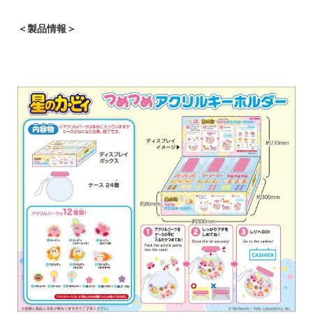
＜製品情報＞