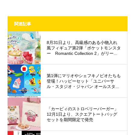
関連記事
8月31日より、高級感のある小物入れ
風フィギュア第2弾「ポケットモンスタ
ー Romantic Collection 2」がリー...
第1弾にマリオやシェフキノピオたちも
登場！ハッピーセット「ユニバーサ
ル・スタジオ・ジャパン オールスタ...
「カービィのストロベリーバーガー」
12月1日より、スクエアトートバッグ
セットを期間限定で発売