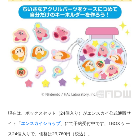
現在は、ボックスセット（24個入り）がエンスカイ公式通販サ
イト「
エンスカイショップ
」にて予約受付中です。1BOX ケー
ス24個入りで、価格は23,760円（税込）。