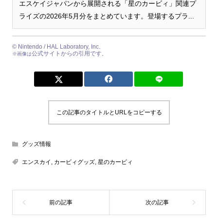
エスケイジャパンから展開される「星のカービィ」関連プ
ライズの2026年5月分をまとめています。登場するプラ...
© Nintendo / HAL Laboratory, Inc.
公式サイトからの引用です
※画像は
。
この記事のタイトルとURLをコピーする
グッズ情報
エンスカイ
,
カービィグッズ
,
星のカービィ