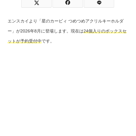
エンスカイより「星のカービィ つめつめアクリルキーホルダ
ー」が2026年8月に登場します。現在は
24個入りのボックスセ
ットが予約受付中
です。