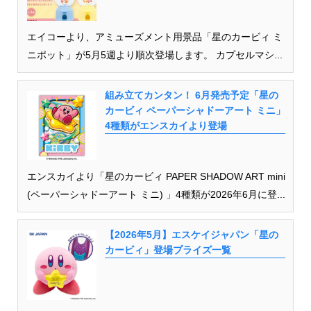
エイコーより、アミューズメント用景品「星のカービィ ミ
ニポット」が5月5週より順次登場します。 カプセルマシ...
組み立てカンタン！ 6月発売予定「星の
カービィ ペーパーシャドーアート ミニ」
4種類がエンスカイより登場
エンスカイより「星のカービィ PAPER SHADOW ART mini
(ペーパーシャドーアート ミニ) 」4種類が2026年6月に登...
【2026年5月】エスケイジャパン「星の
カービィ」登場プライズ一覧