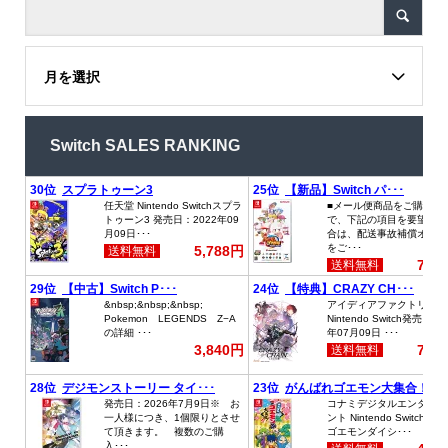
月を選択
Switch SALES RANKING