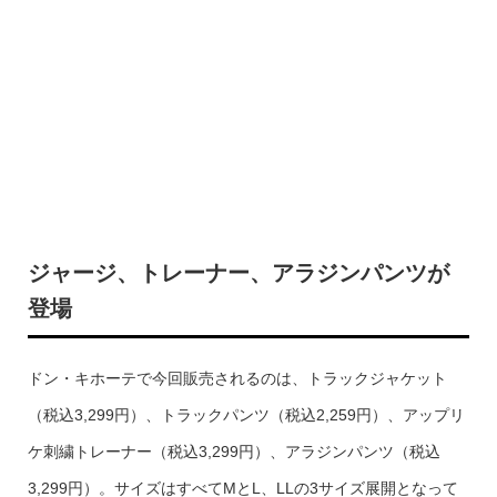
ジャージ、トレーナー、アラジンパンツが
登場
ドン・キホーテで今回販売されるのは、トラックジャケット
（税込3,299円）、トラックパンツ（税込2,259円）、アップリ
ケ刺繍トレーナー（税込3,299円）、アラジンパンツ（税込
3,299円）。サイズはすべてMとL、LLの3サイズ展開となって