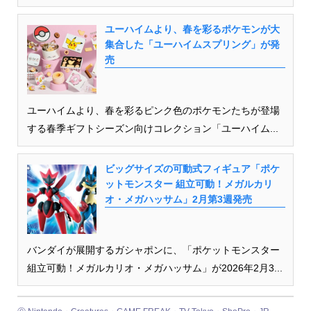
ユーハイムより、春を彩るポケモンが大
集合した「ユーハイムスプリング」が発
売
ユーハイムより、春を彩るピンク色のポケモンたちが登場
する春季ギフトシーズン向けコレクション「ユーハイム...
ビッグサイズの可動式フィギュア「ポケ
ットモンスター 組立可動！メガルカリ
オ・メガハッサム」2月第3週発売
バンダイが展開するガシャポンに、「ポケットモンスター
組立可動！メガルカリオ・メガハッサム」が2026年2月3...