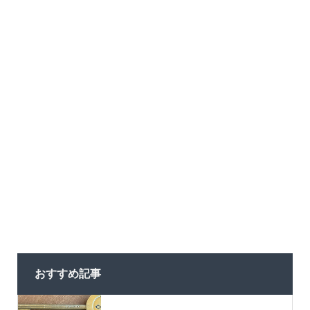
おすすめ記事