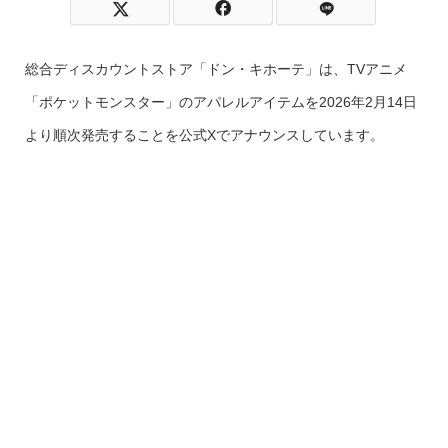
総合ディスカウントストア「ドン・キホーテ」は、TVアニメ
「ポケットモンスター」のアパレルアイテムを2026年2月14日
より順次発売することを公式Xでアナウンスしています。