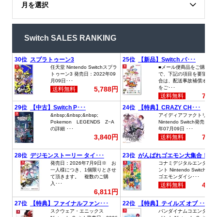
月を選択
Switch SALES RANKING