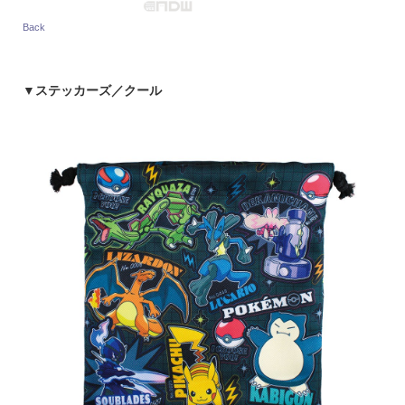
Back
▼
ステッカーズ／クール