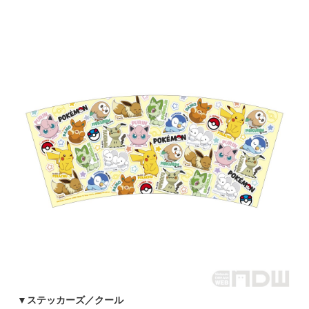
▼
ステッカーズ／クール