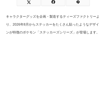
キャラクターグッズを企画・製造するティーズファクトリーよ
り、2026年8月からステッカーをたくさん貼ったようなデザイ
ンが特徴のポケモン「ステッカーズシリーズ」が登場します。