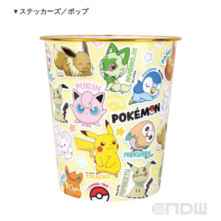
▼
ステッカーズ／ポップ