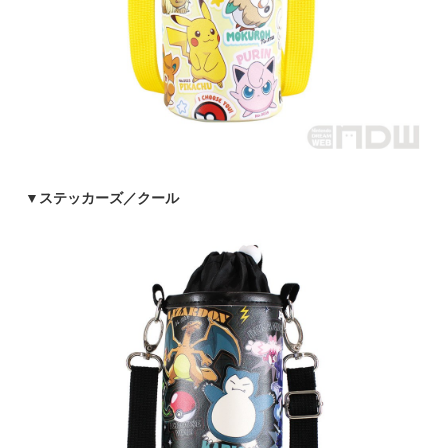
▼
ステッカーズ／クール