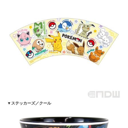
▼
ステッカーズ／クール