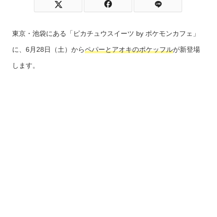
東京・池袋にある「ピカチュウスイーツ by ポケモンカフェ」
に、6月28日（土）から
ペパーとアオキのポケッフル
が新登場
します。