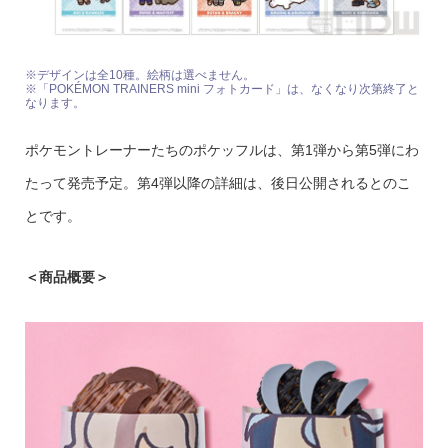
※デザインは全10種。絵柄は選べません。
※「POKÉMON TRAINERS mini フォトカード」は、なくなり次第終了と
なります。
ポケモントレーナーたちのポケッフルは、第1弾から第5弾にわ
たって発売予定。第4弾以降の詳細は、後日公開されるとのこ
とです。
＜商品概要＞