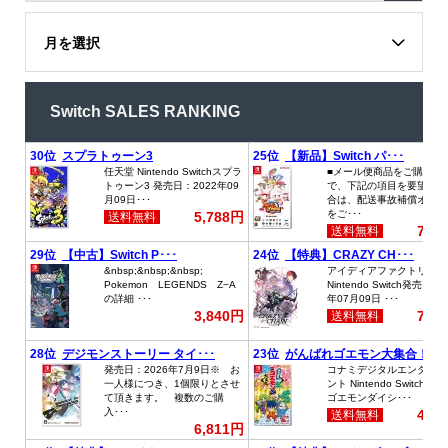
月を選択
Switch SALES RANKING