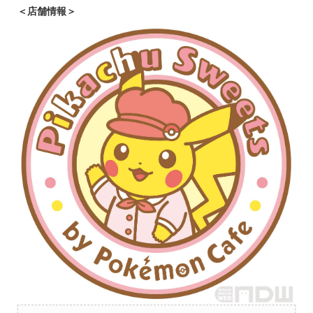
＜店舗情報＞