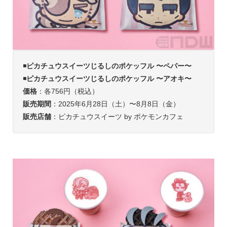
◾️
ピカチュウスイーツじるしのポケッフル 〜ペパー〜
◾️
ピカチュウスイーツじるしのポケッフル 〜アオキ〜
価格
：各756円（税込）
販売期間
：2025年6月28日（土）〜8月8日（金）
販売店舗
：ピカチュウスイーツ by ポケモンカフェ