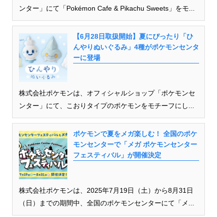
ンター」にて「Pokémon Cafe & Pikachu Sweets」をモ...
【6月28日取扱開始】夏にぴったり「ひ
んやりぬいぐるみ」4種がポケモンセンタ
ーに登場
株式会社ポケモンは、オフィシャルショップ「ポケモンセ
ンター」にて、こおりタイプのポケモンをモチーフにし...
ポケモンで夏をメガ楽しむ！ 全国のポケ
モンセンターで「メガ ポケモンセンター
フェスティバル」が開催決定
株式会社ポケモンは、2025年7月19日（土）から8月31日
（日）までの期間中、全国のポケモンセンターにて「メ...