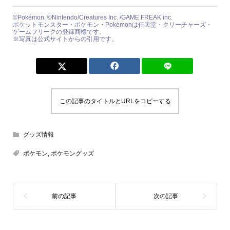
©Pokémon. ©Nintendo/Creatures Inc. /GAME FREAK inc.
ポケットモンスター・ポケモン・Pokémonは任天堂・クリーチャーズ・
ゲームフリークの登録商標です。
※写真は公式サイトからの引用です。
この記事のタイトルとURLをコピーする
グッズ情報
ポケモン
,
ポケモングッズ