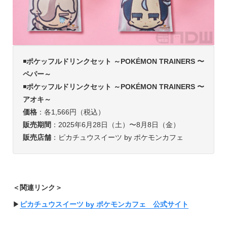
◾️
ポケッフルドリンクセット ～POKÉMON TRAINERS 〜
ペパー～
◾️
ポケッフルドリンクセット ～POKÉMON TRAINERS 〜
アオキ～
価格
：各1,566円（税込）
販売期間
：2025年6月28日（土）〜8月8日（金）
販売店舗
：ピカチュウスイーツ by ポケモンカフェ
＜関連リンク＞
▶︎
ピカチュウスイーツ by ポケモンカフェ 公式サイト