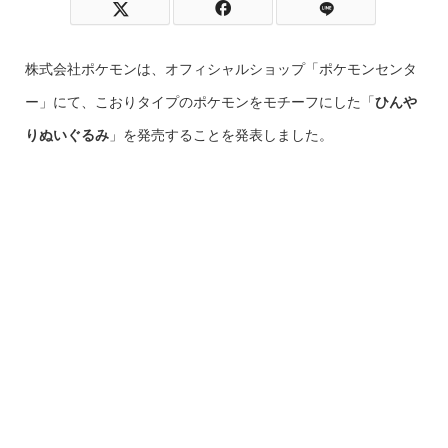
株式会社ポケモンは、オフィシャルショップ「ポケモンセンタ
ー」にて、こおりタイプのポケモンをモチーフにした「
ひんや
りぬいぐるみ
」を発売することを発表しました。