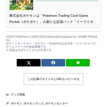
株式会社ポケモンは「Pokémon Trading Card Game
Pocket（ポケポケ）」の新たな拡張パック「イーブイガ...
©2025 Pokémon. ©1995-2025 Nintendo/Creatures Inc. /GAME FREAK
inc.
ポケットモンスター・ポケモン・Pokémonは任天堂・クリーチャーズ・
ゲームフリークの登録商標です。
※写真は公式サイトからの引用です。
この記事のタイトルとURLをコピーする
グッズ情報
ポケモン
,
ポケモングッズ
,
ポケモンセンター