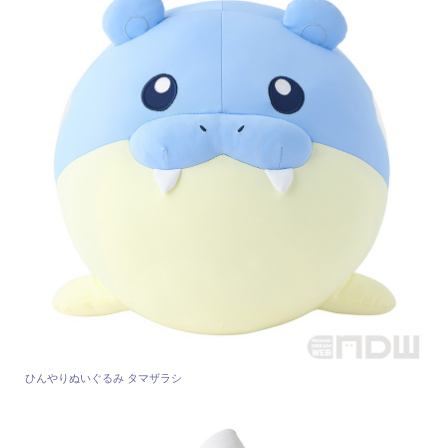
ひんやりぬいぐるみ タマザラシ