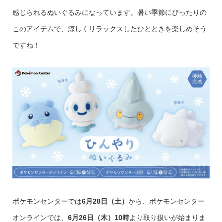
感じられるぬいぐるみになっています。暑い季節にぴったりの
このアイテムで、涼しくリラックスしたひとときを楽しめそう
ですね！
ポケモンセンターでは
6月28日（土）
から、ポケモンセンター
オンラインでは、
6月26日（木）10時
より取り扱いが始まりま