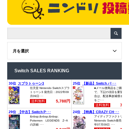
月を選択
Switch SALES RANKING