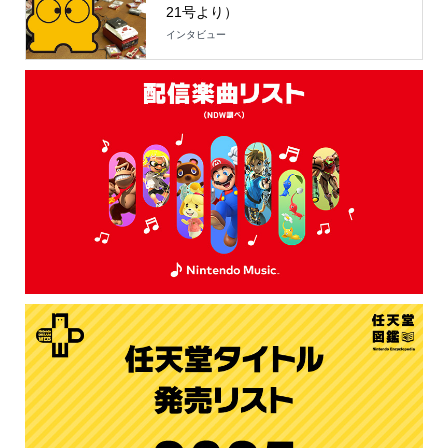
21号より）
インタビュー