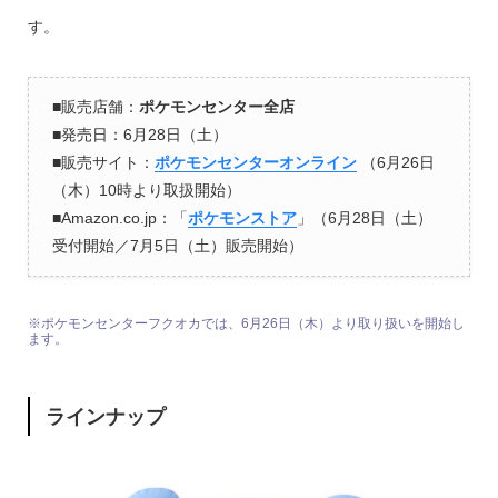
す。
■販売店舗：
ポケモンセンター全店
■発売日：6月28日（土）
■販売サイト：
ポケモンセンターオンライン
（6月26日
（木）10時より取扱開始）
■Amazon.co.jp：「
ポケモンストア
」（6月28日（土）
受付開始／7月5日（土）販売開始）
※ポケモンセンターフクオカでは、6月26日（木）より取り扱いを開始し
ます。
ラインナップ