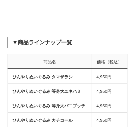
▼商品ラインナップ一覧
商品名
価格（税込）
ひんやりぬいぐるみ タマザラシ
4,950円
ひんやりぬいぐるみ 等身大ユキハミ
4,950円
ひんやりぬいぐるみ 等身大バニプッチ
4,950円
ひんやりぬいぐるみ カチコール
4,950円