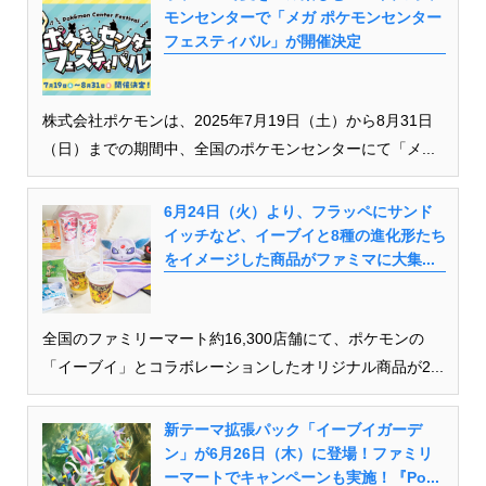
モンセンターで「メガ ポケモンセンター
フェスティバル」が開催決定
株式会社ポケモンは、2025年7月19日（土）から8月31日
（日）までの期間中、全国のポケモンセンターにて「メ...
6月24日（火）より、フラッペにサンド
イッチなど、イーブイと8種の進化形たち
をイメージした商品がファミマに大集...
全国のファミリーマート約16,300店舗にて、ポケモンの
「イーブイ」とコラボレーションしたオリジナル商品が2...
新テーマ拡張パック「イーブイガーデ
ン」が6月26日（木）に登場！ファミリ
ーマートでキャンペーンも実施！『Po...