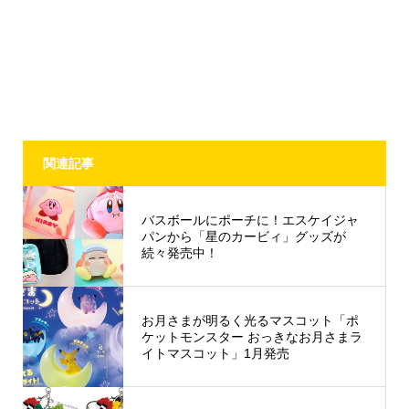
関連記事
バスボールにポーチに！エスケイジャ
パンから「星のカービィ」グッズが
続々発売中！
お月さまが明るく光るマスコット「ポ
ケットモンスター おっきなお月さまラ
イトマスコット」1月発売