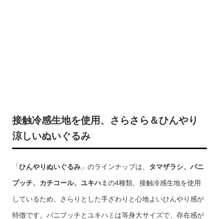
接触冷感生地を使用、さらさら＆ひんやり
涼しいぬいぐるみ
「
ひんやりぬいぐるみ
」のラインナップは、
タマザラシ、バニ
プッチ、カチコール、ユキハミ
の4種類。接触冷感生地を使用
しているため、さらりとした手ざわりと心地よいひんやり感が
特徴です。バニプッチとユキハミは等身大サイズで、存在感が