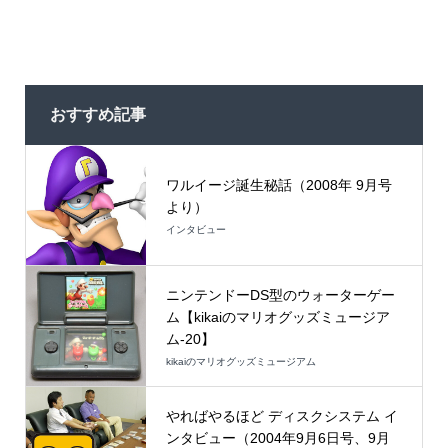
おすすめ記事
ワルイージ誕生秘話（2008年 9月号
より）
インタビュー
ニンテンドーDS型のウォーターゲー
ム【kikaiのマリオグッズミュージア
ム-20】
kikaiのマリオグッズミュージアム
やればやるほど ディスクシステム イ
ンタビュー（2004年9月6日号、9月