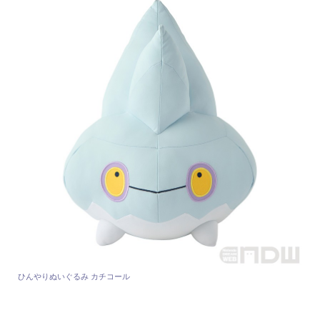
ひんやりぬいぐるみ カチコール