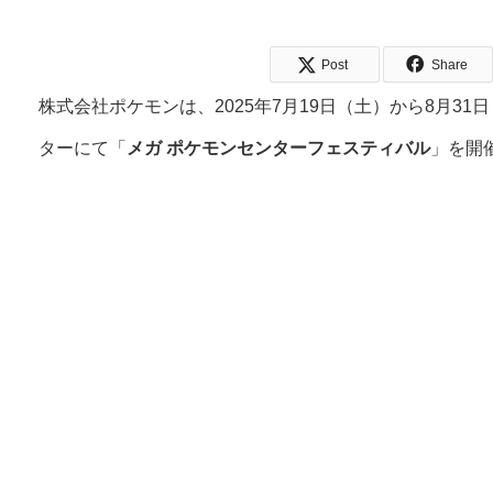
Post
Share
株式会社ポケモンは、2025年7月19日（土）から8月3
ターにて「
メガ ポケモンセンターフェスティバル
」を開