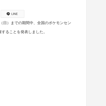
LINE
1日（日）までの期間中、全国のポケモンセン
催することを発表しました。