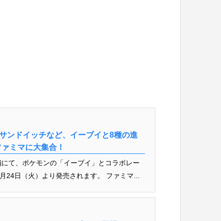
にサンドイッチなど、イーブイと8種の進
ファミマに大集合！
店舗にて、ポケモンの「イーブイ」とコラボレー
月24日（火）より発売されます。 ファミマ...