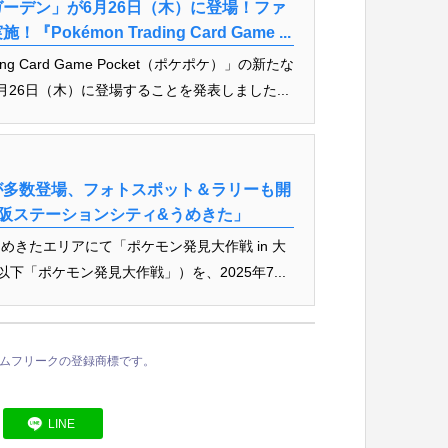
ーデン」が6月26日（木）に登場！ファ
émon Trading Card Game ...
ng Card Game Pocket（ポケポケ）」の新たな
26日（木）に登場することを発表しました...
が多数登場、フォトスポット＆ラリーも開
 大阪ステーションシティ&うめきた」
きたエリアにて「ポケモン発見大作戦 in 大
「ポケモン発見大作戦」）を、2025年7...
ームフリークの登録商標です。
LINE