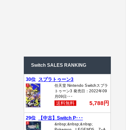
Switch SALES RANKING