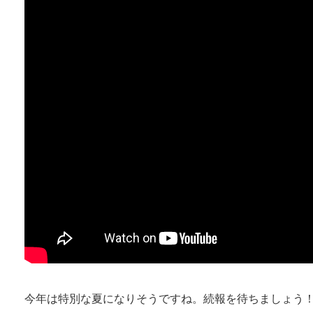
今年は特別な夏になりそうですね。続報を待ちましょう