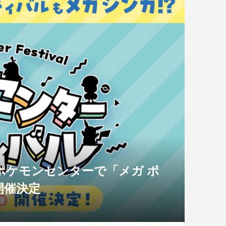
ポケモンセンターで「メガ ポ
開催決定