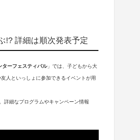
ぶ!? 詳細は順次発表予定
ンターフェスティバル
」では、子どもから大
や友人といっしょに参加できるイベントが用
。詳細なプログラムやキャンペーン情報