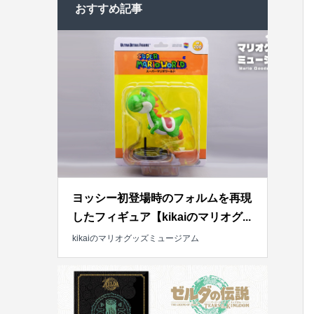
おすすめ記事
ヨッシー初登場時のフォルムを再現
したフィギュア【kikaiのマリオグ...
kikaiのマリオグッズミュージアム