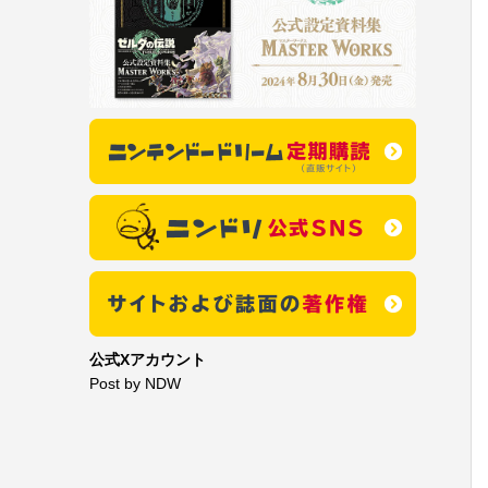
公式Xアカウント
Post by NDW