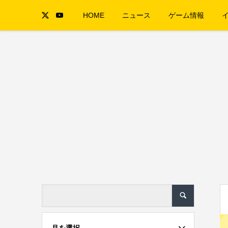
HOME
ニュース
ゲーム情報