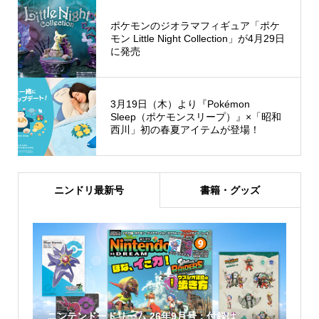
ポケモンのジオラマフィギュア「ポケ
モン Little Night Collection」が4月29日
に発売
3月19日（木）より『Pokémon
Sleep（ポケモンスリープ）』×「昭和
西川」初の春夏アイテムが登場！
ニンドリ最新号
書籍・グッズ
ニンテンドードリーム 26年9月号：付録は