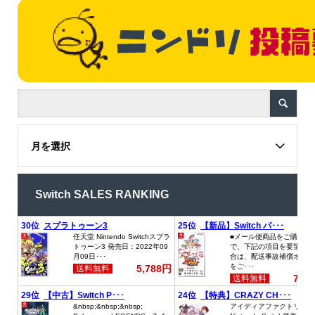
月を選択
Switch SALES RANKING