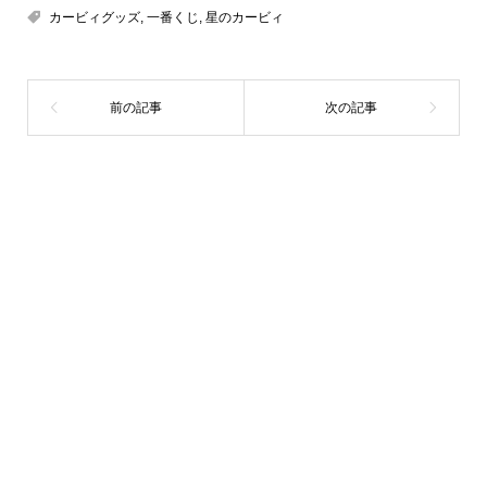
カービィグッズ
,
一番くじ
,
星のカービィ