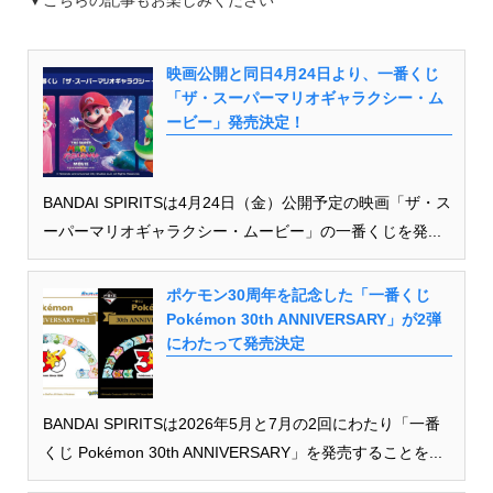
映画公開と同日4月24日より、一番くじ
「ザ・スーパーマリオギャラクシー・ム
ービー」発売決定！
BANDAI SPIRITSは4月24日（金）公開予定の映画「ザ・ス
ーパーマリオギャラクシー・ムービー」の一番くじを発...
ポケモン30周年を記念した「一番くじ
Pokémon 30th ANNIVERSARY」が2弾
にわたって発売決定
BANDAI SPIRITSは2026年5月と7月の2回にわたり「一番
くじ Pokémon 30th ANNIVERSARY」を発売することを...