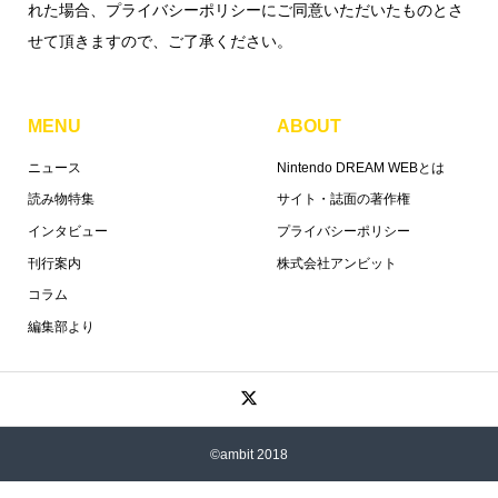
れた場合、プライバシーポリシーにご同意いただいたものとさ
せて頂きますので、ご了承ください。
MENU
ABOUT
ニュース
Nintendo DREAM WEBとは
読み物特集
サイト・誌面の著作権
インタビュー
プライバシーポリシー
刊行案内
株式会社アンビット
コラム
編集部より
©ambit 2018