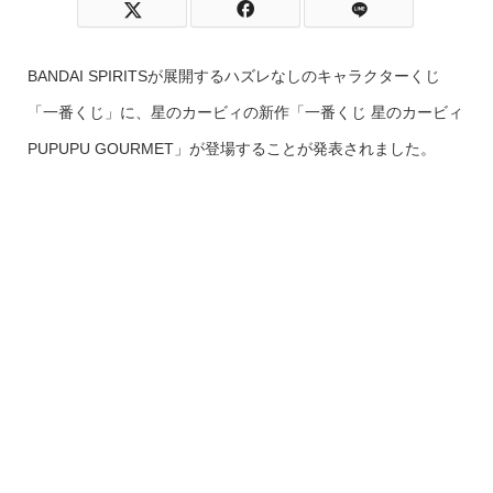
BANDAI SPIRITSが展開するハズレなしのキャラクターくじ
「一番くじ」に、星のカービィの新作「一番くじ 星のカービィ
PUPUPU GOURMET」が登場することが発表されました。