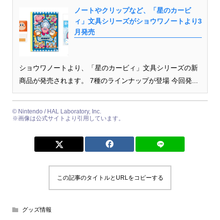
ノートやクリップなど、「星のカービ
ィ」文具シリーズがショウワノートより3
月発売
ショウワノートより、「星のカービィ」文具シリーズの新
商品が発売されます。 7種のラインナップが登場 今回発...
© Nintendo / HAL Laboratory, Inc.
※画像は公式サイトより引用しています。
この記事のタイトルとURLをコピーする
グッズ情報