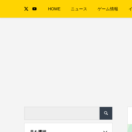
HOME
ニュース
ゲーム情報