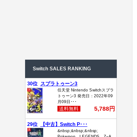
Switch SALES RANKING