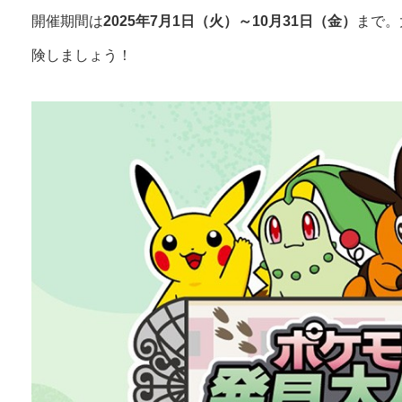
開催期間は
2025年7月1日（火）～10月31日（金）
まで。
険しましょう！