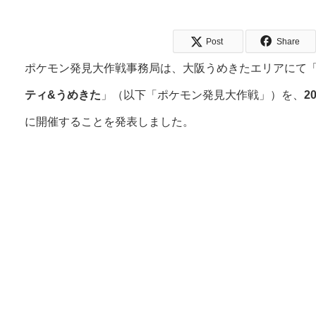
Post
Share
ポケモン発見大作戦事務局は、大阪うめきたエリアにて
ティ&うめきた
」（以下「ポケモン発見大作戦」）を、
2
に開催することを発表しました。