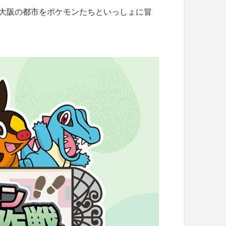
大阪の都市をポケモンたちといっしょに冒