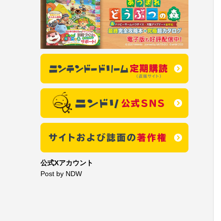
公式Xアカウント
Post by NDW