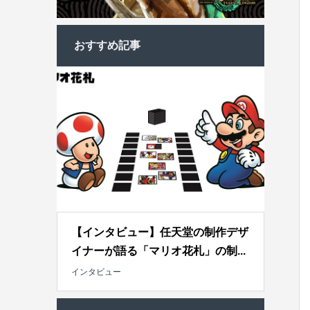
おすすめ記事
【インタビュー】任天堂の制作デザ
イナーが語る「マリオ花札」の制...
インタビュー