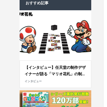
おすすめ記事
【インタビュー】任天堂の制作デザ
イナーが語る「マリオ花札」の制...
インタビュー