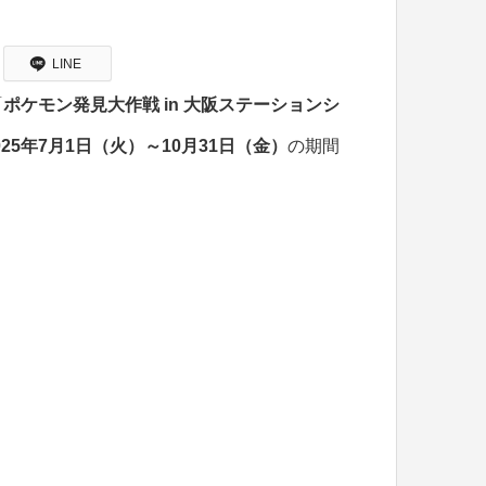
LINE
「
ポケモン発見大作戦 in 大阪ステーションシ
025年7月1日（火）～10月31日（金）
の期間