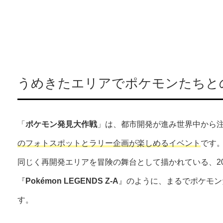
うめきたエリアでポケモンたちと
「
ポケモン発見大作戦
」は、都市開発が進み世界中から
のフォトスポットとラリー企画が楽しめるイベント
です
同じく再開発エリアを冒険の舞台として描かれている、20
『
Pokémon LEGENDS Z-A
』のように、まるでポケモン
す。