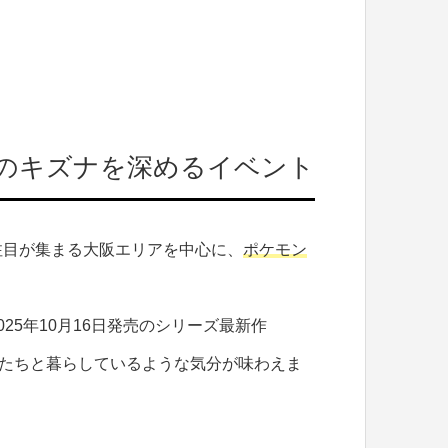
のキズナを深めるイベント
注目が集まる大阪エリアを中心に、
ポケモン
。
25年10月16日発売のシリーズ最新作
たちと暮らしているような気分が味わえま