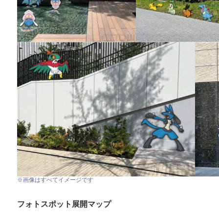
※画像はすべてイメージです
フォトスポット展開マップ