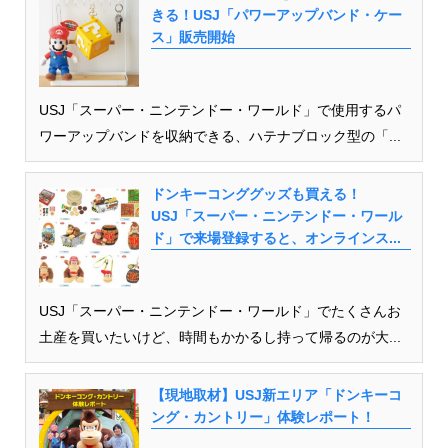
きる！USJ「パワーアップバンド・ケー
ス」販売開始
USJ「スーパー・ニンテンドー・ワールド」で使用するパ
ワーアップバンドを収納できる、ハテナブロック型の「...
ドンキーコンググッズも買える！
USJ「スーパー・ニンテンドー・ワール
ド」で来場登録すると、オンラインス...
USJ「スーパー・ニンテンドー・ワールド」でたくさんお
土産を買いたいけど、時間もかかるし持って帰るのが大...
【現地取材】USJ新エリア「ドンキーコ
ング・カントリー」体験レポート！