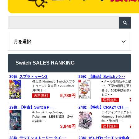
月を選択
Switch SALES RANKING