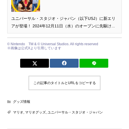
ユニバーサル・スタジオ・ジャパン（以下USJ）に新エリ
アが登場！ 2024年12月11日（水）のオープンに先駆け...
© Nintendo TM & © Universal Studios. All rights reserved
※画像は公式Xより引用しています
この記事のタイトルとURLをコピーする
グッズ情報
マリオ
,
マリオグッズ
,
ユニバーサル・スタジオ・ジャパン