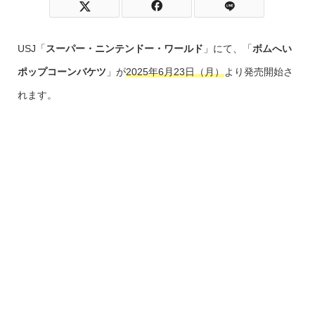
USJ「
スーパー・ニンテンドー・ワールド
」にて、「
ボムへい
ポップコーンバケツ
」が
2025年6月23日（月）
より発売開始さ
れます。