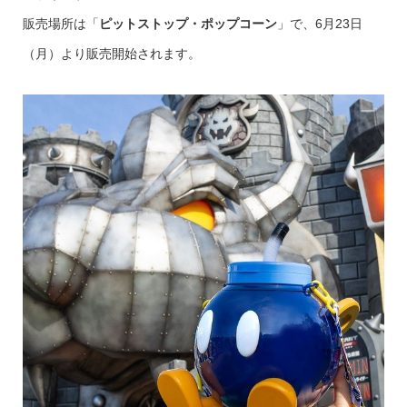
販売場所は「
ピットストップ・ポップコーン
」で、6月23日
（月）より販売開始されます。