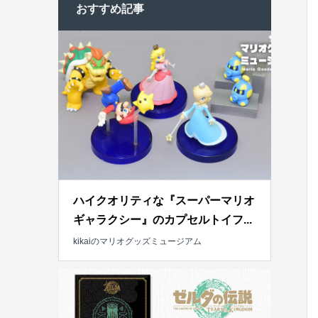
おすすめ記事
ハイクオリティな『スーパーマリオ
ギャラクシー』のカプセルトイフ...
kikaiのマリオグッズミュージアム