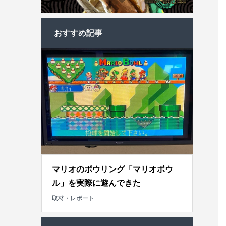
おすすめ記事
マリオのボウリング「マリオボウ
ル」を実際に遊んできた
取材・レポート