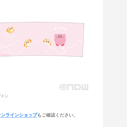
ザイン
オンラインショップ
もご確認ください。