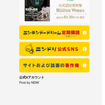
公式Xアカウント
Post by NDW