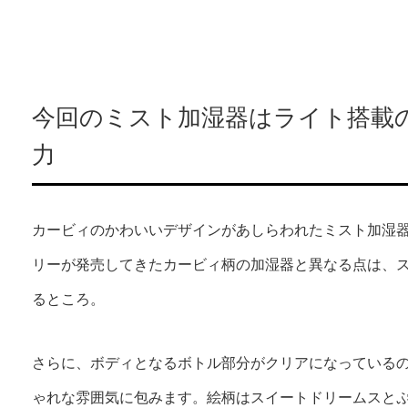
今回のミスト加湿器はライト搭載
力
カービィのかわいいデザインがあしらわれたミスト加湿
リーが発売してきたカービィ柄の加湿器と異なる点は、
るところ。
さらに、ボディとなるボトル部分がクリアになっている
ゃれな雰囲気に包みます。絵柄はスイートドリームスとぷ