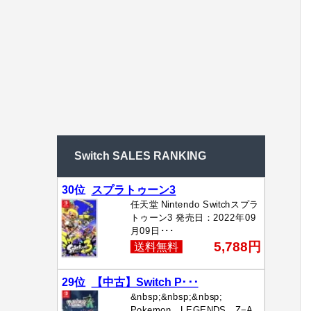
Switch SALES RANKING