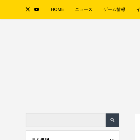
HOME
ニュース
ゲーム情報