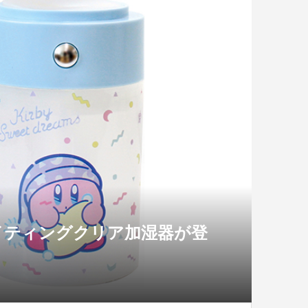
イティングクリア加湿器が登