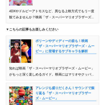
4DXやドルビーアトモスなど、異なる上映方式でもう一度
観てみませんか？映画「ザ・スーパーマリオブラザーズ...
▼こちらの記事もお楽しみください
ポリーンやディディーの姿も！映画
「ザ・スーパーマリオブラザーズ・ムー
ビー」に登場するサブキャラを解析
知れば映画「ザ・スーパーマリオブラザーズ・ムービー」
がもっと深く楽しめるガイド。映画にはマリオやクッパ...
アレンジも盛りだくさん！サウンドで振
り返る「ザ・スーパーマリオブラザー
ズ・ムービー」