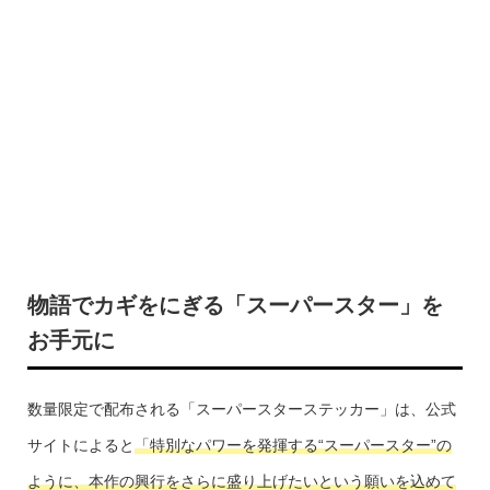
物語でカギをにぎる「スーパースター」を
お手元に
数量限定で配布される「スーパースターステッカー」は、公式
サイトによると
「特別なパワーを発揮する“スーパースター”の
ように、本作の興行をさらに盛り上げたいという願いを込めて