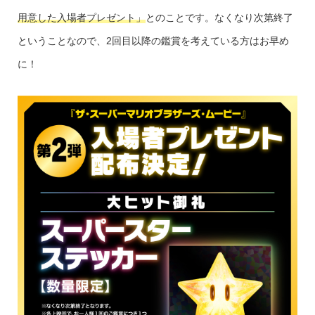
用意した入場者プレゼント」
とのことです。なくなり次第終了
ということなので、2回目以降の鑑賞を考えている方はお早め
に！