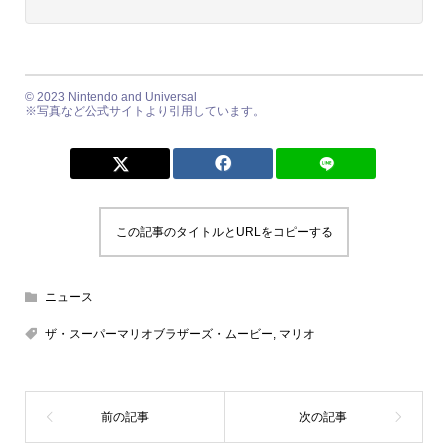
© 2023 Nintendo and Universal
※写真など公式サイトより引用しています。
この記事のタイトルとURLをコピーする
ニュース
ザ・スーパーマリオブラザーズ・ムービー
,
マリオ