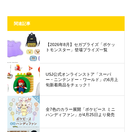
関連記事
【2026年8月】セガプライズ「ポケッ
トモンスター」登場プライズ一覧
USJ公式オンラインストア「スーパ
ー・ニンテンドー・ワールド」の6月上
旬新着商品をチェック！
全7色のカラー展開「ポケピース ミニ
ハンディファン」が4月25日より発売