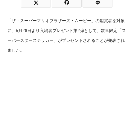
「ザ・スーパーマリオブラザーズ・ムービー」の鑑賞者を対象
に、5月26日より入場者プレゼント第2弾として、数量限定「ス
ーパースターステッカー」がプレゼントされることが発表され
ました。