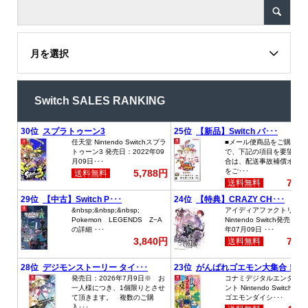
月を選択
Switch SALES RANKING